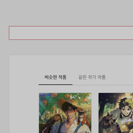
비슷한 작품
같은 작가 작품