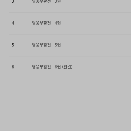
3
영웅부활전 - 3권
4
영웅부활전 - 4권
5
영웅부활전 - 5권
6
영웅부활전 - 6권 (완결)