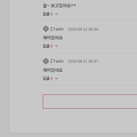
잘~ 보고있어요^^
답글
0
21win
2020-06-22 06:04
재미있어요
답글
0
21win
2020-06-21 06:37
재미있네요
답글
0