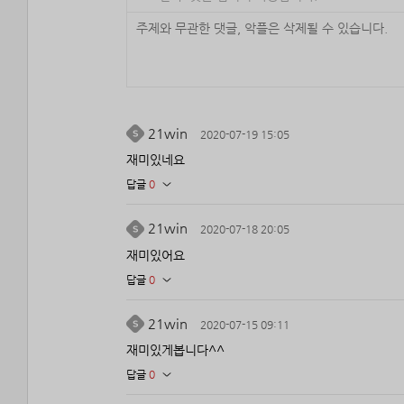
21win
2020-07-19 15:05
재미있네요
답글
0
21win
2020-07-18 20:05
재미있어요
답글
0
21win
2020-07-15 09:11
재미있게봅니다^^
답글
0