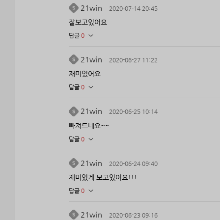
21win
2020-07-14 20:45
잘보고있어요
답글
0
21win
2020-06-27 11:22
재미있어요
답글
0
21win
2020-06-25 10:14
빠져드네요~~
답글
0
21win
2020-06-24 09:40
재미있게 보고있어요!!!
답글
0
21win
2020-06-23 09:16