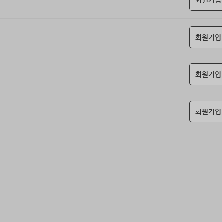
회원가입
회원가입
회원가입
회원가입