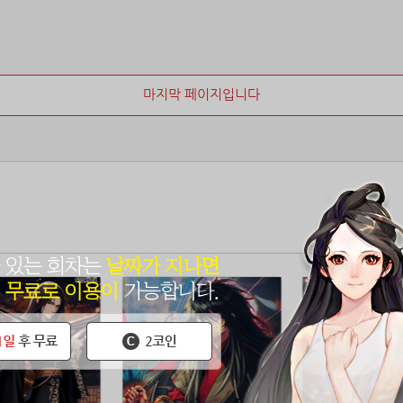
마지막 페이지입니다