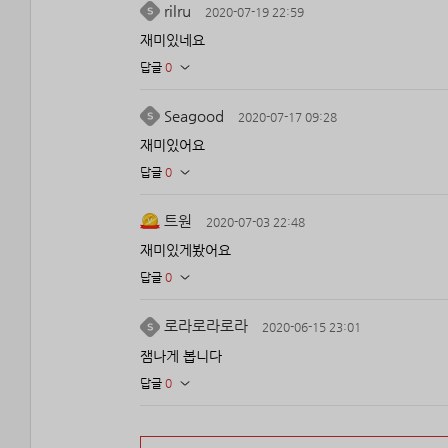
rilru
2020-07-19 22:59
재미있네요
답글
0
Seagood
2020-07-17 09:28
재미있어요
답글
0
트원
2020-07-03 22:48
재미있게봤어요
답글
0
로라로라로라
2020-06-15 23:01
잼나게 봅니다
답글
0