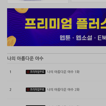
나의 아름다운 야수
1
나의 아름다운 야수 1화
프리미엄무료
2
나의 아름다운 야수 2화
프리미엄무료