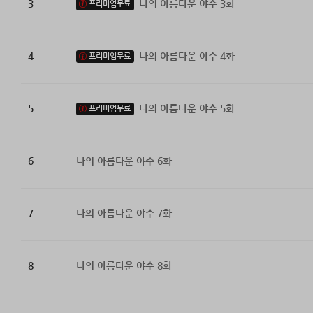
3
나의 아름다운 야수 3화
프리미엄무료
4
나의 아름다운 야수 4화
프리미엄무료
5
나의 아름다운 야수 5화
프리미엄무료
6
나의 아름다운 야수 6화
7
나의 아름다운 야수 7화
8
나의 아름다운 야수 8화