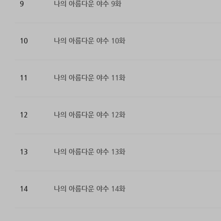
9
나의 아름다운 야수 9화
10
나의 아름다운 야수 10화
11
나의 아름다운 야수 11화
12
나의 아름다운 야수 12화
13
나의 아름다운 야수 13화
14
나의 아름다운 야수 14화