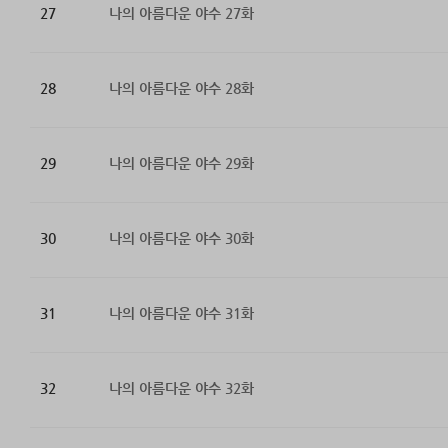
27
나의 아름다운 야수 27화
28
나의 아름다운 야수 28화
29
나의 아름다운 야수 29화
30
나의 아름다운 야수 30화
31
나의 아름다운 야수 31화
32
나의 아름다운 야수 32화