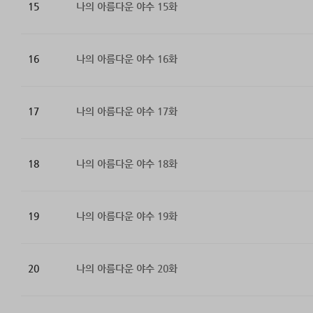
15
나의 아름다운 야수 15화
16
나의 아름다운 야수 16화
17
나의 아름다운 야수 17화
18
나의 아름다운 야수 18화
19
나의 아름다운 야수 19화
20
나의 아름다운 야수 20화