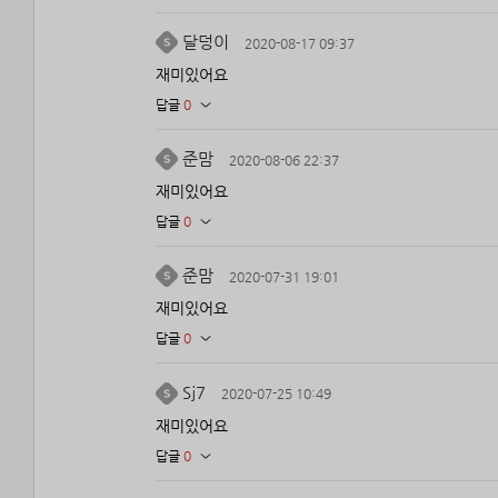
달덩이
2020-08-17 09:37
재미있어요
답글
0
준맘
2020-08-06 22:37
재미있어요
답글
0
준맘
2020-07-31 19:01
재미있어요
답글
0
Sj7
2020-07-25 10:49
재미있어요
답글
0