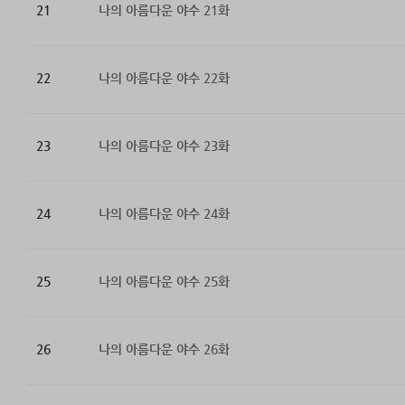
21
나의 아름다운 야수 21화
22
나의 아름다운 야수 22화
23
나의 아름다운 야수 23화
24
나의 아름다운 야수 24화
25
나의 아름다운 야수 25화
26
나의 아름다운 야수 26화