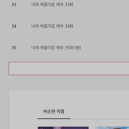
33
나의 아름다운 야수 33화
34
나의 아름다운 야수 34화
35
나의 아름다운 야수 35화 (완)
비슷한 작품