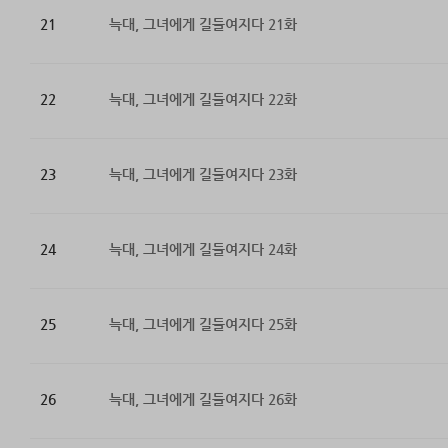
21
늑대, 그녀에게 길들여지다 21화
22
늑대, 그녀에게 길들여지다 22화
23
늑대, 그녀에게 길들여지다 23화
24
늑대, 그녀에게 길들여지다 24화
25
늑대, 그녀에게 길들여지다 25화
26
늑대, 그녀에게 길들여지다 26화