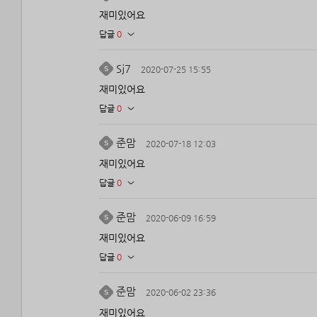
재미있어요
답글
0
Sj7
2020-07-25 15:55
재미있어요
답글
0
준맘
2020-07-18 12:03
재미있어요
답글
0
준맘
2020-06-09 16:59
재미있어요
답글
0
준맘
2020-06-02 23:36
재미있어요