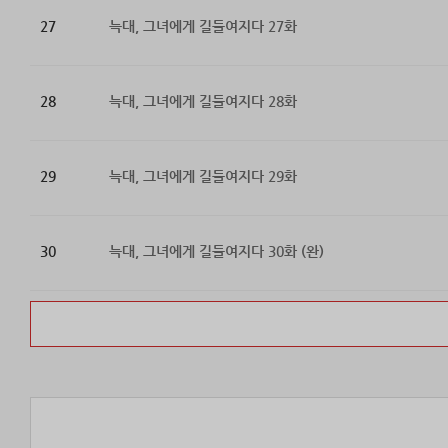
27
늑대, 그녀에게 길들여지다 27화
28
늑대, 그녀에게 길들여지다 28화
29
늑대, 그녀에게 길들여지다 29화
30
늑대, 그녀에게 길들여지다 30화 (완)