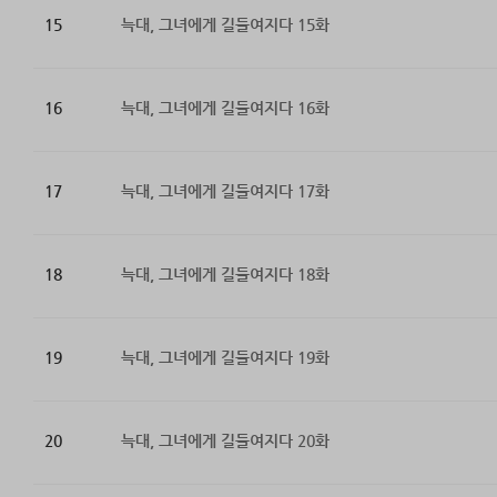
15
늑대, 그녀에게 길들여지다 15화
16
늑대, 그녀에게 길들여지다 16화
17
늑대, 그녀에게 길들여지다 17화
18
늑대, 그녀에게 길들여지다 18화
19
늑대, 그녀에게 길들여지다 19화
20
늑대, 그녀에게 길들여지다 20화