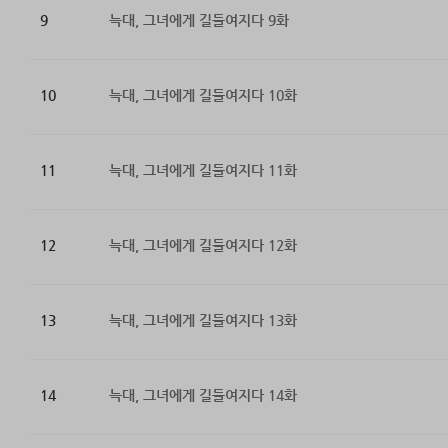
9
늑대, 그녀에게 길들여지다 9화
10
늑대, 그녀에게 길들여지다 10화
11
늑대, 그녀에게 길들여지다 11화
12
늑대, 그녀에게 길들여지다 12화
13
늑대, 그녀에게 길들여지다 13화
14
늑대, 그녀에게 길들여지다 14화