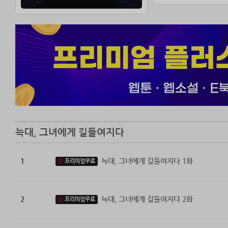
늑대, 그녀에게 길들여지다
1
늑대, 그녀에게 길들여지다 1화
프리미엄무료
2
늑대, 그녀에게 길들여지다 2화
프리미엄무료