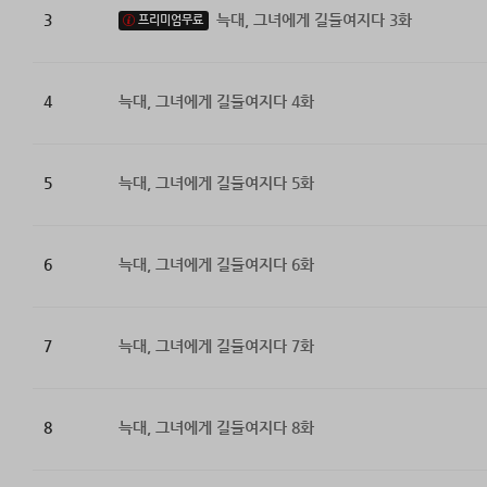
3
늑대, 그녀에게 길들여지다 3화
프리미엄무료
4
늑대, 그녀에게 길들여지다 4화
5
늑대, 그녀에게 길들여지다 5화
6
늑대, 그녀에게 길들여지다 6화
7
늑대, 그녀에게 길들여지다 7화
8
늑대, 그녀에게 길들여지다 8화