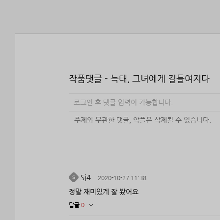
작품댓글 - 늑대, 그녀에게 길들여지다
로그인 후 댓글 입력이 가능합니다.
Sj4
2020-10-27 11:38
정말 재미있게 잘 봤어요
답글
0