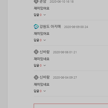
준맘
2020-06-10 16:18
재미있어요
답글
0
강원도 아지매
2020-06-09 00:24
재미있어요
답글
0
신바람
2020-06-06 01:21
재미있네요
답글
0
신바람
2020-06-04 09:27
재미있네요
답글
0