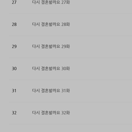
27
다시 결혼할까요 27화
28
다시 결혼할까요 28화
29
다시 결혼할까요 29화
30
다시 결혼할까요 30화
31
다시 결혼할까요 31화
32
다시 결혼할까요 32화