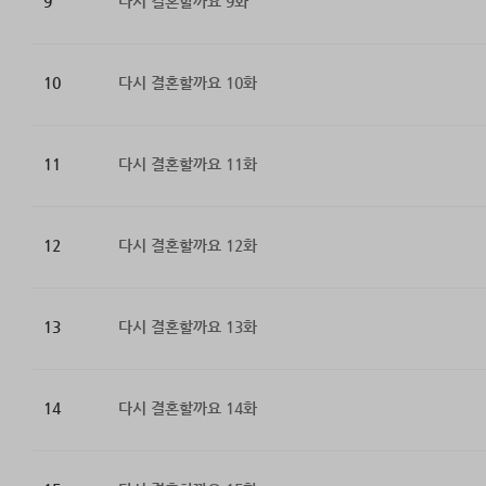
9
다시 결혼할까요 9화
10
다시 결혼할까요 10화
11
다시 결혼할까요 11화
12
다시 결혼할까요 12화
13
다시 결혼할까요 13화
14
다시 결혼할까요 14화