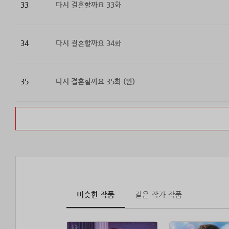
33
다시 결혼할까요 33화
34
다시 결혼할까요 34화
35
다시 결혼할까요 35화 (완)
비슷한 작품
같은 작가 작품