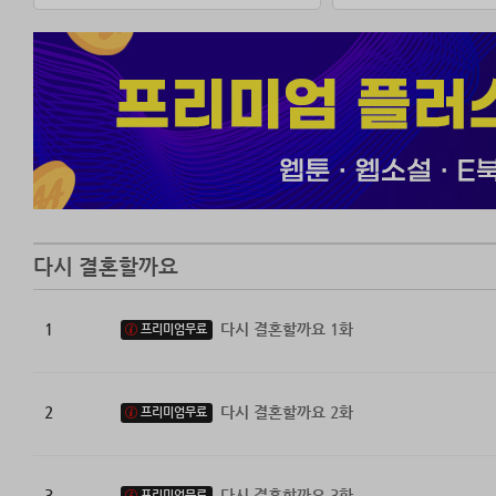
다시 결혼할까요
1
다시 결혼할까요 1화
프리미엄무료
2
다시 결혼할까요 2화
프리미엄무료
3
다시 결혼할까요 3화
프리미엄무료