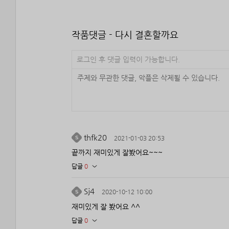
작품댓글 - 다시 결혼할까요
로그인 후 댓글 입력이 가능합니다.
thfk20
2021-01-03 20:53
끝까지 재미있게 잘봤어요~~~
답글
0
Sj4
2020-10-12 10:00
재미있게 잘 봤어요 ^^
답글
0