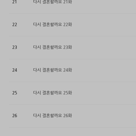
21
다시 결혼할까요 21화
22
다시 결혼할까요 22화
23
다시 결혼할까요 23화
24
다시 결혼할까요 24화
25
다시 결혼할까요 25화
26
다시 결혼할까요 26화