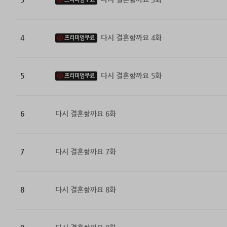
4
다시 결혼할까요 4화
프리미엄무료
5
다시 결혼할까요 5화
프리미엄무료
6
다시 결혼할까요 6화
7
다시 결혼할까요 7화
8
다시 결혼할까요 8화