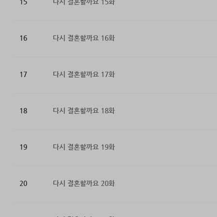
15
다시 결혼할까요 15화
16
다시 결혼할까요 16화
17
다시 결혼할까요 17화
18
다시 결혼할까요 18화
19
다시 결혼할까요 19화
20
다시 결혼할까요 20화