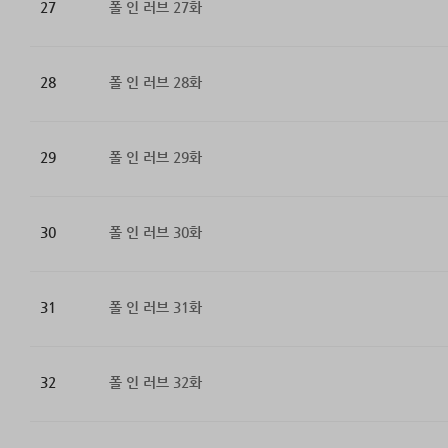
27
폴 인 러브 27화
28
폴 인 러브 28화
29
폴 인 러브 29화
30
폴 인 러브 30화
31
폴 인 러브 31화
32
폴 인 러브 32화