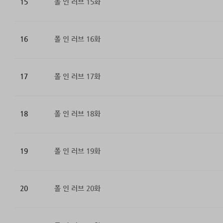
15
폴 인 러브 15화
16
폴 인 러브 16화
17
폴 인 러브 17화
18
폴 인 러브 18화
19
폴 인 러브 19화
20
폴 인 러브 20화