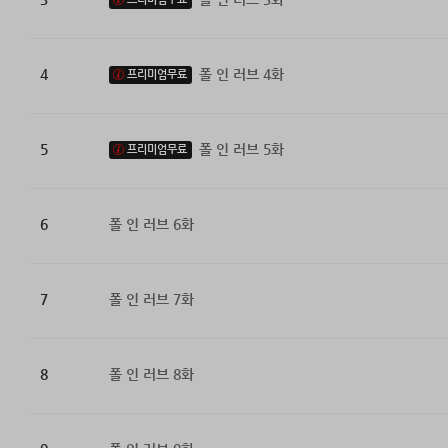
4
폴 인 러브 4화
프리미엄무료
5
폴 인 러브 5화
프리미엄무료
6
폴 인 러브 6화
7
폴 인 러브 7화
8
폴 인 러브 8화