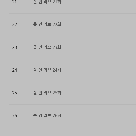
21
폴 인 러브 21화
22
폴 인 러브 22화
23
폴 인 러브 23화
24
폴 인 러브 24화
25
폴 인 러브 25화
26
폴 인 러브 26화