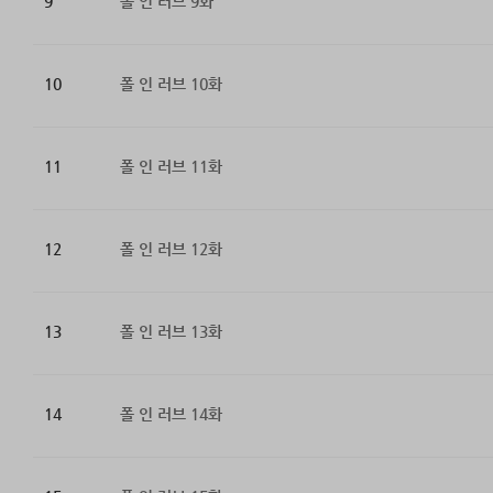
9
폴 인 러브 9화
10
폴 인 러브 10화
11
폴 인 러브 11화
12
폴 인 러브 12화
13
폴 인 러브 13화
14
폴 인 러브 14화