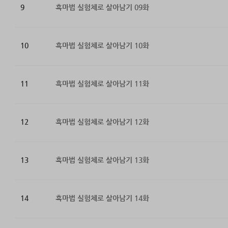
9
흑마법 실험체로 살아남기 09화
10
흑마법 실험체로 살아남기 10화
11
흑마법 실험체로 살아남기 11화
12
흑마법 실험체로 살아남기 12화
13
흑마법 실험체로 살아남기 13화
14
흑마법 실험체로 살아남기 14화