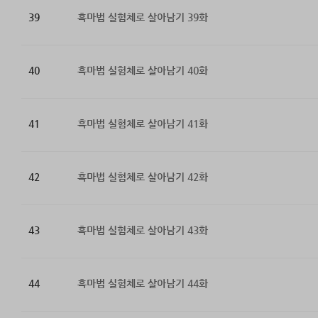
39
흑마법 실험체로 살아남기 39화
40
흑마법 실험체로 살아남기 40화
41
흑마법 실험체로 살아남기 41화
42
흑마법 실험체로 살아남기 42화
43
흑마법 실험체로 살아남기 43화
44
흑마법 실험체로 살아남기 44화