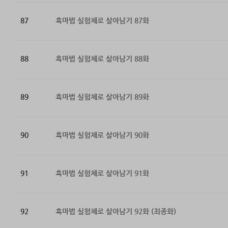
87
흑마법 실험체로 살아남기 87화
88
흑마법 실험체로 살아남기 88화
89
흑마법 실험체로 살아남기 89화
90
흑마법 실험체로 살아남기 90화
91
흑마법 실험체로 살아남기 91화
92
흑마법 실험체로 살아남기 92화 (최종화)