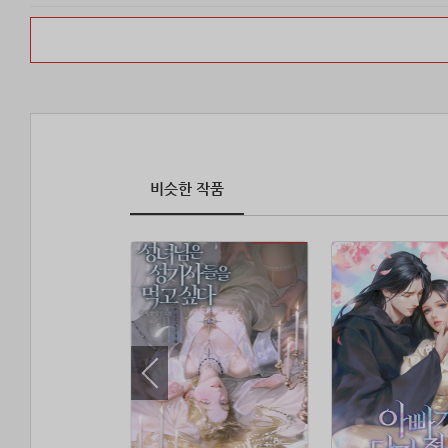
비슷한 작품