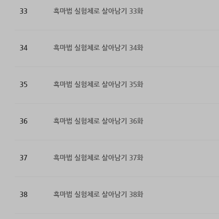
33
흑마법 실험체로 살아남기 33화
34
흑마법 실험체로 살아남기 34화
35
흑마법 실험체로 살아남기 35화
36
흑마법 실험체로 살아남기 36화
37
흑마법 실험체로 살아남기 37화
38
흑마법 실험체로 살아남기 38화