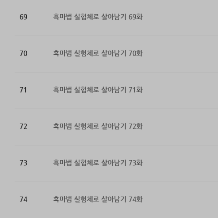
69
흑마법 실험체로 살아남기 69화
70
흑마법 실험체로 살아남기 70화
71
흑마법 실험체로 살아남기 71화
72
흑마법 실험체로 살아남기 72화
73
흑마법 실험체로 살아남기 73화
74
흑마법 실험체로 살아남기 74화