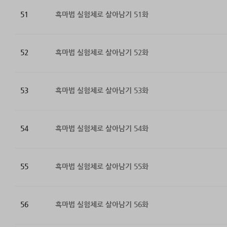
51
흑마법 실험체로 살아남기 51화
52
흑마법 실험체로 살아남기 52화
53
흑마법 실험체로 살아남기 53화
54
흑마법 실험체로 살아남기 54화
55
흑마법 실험체로 살아남기 55화
56
흑마법 실험체로 살아남기 56화