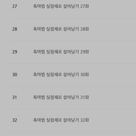
27
흑마법 실험체로 살아남기 27화
28
흑마법 실험체로 살아남기 28화
29
흑마법 실험체로 살아남기 29화
30
흑마법 실험체로 살아남기 30화
31
흑마법 실험체로 살아남기 31화
32
흑마법 실험체로 살아남기 32화