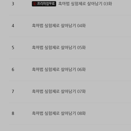
3
흑마법 실험체로 살아남기 03화
프리미엄무료
4
흑마법 실험체로 살아남기 04화
5
흑마법 실험체로 살아남기 05화
6
흑마법 실험체로 살아남기 06화
7
흑마법 실험체로 살아남기 07화
8
흑마법 실험체로 살아남기 08화