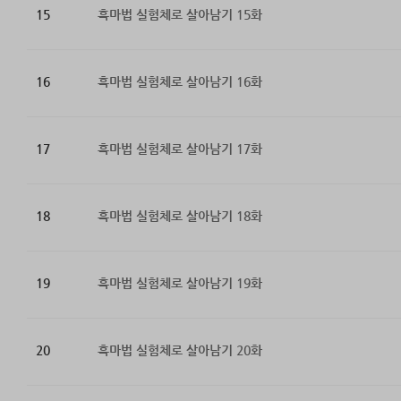
15
흑마법 실험체로 살아남기 15화
16
흑마법 실험체로 살아남기 16화
17
흑마법 실험체로 살아남기 17화
18
흑마법 실험체로 살아남기 18화
19
흑마법 실험체로 살아남기 19화
20
흑마법 실험체로 살아남기 20화