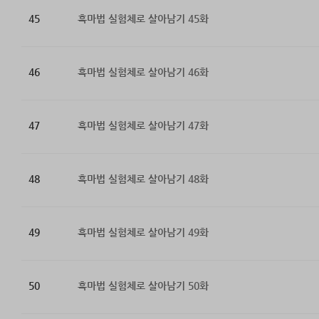
45
흑마법 실험체로 살아남기 45화
46
흑마법 실험체로 살아남기 46화
47
흑마법 실험체로 살아남기 47화
48
흑마법 실험체로 살아남기 48화
49
흑마법 실험체로 살아남기 49화
50
흑마법 실험체로 살아남기 50화