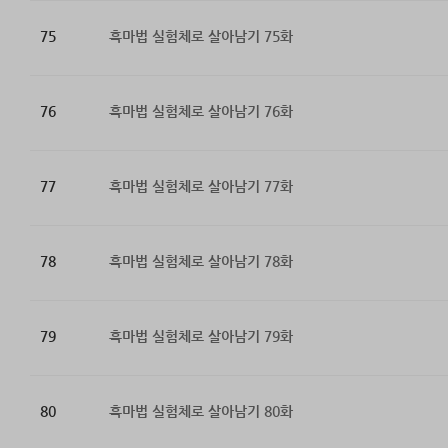
75
흑마법 실험체로 살아남기 75화
76
흑마법 실험체로 살아남기 76화
77
흑마법 실험체로 살아남기 77화
78
흑마법 실험체로 살아남기 78화
79
흑마법 실험체로 살아남기 79화
80
흑마법 실험체로 살아남기 80화