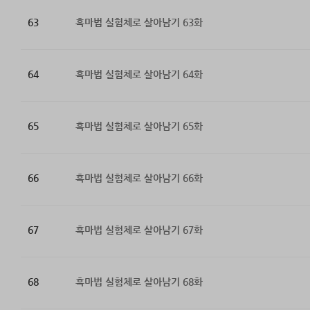
63
흑마법 실험체로 살아남기 63화
64
흑마법 실험체로 살아남기 64화
65
흑마법 실험체로 살아남기 65화
66
흑마법 실험체로 살아남기 66화
67
흑마법 실험체로 살아남기 67화
68
흑마법 실험체로 살아남기 68화