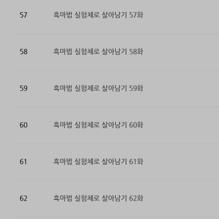
57
흑마법 실험체로 살아남기 57화
58
흑마법 실험체로 살아남기 58화
59
흑마법 실험체로 살아남기 59화
60
흑마법 실험체로 살아남기 60화
61
흑마법 실험체로 살아남기 61화
62
흑마법 실험체로 살아남기 62화