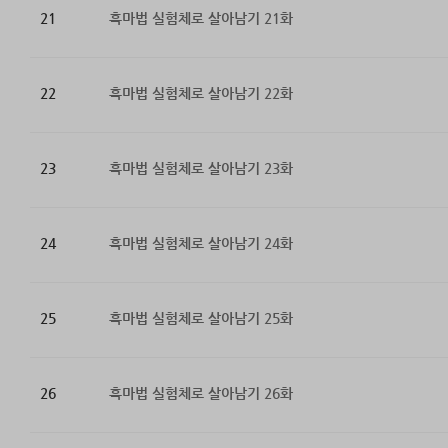
21
흑마법 실험체로 살아남기 21화
22
흑마법 실험체로 살아남기 22화
23
흑마법 실험체로 살아남기 23화
24
흑마법 실험체로 살아남기 24화
25
흑마법 실험체로 살아남기 25화
26
흑마법 실험체로 살아남기 26화