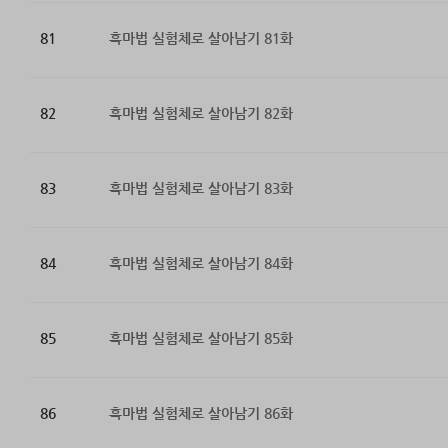
81
흑마법 실험체로 살아남기 81화
82
흑마법 실험체로 살아남기 82화
83
흑마법 실험체로 살아남기 83화
84
흑마법 실험체로 살아남기 84화
85
흑마법 실험체로 살아남기 85화
86
흑마법 실험체로 살아남기 86화