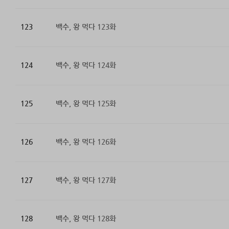
123
백수, 왕 먹다 123화
124
백수, 왕 먹다 124화
125
백수, 왕 먹다 125화
126
백수, 왕 먹다 126화
127
백수, 왕 먹다 127화
128
백수, 왕 먹다 128화