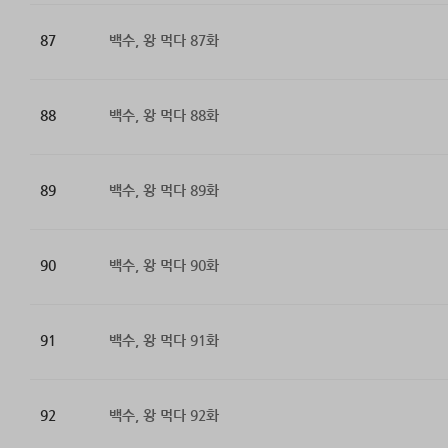
87
백수, 왕 먹다 87화
88
백수, 왕 먹다 88화
89
백수, 왕 먹다 89화
90
백수, 왕 먹다 90화
91
백수, 왕 먹다 91화
92
백수, 왕 먹다 92화