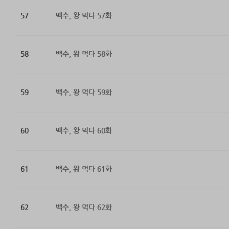
57
백수, 왕 먹다 57화
58
백수, 왕 먹다 58화
59
백수, 왕 먹다 59화
60
백수, 왕 먹다 60화
61
백수, 왕 먹다 61화
62
백수, 왕 먹다 62화