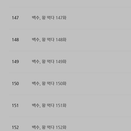
147
백수, 왕 먹다 147화
148
백수, 왕 먹다 148화
149
백수, 왕 먹다 149화
150
백수, 왕 먹다 150화
151
백수, 왕 먹다 151화
152
백수, 왕 먹다 152화