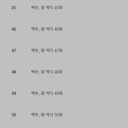
45
백수, 왕 먹다 45화
46
백수, 왕 먹다 46화
47
백수, 왕 먹다 47화
48
백수, 왕 먹다 48화
49
백수, 왕 먹다 49화
50
백수, 왕 먹다 50화