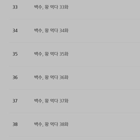
33
백수, 왕 먹다 33화
34
백수, 왕 먹다 34화
35
백수, 왕 먹다 35화
36
백수, 왕 먹다 36화
37
백수, 왕 먹다 37화
38
백수, 왕 먹다 38화