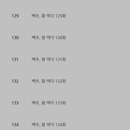
129
백수, 왕 먹다 129화
130
백수, 왕 먹다 130화
131
백수, 왕 먹다 131화
132
백수, 왕 먹다 132화
133
백수, 왕 먹다 133화
134
백수, 왕 먹다 134화