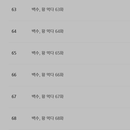
63
백수, 왕 먹다 63화
64
백수, 왕 먹다 64화
65
백수, 왕 먹다 65화
66
백수, 왕 먹다 66화
67
백수, 왕 먹다 67화
68
백수, 왕 먹다 68화