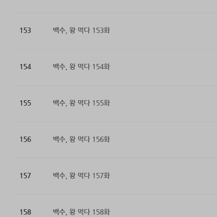
153
백수, 왕 먹다 153화
154
백수, 왕 먹다 154화
155
백수, 왕 먹다 155화
156
백수, 왕 먹다 156화
157
백수, 왕 먹다 157화
158
백수, 왕 먹다 158화