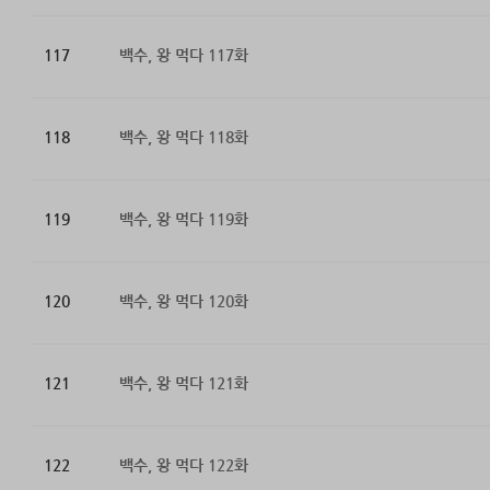
117
백수, 왕 먹다 117화
118
백수, 왕 먹다 118화
119
백수, 왕 먹다 119화
120
백수, 왕 먹다 120화
121
백수, 왕 먹다 121화
122
백수, 왕 먹다 122화