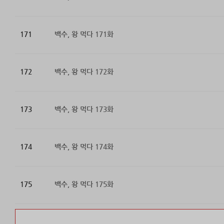
171
백수, 왕 먹다 171화
172
백수, 왕 먹다 172화
173
백수, 왕 먹다 173화
174
백수, 왕 먹다 174화
175
백수, 왕 먹다 175화