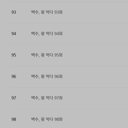
93
백수, 왕 먹다 93화
94
백수, 왕 먹다 94화
95
백수, 왕 먹다 95화
96
백수, 왕 먹다 96화
97
백수, 왕 먹다 97화
98
백수, 왕 먹다 98화