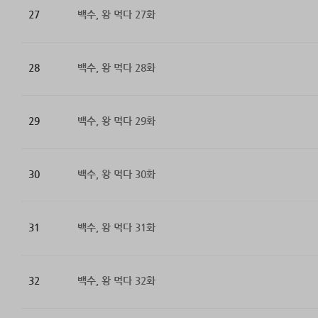
27
백수, 왕 먹다 27화
28
백수, 왕 먹다 28화
29
백수, 왕 먹다 29화
30
백수, 왕 먹다 30화
31
백수, 왕 먹다 31화
32
백수, 왕 먹다 32화