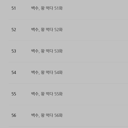
51
백수, 왕 먹다 51화
52
백수, 왕 먹다 52화
53
백수, 왕 먹다 53화
54
백수, 왕 먹다 54화
55
백수, 왕 먹다 55화
56
백수, 왕 먹다 56화