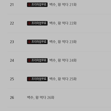
21
백수, 왕 먹다 21화
프리미엄무료
22
백수, 왕 먹다 22화
프리미엄무료
23
백수, 왕 먹다 23화
프리미엄무료
24
백수, 왕 먹다 24화
프리미엄무료
25
백수, 왕 먹다 25화
프리미엄무료
26
백수, 왕 먹다 26화