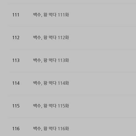
111
백수, 왕 먹다 111화
112
백수, 왕 먹다 112화
113
백수, 왕 먹다 113화
114
백수, 왕 먹다 114화
115
백수, 왕 먹다 115화
116
백수, 왕 먹다 116화