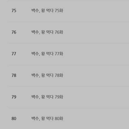
75
백수, 왕 먹다 75화
76
백수, 왕 먹다 76화
77
백수, 왕 먹다 77화
78
백수, 왕 먹다 78화
79
백수, 왕 먹다 79화
80
백수, 왕 먹다 80화