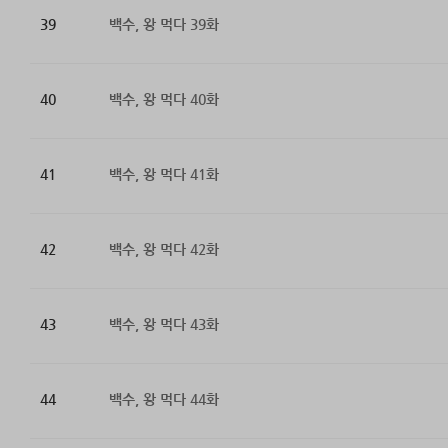
39
백수, 왕 먹다 39화
40
백수, 왕 먹다 40화
41
백수, 왕 먹다 41화
42
백수, 왕 먹다 42화
43
백수, 왕 먹다 43화
44
백수, 왕 먹다 44화