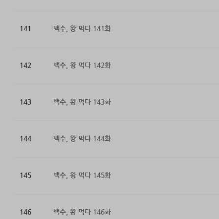
141
백수, 왕 먹다 141화
142
백수, 왕 먹다 142화
143
백수, 왕 먹다 143화
144
백수, 왕 먹다 144화
145
백수, 왕 먹다 145화
146
백수, 왕 먹다 146화