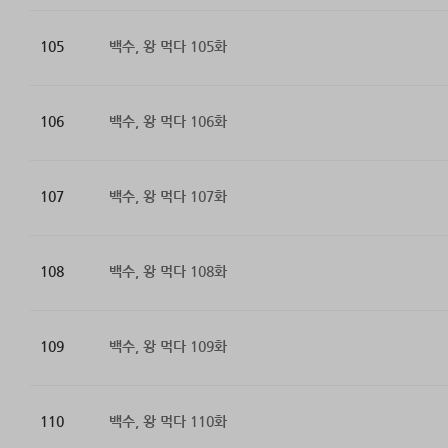
105
백수, 왕 먹다 105화
106
백수, 왕 먹다 106화
107
백수, 왕 먹다 107화
108
백수, 왕 먹다 108화
109
백수, 왕 먹다 109화
110
백수, 왕 먹다 110화