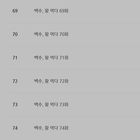
69
백수, 왕 먹다 69화
70
백수, 왕 먹다 70화
71
백수, 왕 먹다 71화
72
백수, 왕 먹다 72화
73
백수, 왕 먹다 73화
74
백수, 왕 먹다 74화