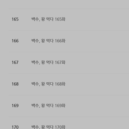
165
백수, 왕 먹다 165화
166
백수, 왕 먹다 166화
167
백수, 왕 먹다 167화
168
백수, 왕 먹다 168화
169
백수, 왕 먹다 169화
170
백수, 왕 먹다 170화