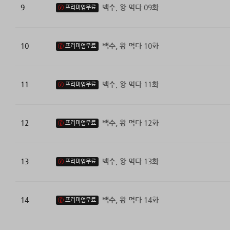
9
백수, 왕 먹다 09화
프리미엄무료
10
백수, 왕 먹다 10화
프리미엄무료
11
백수, 왕 먹다 11화
프리미엄무료
12
백수, 왕 먹다 12화
프리미엄무료
13
백수, 왕 먹다 13화
프리미엄무료
14
백수, 왕 먹다 14화
프리미엄무료