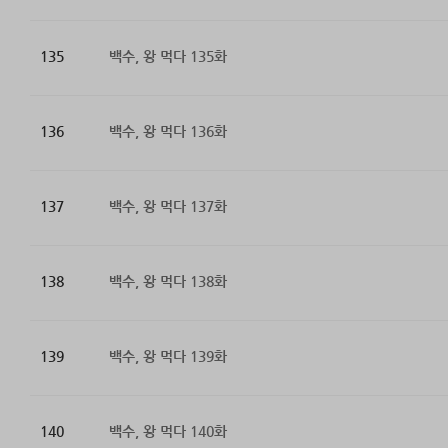
135
백수, 왕 먹다 135화
136
백수, 왕 먹다 136화
137
백수, 왕 먹다 137화
138
백수, 왕 먹다 138화
139
백수, 왕 먹다 139화
140
백수, 왕 먹다 140화