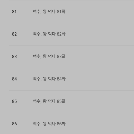
81
백수, 왕 먹다 81화
82
백수, 왕 먹다 82화
83
백수, 왕 먹다 83화
84
백수, 왕 먹다 84화
85
백수, 왕 먹다 85화
86
백수, 왕 먹다 86화