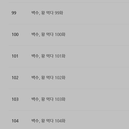
99
백수, 왕 먹다 99화
100
백수, 왕 먹다 100화
101
백수, 왕 먹다 101화
102
백수, 왕 먹다 102화
103
백수, 왕 먹다 103화
104
백수, 왕 먹다 104화