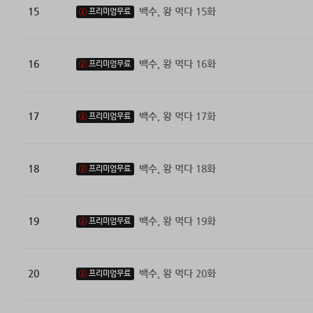
15
백수, 왕 먹다 15화
프리미엄무료
16
백수, 왕 먹다 16화
프리미엄무료
17
백수, 왕 먹다 17화
프리미엄무료
18
백수, 왕 먹다 18화
프리미엄무료
19
백수, 왕 먹다 19화
프리미엄무료
20
백수, 왕 먹다 20화
프리미엄무료