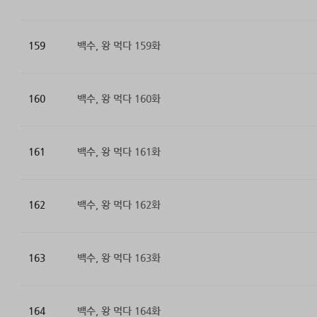
159
백수, 왕 먹다 159화
160
백수, 왕 먹다 160화
161
백수, 왕 먹다 161화
162
백수, 왕 먹다 162화
163
백수, 왕 먹다 163화
164
백수, 왕 먹다 164화