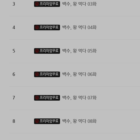
3
백수, 왕 먹다 03화
프리미엄무료
4
백수, 왕 먹다 04화
프리미엄무료
5
백수, 왕 먹다 05화
프리미엄무료
6
백수, 왕 먹다 06화
프리미엄무료
7
백수, 왕 먹다 07화
프리미엄무료
8
백수, 왕 먹다 08화
프리미엄무료