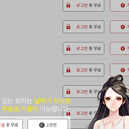
로그인
후 무료
로그인
후 무료
로그인
후 무료
로그인
후 무료
로그인
후 무료
로그인
후 무료