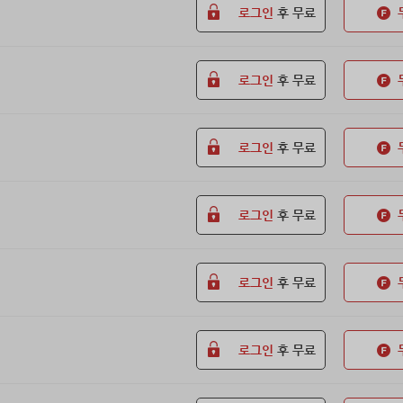
로그인
후 무료
로그인
후 무료
로그인
후 무료
로그인
후 무료
로그인
후 무료
로그인
후 무료