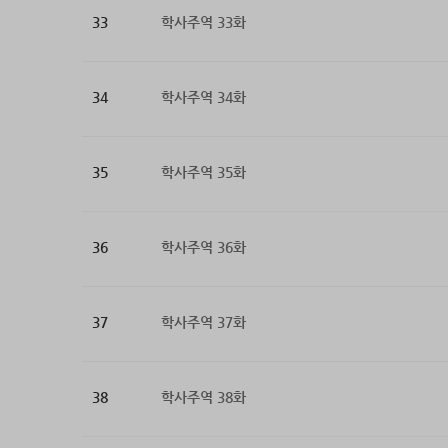
33
학사주역 33화
34
학사주역 34화
35
학사주역 35화
36
학사주역 36화
37
학사주역 37화
38
학사주역 38화