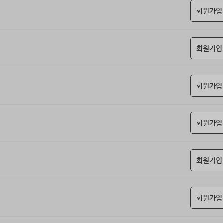
회원가입
회원가입
회원가입
회원가입
회원가입
회원가입