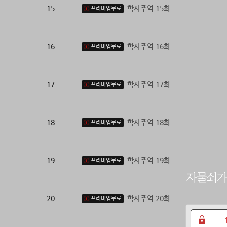
15
학사주역 15화
프리미엄무료
16
학사주역 16화
프리미엄무료
17
학사주역 17화
프리미엄무료
18
학사주역 18화
프리미엄무료
19
학사주역 19화
프리미엄무료
20
학사주역 20화
프리미엄무료