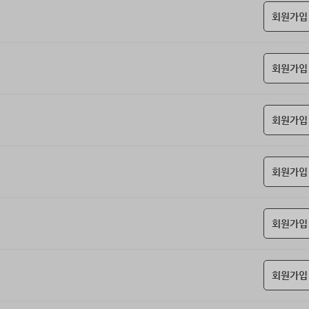
회원가입
회원가입
회원가입
회원가입
회원가입
회원가입