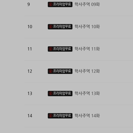
9
학사주역 09화
프리미엄무료
10
학사주역 10화
프리미엄무료
11
학사주역 11화
프리미엄무료
12
학사주역 12화
프리미엄무료
13
학사주역 13화
프리미엄무료
14
학사주역 14화
프리미엄무료