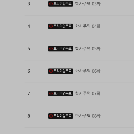
3
학사주역 03화
프리미엄무료
4
학사주역 04화
프리미엄무료
5
학사주역 05화
프리미엄무료
6
학사주역 06화
프리미엄무료
7
학사주역 07화
프리미엄무료
8
학사주역 08화
프리미엄무료