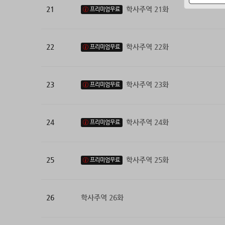
21
학사주역 21화
프리미엄무료
22
학사주역 22화
프리미엄무료
23
학사주역 23화
프리미엄무료
24
학사주역 24화
프리미엄무료
25
학사주역 25화
프리미엄무료
26
학사주역 26화