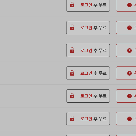
로그인
후 무료
로그인
후 무료
로그인
후 무료
로그인
후 무료
로그인
후 무료
로그인
후 무료