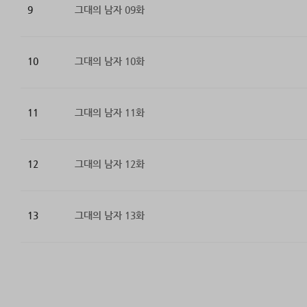
9
그대의 남자 09화
10
그대의 남자 10화
11
그대의 남자 11화
12
그대의 남자 12화
13
그대의 남자 13화