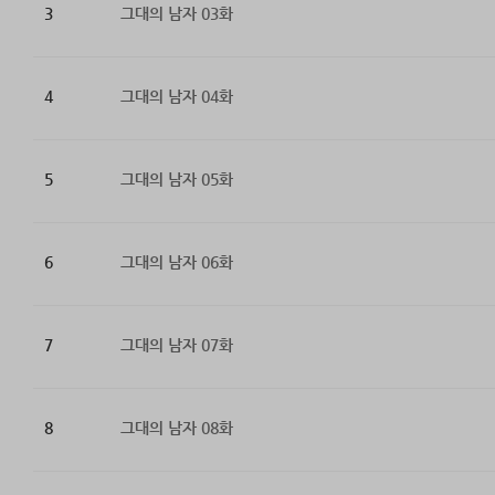
3
그대의 남자 03화
4
그대의 남자 04화
5
그대의 남자 05화
6
그대의 남자 06화
7
그대의 남자 07화
8
그대의 남자 08화