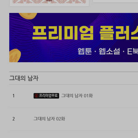
그대의 남자
1
그대의 남자 01화
프리미엄무료
2
그대의 남자 02화