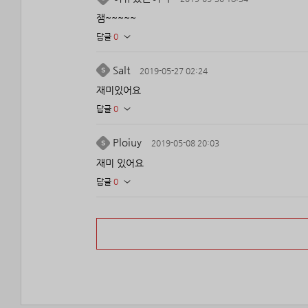
잼~~~~~
답글
0
Salt
2019-05-27 02:24
재미있어요
답글
0
Ploiuy
2019-05-08 20:03
재미 있어요
답글
0