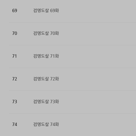
69
검명도살 69화
70
검명도살 70화
71
검명도살 71화
72
검명도살 72화
73
검명도살 73화
74
검명도살 74화