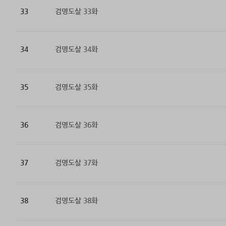
33
검명도살 33화
34
검명도살 34화
35
검명도살 35화
36
검명도살 36화
37
검명도살 37화
38
검명도살 38화