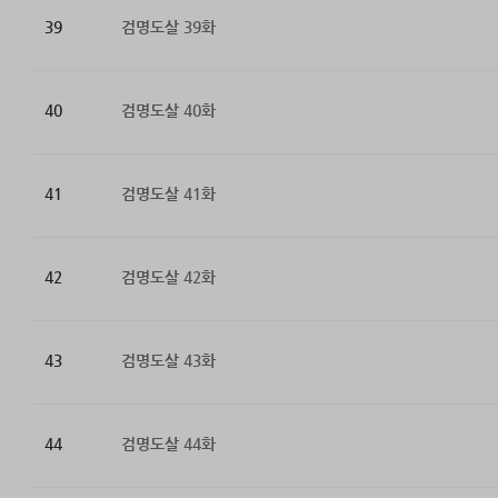
39
검명도살 39화
40
검명도살 40화
41
검명도살 41화
42
검명도살 42화
43
검명도살 43화
44
검명도살 44화