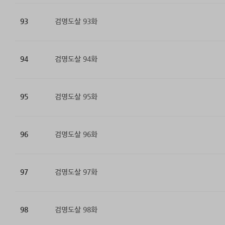
93
검명도살 93화
94
검명도살 94화
95
검명도살 95화
96
검명도살 96화
97
검명도살 97화
98
검명도살 98화