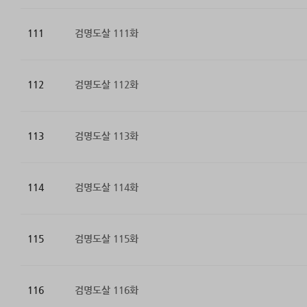
111
검명도살 111화
112
검명도살 112화
113
검명도살 113화
114
검명도살 114화
115
검명도살 115화
116
검명도살 116화