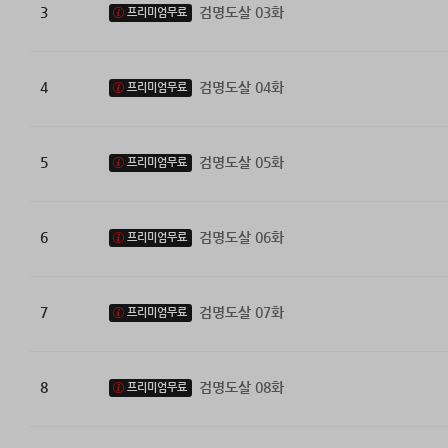
3
검명도살 03화
프리미엄무료
4
검명도살 04화
프리미엄무료
5
검명도살 05화
프리미엄무료
6
검명도살 06화
프리미엄무료
7
검명도살 07화
프리미엄무료
8
검명도살 08화
프리미엄무료