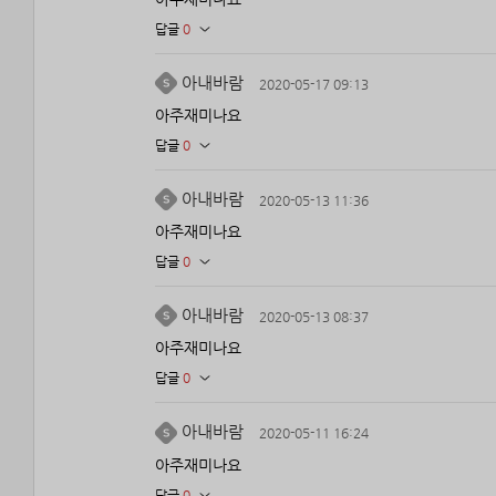
답글
0
아내바람
2020-05-17 09:13
아주재미나요
답글
0
아내바람
2020-05-13 11:36
아주재미나요
답글
0
아내바람
2020-05-13 08:37
아주재미나요
답글
0
아내바람
2020-05-11 16:24
아주재미나요
답글
0