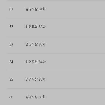
81
검명도살 81화
82
검명도살 82화
83
검명도살 83화
84
검명도살 84화
85
검명도살 85화
86
검명도살 86화