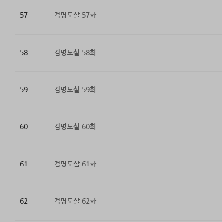
57
검명도살 57화
58
검명도살 58화
59
검명도살 59화
60
검명도살 60화
61
검명도살 61화
62
검명도살 62화