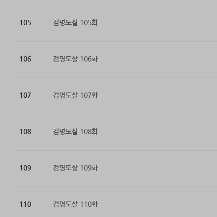
105
검명도살 105화
106
검명도살 106화
107
검명도살 107화
108
검명도살 108화
109
검명도살 109화
110
검명도살 110화