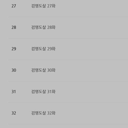
27
검명도살 27화
28
검명도살 28화
29
검명도살 29화
30
검명도살 30화
31
검명도살 31화
32
검명도살 32화