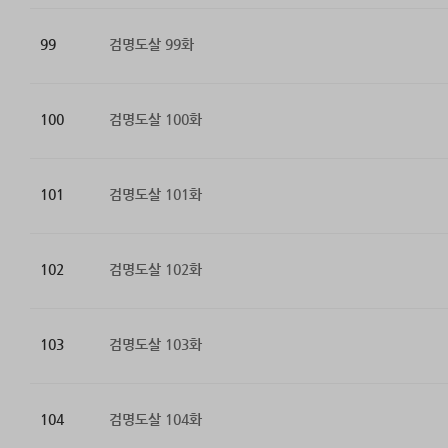
99
검명도살 99화
100
검명도살 100화
101
검명도살 101화
102
검명도살 102화
103
검명도살 103화
104
검명도살 104화