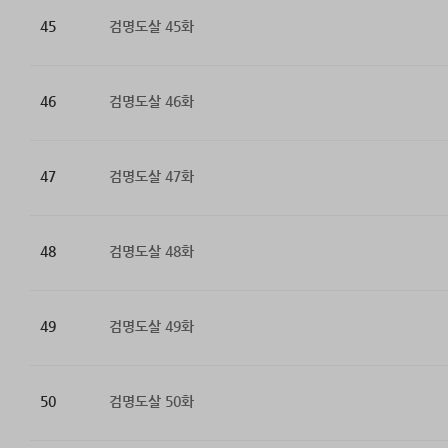
45
검명도살 45화
46
검명도살 46화
47
검명도살 47화
48
검명도살 48화
49
검명도살 49화
50
검명도살 50화