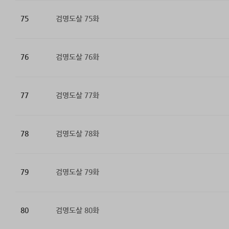
75
검명도살 75화
76
검명도살 76화
77
검명도살 77화
78
검명도살 78화
79
검명도살 79화
80
검명도살 80화