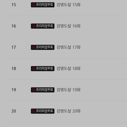
15
검명도살 15화
프리미엄무료
16
검명도살 16화
프리미엄무료
17
검명도살 17화
프리미엄무료
18
검명도살 18화
프리미엄무료
19
검명도살 19화
프리미엄무료
20
검명도살 20화
프리미엄무료