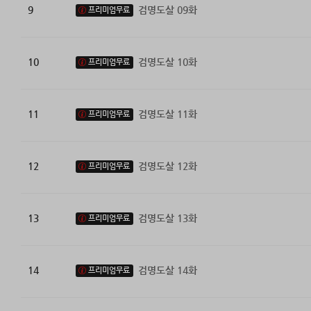
9
검명도살 09화
프리미엄무료
10
검명도살 10화
프리미엄무료
11
검명도살 11화
프리미엄무료
12
검명도살 12화
프리미엄무료
13
검명도살 13화
프리미엄무료
14
검명도살 14화
프리미엄무료