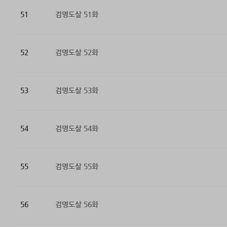
51
검명도살 51화
52
검명도살 52화
53
검명도살 53화
54
검명도살 54화
55
검명도살 55화
56
검명도살 56화