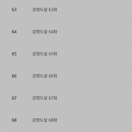
63
검명도살 63화
64
검명도살 64화
65
검명도살 65화
66
검명도살 66화
67
검명도살 67화
68
검명도살 68화