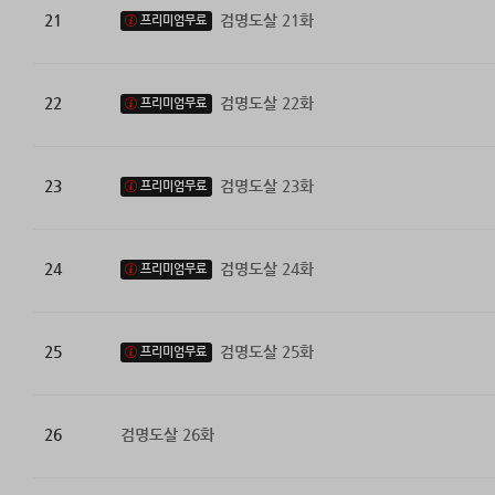
21
검명도살 21화
프리미엄무료
22
검명도살 22화
프리미엄무료
23
검명도살 23화
프리미엄무료
24
검명도살 24화
프리미엄무료
25
검명도살 25화
프리미엄무료
26
검명도살 26화