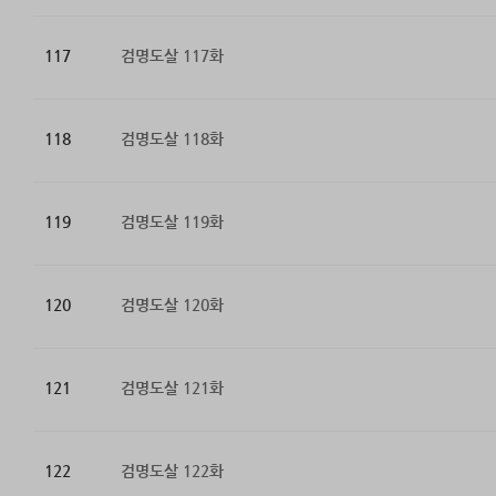
117
검명도살 117화
118
검명도살 118화
119
검명도살 119화
120
검명도살 120화
121
검명도살 121화
122
검명도살 122화