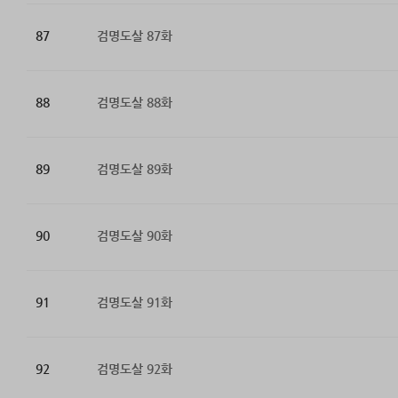
87
검명도살 87화
88
검명도살 88화
89
검명도살 89화
90
검명도살 90화
91
검명도살 91화
92
검명도살 92화