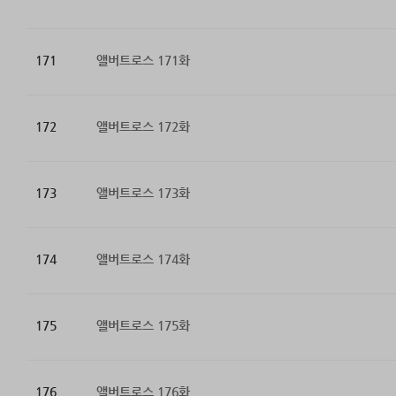
171
앨버트로스 171화
172
앨버트로스 172화
173
앨버트로스 173화
174
앨버트로스 174화
175
앨버트로스 175화
176
앨버트로스 176화