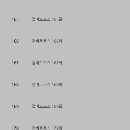
165
앨버트로스 165화
166
앨버트로스 166화
167
앨버트로스 167화
168
앨버트로스 168화
169
앨버트로스 169화
170
앨버트로스 170화