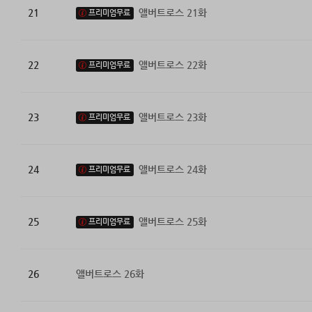
21
앨버트로스 21화
프리미엄무료
22
앨버트로스 22화
프리미엄무료
23
앨버트로스 23화
프리미엄무료
24
앨버트로스 24화
프리미엄무료
25
앨버트로스 25화
프리미엄무료
26
앨버트로스 26화