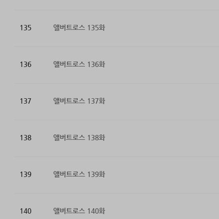
135
앨버트로스 135화
136
앨버트로스 136화
137
앨버트로스 137화
138
앨버트로스 138화
139
앨버트로스 139화
140
앨버트로스 140화