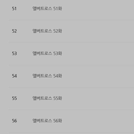
51
앨버트로스 51화
52
앨버트로스 52화
53
앨버트로스 53화
54
앨버트로스 54화
55
앨버트로스 55화
56
앨버트로스 56화