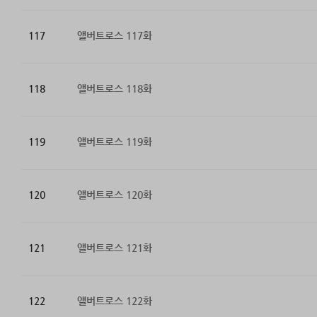
117
앨버트로스 117화
118
앨버트로스 118화
119
앨버트로스 119화
120
앨버트로스 120화
121
앨버트로스 121화
122
앨버트로스 122화