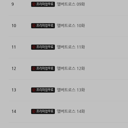
9
앨버트로스 09화
프리미엄무료
10
앨버트로스 10화
프리미엄무료
11
앨버트로스 11화
프리미엄무료
12
앨버트로스 12화
프리미엄무료
13
앨버트로스 13화
프리미엄무료
14
앨버트로스 14화
프리미엄무료