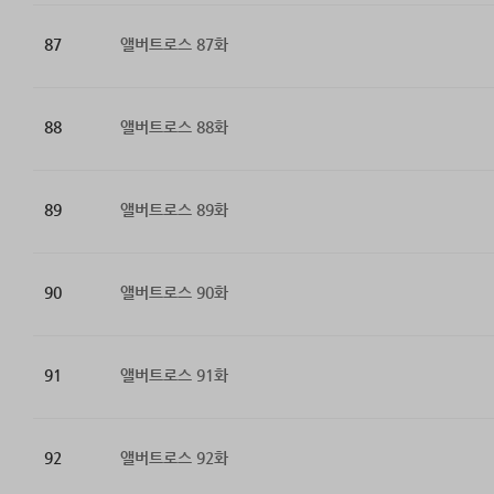
87
앨버트로스 87화
88
앨버트로스 88화
89
앨버트로스 89화
90
앨버트로스 90화
91
앨버트로스 91화
92
앨버트로스 92화