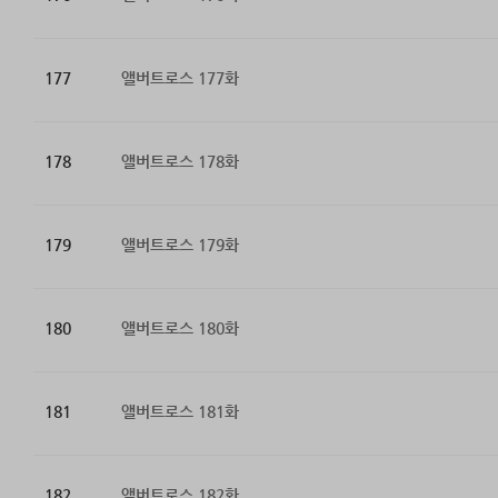
177
앨버트로스 177화
178
앨버트로스 178화
179
앨버트로스 179화
180
앨버트로스 180화
181
앨버트로스 181화
182
앨버트로스 182화