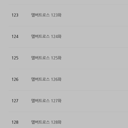
123
앨버트로스 123화
124
앨버트로스 124화
125
앨버트로스 125화
126
앨버트로스 126화
127
앨버트로스 127화
128
앨버트로스 128화