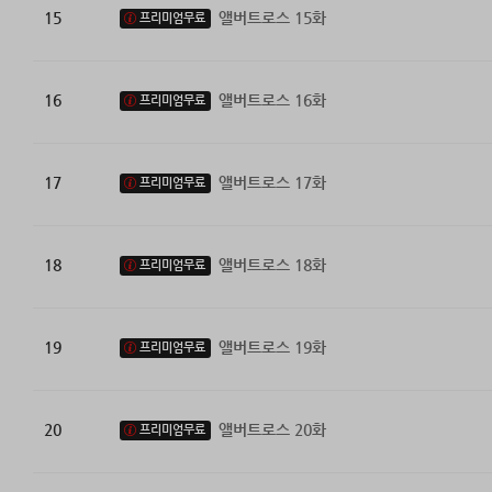
15
앨버트로스 15화
프리미엄무료
16
앨버트로스 16화
프리미엄무료
17
앨버트로스 17화
프리미엄무료
18
앨버트로스 18화
프리미엄무료
19
앨버트로스 19화
프리미엄무료
20
앨버트로스 20화
프리미엄무료