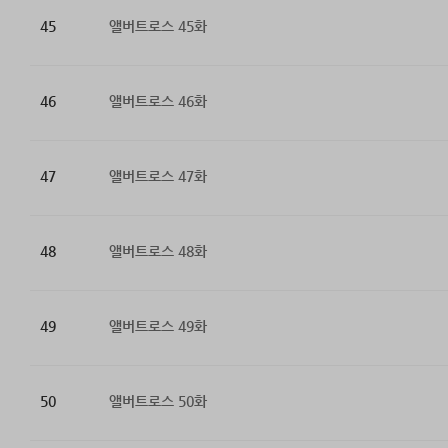
45
앨버트로스 45화
46
앨버트로스 46화
47
앨버트로스 47화
48
앨버트로스 48화
49
앨버트로스 49화
50
앨버트로스 50화