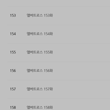
153
앨버트로스 153화
154
앨버트로스 154화
155
앨버트로스 155화
156
앨버트로스 156화
157
앨버트로스 157화
158
앨버트로스 158화