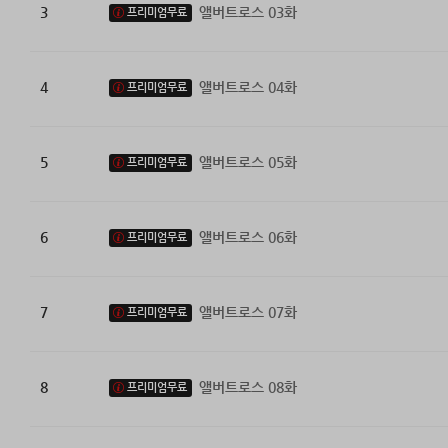
3
앨버트로스 03화
프리미엄무료
4
앨버트로스 04화
프리미엄무료
5
앨버트로스 05화
프리미엄무료
6
앨버트로스 06화
프리미엄무료
7
앨버트로스 07화
프리미엄무료
8
앨버트로스 08화
프리미엄무료