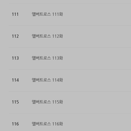
111
앨버트로스 111화
112
앨버트로스 112화
113
앨버트로스 113화
114
앨버트로스 114화
115
앨버트로스 115화
116
앨버트로스 116화