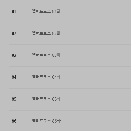
81
앨버트로스 81화
82
앨버트로스 82화
83
앨버트로스 83화
84
앨버트로스 84화
85
앨버트로스 85화
86
앨버트로스 86화