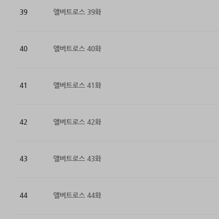
39
앨버트로스 39화
40
앨버트로스 40화
41
앨버트로스 41화
42
앨버트로스 42화
43
앨버트로스 43화
44
앨버트로스 44화