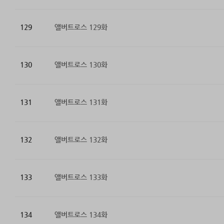
129
앨버트로스 129화
130
앨버트로스 130화
131
앨버트로스 131화
132
앨버트로스 132화
133
앨버트로스 133화
134
앨버트로스 134화