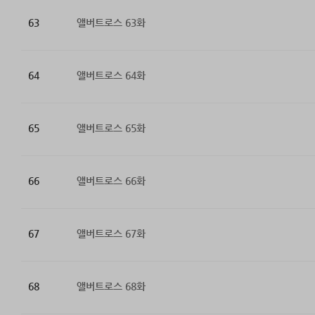
63
앨버트로스 63화
64
앨버트로스 64화
65
앨버트로스 65화
66
앨버트로스 66화
67
앨버트로스 67화
68
앨버트로스 68화