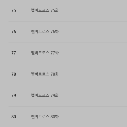
75
앨버트로스 75화
76
앨버트로스 76화
77
앨버트로스 77화
78
앨버트로스 78화
79
앨버트로스 79화
80
앨버트로스 80화