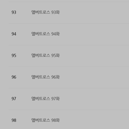
93
앨버트로스 93화
94
앨버트로스 94화
95
앨버트로스 95화
96
앨버트로스 96화
97
앨버트로스 97화
98
앨버트로스 98화