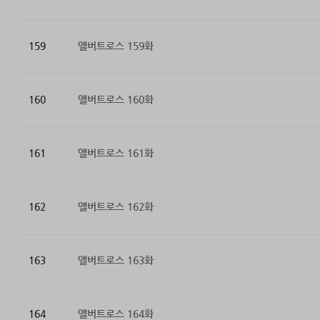
159
앨버트로스 159화
160
앨버트로스 160화
161
앨버트로스 161화
162
앨버트로스 162화
163
앨버트로스 163화
164
앨버트로스 164화