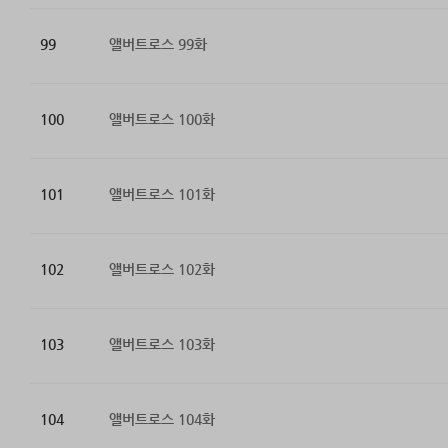
99
앨버트로스 99화
100
앨버트로스 100화
101
앨버트로스 101화
102
앨버트로스 102화
103
앨버트로스 103화
104
앨버트로스 104화