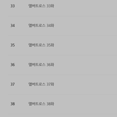
33
앨버트로스 33화
34
앨버트로스 34화
35
앨버트로스 35화
36
앨버트로스 36화
37
앨버트로스 37화
38
앨버트로스 38화