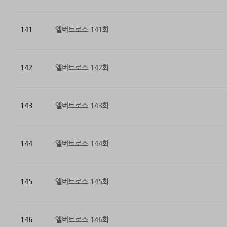
141
앨버트로스 141화
142
앨버트로스 142화
143
앨버트로스 143화
144
앨버트로스 144화
145
앨버트로스 145화
146
앨버트로스 146화