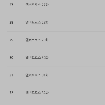
27
앨버트로스 27화
28
앨버트로스 28화
29
앨버트로스 29화
30
앨버트로스 30화
31
앨버트로스 31화
32
앨버트로스 32화