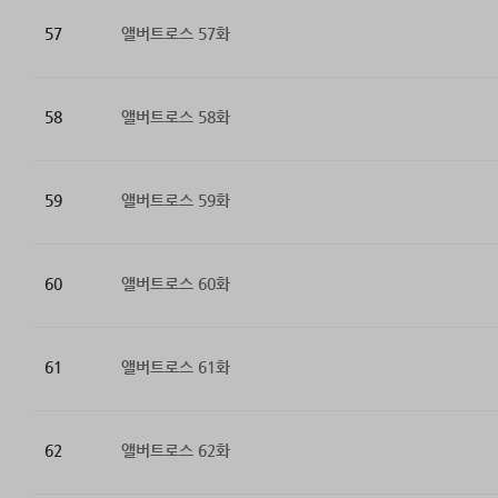
57
앨버트로스 57화
58
앨버트로스 58화
59
앨버트로스 59화
60
앨버트로스 60화
61
앨버트로스 61화
62
앨버트로스 62화