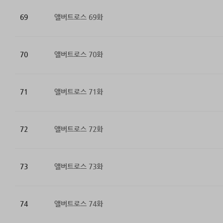
69
앨버트로스 69화
70
앨버트로스 70화
71
앨버트로스 71화
72
앨버트로스 72화
73
앨버트로스 73화
74
앨버트로스 74화