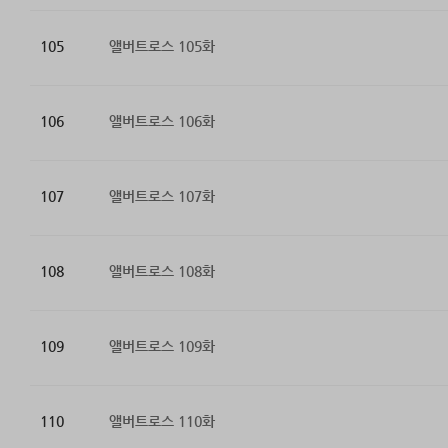
105
앨버트로스 105화
106
앨버트로스 106화
107
앨버트로스 107화
108
앨버트로스 108화
109
앨버트로스 109화
110
앨버트로스 110화