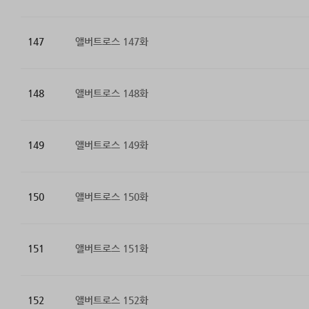
147
앨버트로스 147화
148
앨버트로스 148화
149
앨버트로스 149화
150
앨버트로스 150화
151
앨버트로스 151화
152
앨버트로스 152화