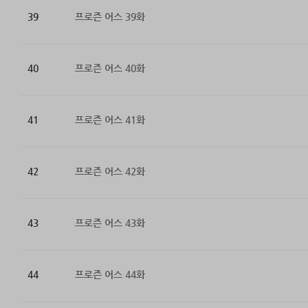
39
프로즌 어스 39화
40
프로즌 어스 40화
41
프로즌 어스 41화
42
프로즌 어스 42화
43
프로즌 어스 43화
44
프로즌 어스 44화