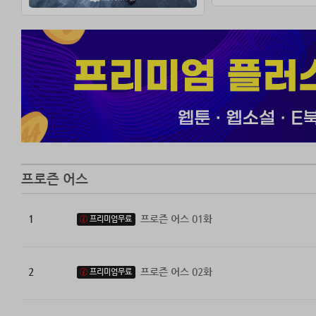
프로즌 어스
1
프로즌 어스 01화
프리미엄무료
2
프로즌 어스 02화
프리미엄무료