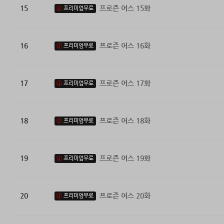
15
프로즌 어스 15화
프리미엄무료
16
프로즌 어스 16화
프리미엄무료
17
프로즌 어스 17화
프리미엄무료
18
프로즌 어스 18화
프리미엄무료
19
프로즌 어스 19화
프리미엄무료
20
프로즌 어스 20화
프리미엄무료