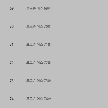
69
프로즌 어스 69화
70
프로즌 어스 70화
71
프로즌 어스 71화
72
프로즌 어스 72화
73
프로즌 어스 73화
74
프로즌 어스 74화