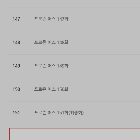
147
프로즌 어스 147화
148
프로즌 어스 148화
149
프로즌 어스 149화
150
프로즌 어스 150화
151
프로즌 어스 151화(최종화)