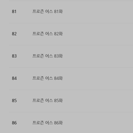
81
프로즌 어스 81화
82
프로즌 어스 82화
83
프로즌 어스 83화
84
프로즌 어스 84화
85
프로즌 어스 85화
86
프로즌 어스 86화