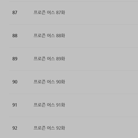
87
프로즌 어스 87화
88
프로즌 어스 88화
89
프로즌 어스 89화
90
프로즌 어스 90화
91
프로즌 어스 91화
92
프로즌 어스 92화