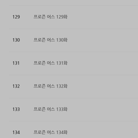
129
프로즌 어스 129화
130
프로즌 어스 130화
131
프로즌 어스 131화
132
프로즌 어스 132화
133
프로즌 어스 133화
134
프로즌 어스 134화