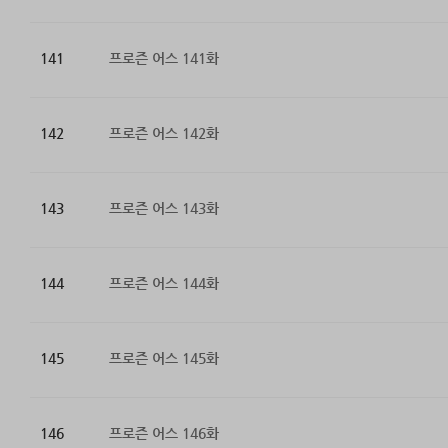
141
프로즌 어스 141화
142
프로즌 어스 142화
143
프로즌 어스 143화
144
프로즌 어스 144화
145
프로즌 어스 145화
146
프로즌 어스 146화