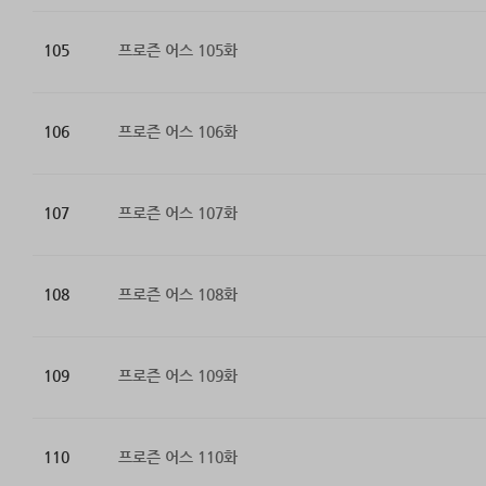
105
프로즌 어스 105화
106
프로즌 어스 106화
107
프로즌 어스 107화
108
프로즌 어스 108화
109
프로즌 어스 109화
110
프로즌 어스 110화