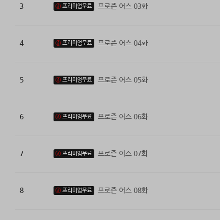
3
프로즌 어스 03화
프리미엄무료
4
프로즌 어스 04화
프리미엄무료
5
프로즌 어스 05화
프리미엄무료
6
프로즌 어스 06화
프리미엄무료
7
프로즌 어스 07화
프리미엄무료
8
프로즌 어스 08화
프리미엄무료