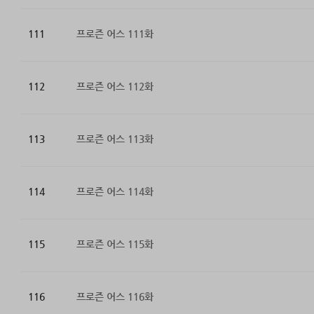
111
프로즌 어스 111화
112
프로즌 어스 112화
113
프로즌 어스 113화
114
프로즌 어스 114화
115
프로즌 어스 115화
116
프로즌 어스 116화