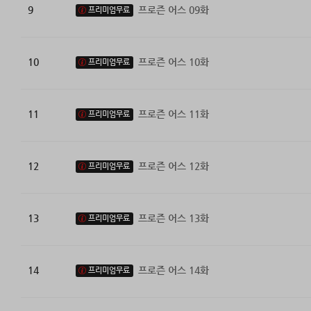
9
프로즌 어스 09화
프리미엄무료
10
프로즌 어스 10화
프리미엄무료
11
프로즌 어스 11화
프리미엄무료
12
프로즌 어스 12화
프리미엄무료
13
프로즌 어스 13화
프리미엄무료
14
프로즌 어스 14화
프리미엄무료