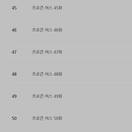
45
프로즌 어스 45화
46
프로즌 어스 46화
47
프로즌 어스 47화
48
프로즌 어스 48화
49
프로즌 어스 49화
50
프로즌 어스 50화