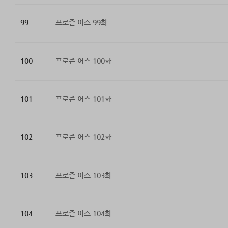
99
프로즌 어스 99화
100
프로즌 어스 100화
101
프로즌 어스 101화
102
프로즌 어스 102화
103
프로즌 어스 103화
104
프로즌 어스 104화