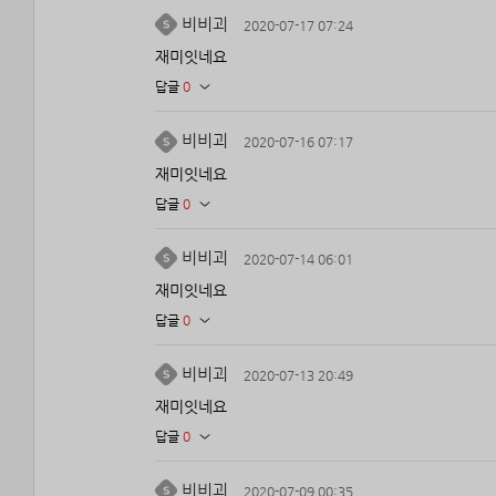
비비괴
2020-07-17 07:24
재미잇네요
답글
0
비비괴
2020-07-16 07:17
재미잇네요
답글
0
비비괴
2020-07-14 06:01
재미잇네요
답글
0
비비괴
2020-07-13 20:49
재미잇네요
답글
0
비비괴
2020-07-09 00:35