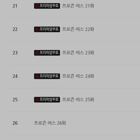
21
프로즌 어스 21화
프리미엄무료
22
프로즌 어스 22화
프리미엄무료
23
프로즌 어스 23화
프리미엄무료
24
프로즌 어스 24화
프리미엄무료
25
프로즌 어스 25화
프리미엄무료
26
프로즌 어스 26화