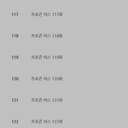
117
프로즌 어스 117화
118
프로즌 어스 118화
119
프로즌 어스 119화
120
프로즌 어스 120화
121
프로즌 어스 121화
122
프로즌 어스 122화