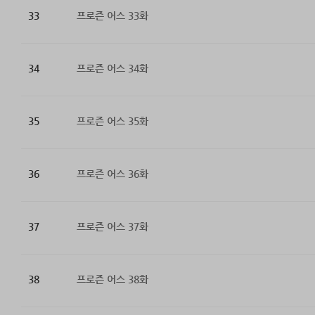
33
프로즌 어스 33화
34
프로즌 어스 34화
35
프로즌 어스 35화
36
프로즌 어스 36화
37
프로즌 어스 37화
38
프로즌 어스 38화