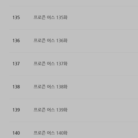
135
프로즌 어스 135화
136
프로즌 어스 136화
137
프로즌 어스 137화
138
프로즌 어스 138화
139
프로즌 어스 139화
140
프로즌 어스 140화