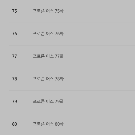
75
프로즌 어스 75화
76
프로즌 어스 76화
77
프로즌 어스 77화
78
프로즌 어스 78화
79
프로즌 어스 79화
80
프로즌 어스 80화