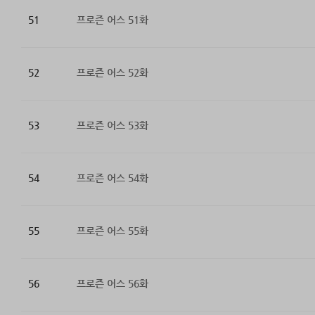
51
프로즌 어스 51화
52
프로즌 어스 52화
53
프로즌 어스 53화
54
프로즌 어스 54화
55
프로즌 어스 55화
56
프로즌 어스 56화