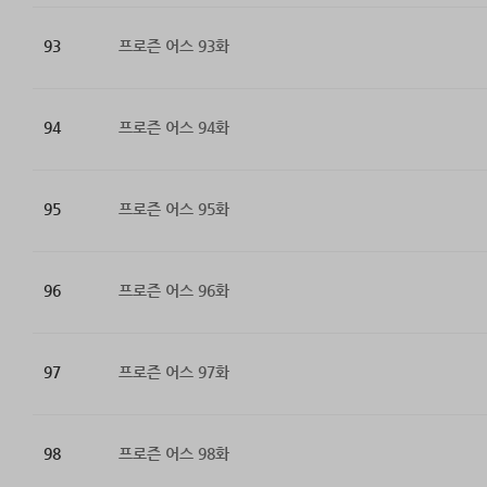
93
프로즌 어스 93화
94
프로즌 어스 94화
95
프로즌 어스 95화
96
프로즌 어스 96화
97
프로즌 어스 97화
98
프로즌 어스 98화