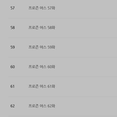
57
프로즌 어스 57화
58
프로즌 어스 58화
59
프로즌 어스 59화
60
프로즌 어스 60화
61
프로즌 어스 61화
62
프로즌 어스 62화