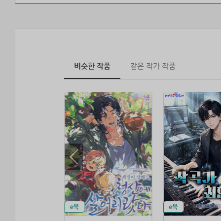
비슷한 작품
같은 작가 작품