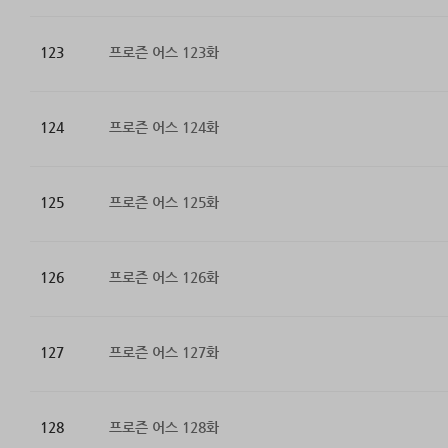
123
프로즌 어스 123화
124
프로즌 어스 124화
125
프로즌 어스 125화
126
프로즌 어스 126화
127
프로즌 어스 127화
128
프로즌 어스 128화