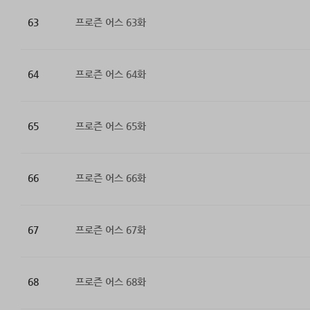
63
프로즌 어스 63화
64
프로즌 어스 64화
65
프로즌 어스 65화
66
프로즌 어스 66화
67
프로즌 어스 67화
68
프로즌 어스 68화