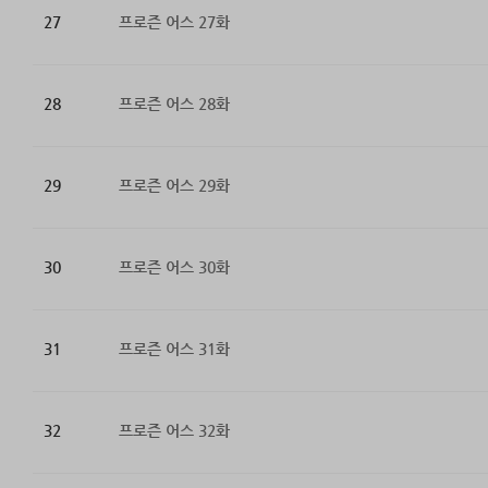
27
프로즌 어스 27화
28
프로즌 어스 28화
29
프로즌 어스 29화
30
프로즌 어스 30화
31
프로즌 어스 31화
32
프로즌 어스 32화