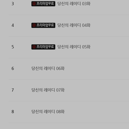
3
당신의 레이디 03화
프리미엄무료
4
당신의 레이디 04화
프리미엄무료
5
당신의 레이디 05화
프리미엄무료
6
당신의 레이디 06화
7
당신의 레이디 07화
8
당신의 레이디 08화