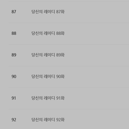
87
당신의 레이디 87화
88
당신의 레이디 88화
89
당신의 레이디 89화
90
당신의 레이디 90화
91
당신의 레이디 91화
92
당신의 레이디 92화