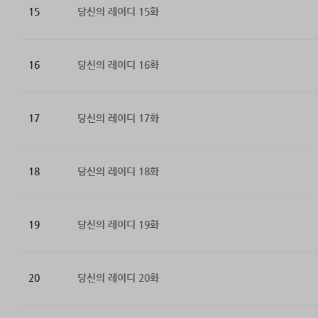
15
당신의 레이디 15화
16
당신의 레이디 16화
17
당신의 레이디 17화
18
당신의 레이디 18화
19
당신의 레이디 19화
20
당신의 레이디 20화