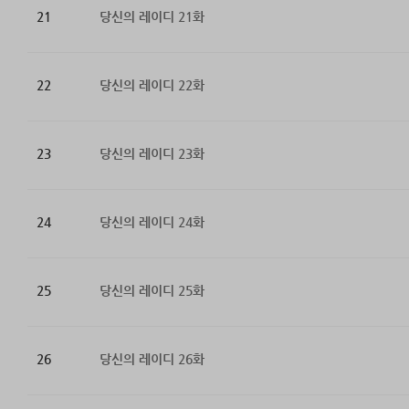
21
당신의 레이디 21화
22
당신의 레이디 22화
23
당신의 레이디 23화
24
당신의 레이디 24화
25
당신의 레이디 25화
26
당신의 레이디 26화