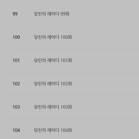
99
당신의 레이디 99화
100
당신의 레이디 100화
101
당신의 레이디 101화
102
당신의 레이디 102화
103
당신의 레이디 103화
104
당신의 레이디 104화