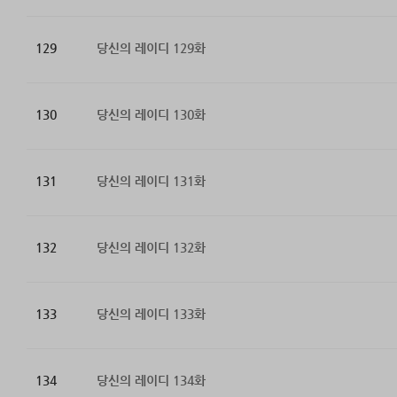
129
당신의 레이디 129화
130
당신의 레이디 130화
131
당신의 레이디 131화
132
당신의 레이디 132화
133
당신의 레이디 133화
134
당신의 레이디 134화