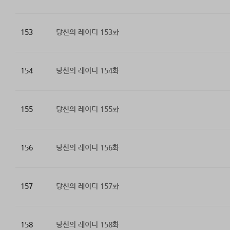
153
당신의 레이디 153화
154
당신의 레이디 154화
155
당신의 레이디 155화
156
당신의 레이디 156화
157
당신의 레이디 157화
158
당신의 레이디 158화