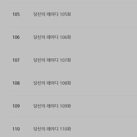
105
당신의 레이디 105화
106
당신의 레이디 106화
107
당신의 레이디 107화
108
당신의 레이디 108화
109
당신의 레이디 109화
110
당신의 레이디 110화