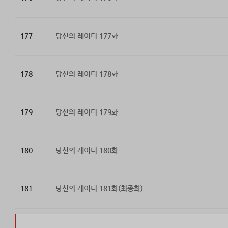
177
당신의 레이디 177화
178
당신의 레이디 178화
179
당신의 레이디 179화
180
당신의 레이디 180화
181
당신의 레이디 181화(최종화)