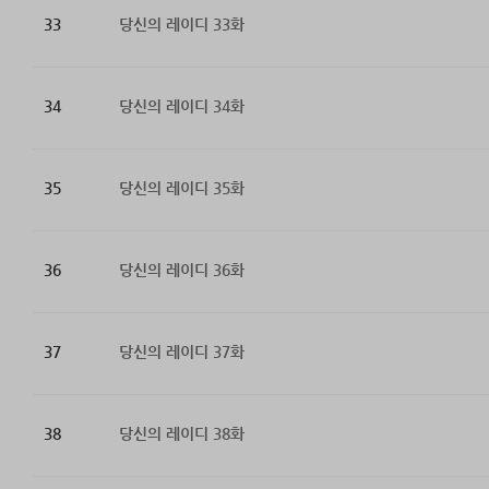
33
당신의 레이디 33화
34
당신의 레이디 34화
35
당신의 레이디 35화
36
당신의 레이디 36화
37
당신의 레이디 37화
38
당신의 레이디 38화