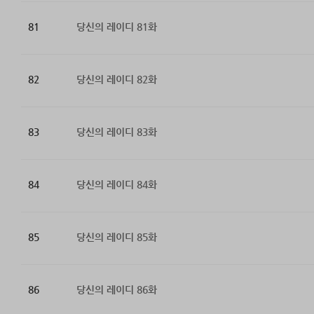
81
당신의 레이디 81화
82
당신의 레이디 82화
83
당신의 레이디 83화
84
당신의 레이디 84화
85
당신의 레이디 85화
86
당신의 레이디 86화