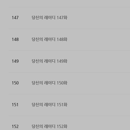
147
당신의 레이디 147화
148
당신의 레이디 148화
149
당신의 레이디 149화
150
당신의 레이디 150화
151
당신의 레이디 151화
152
당신의 레이디 152화