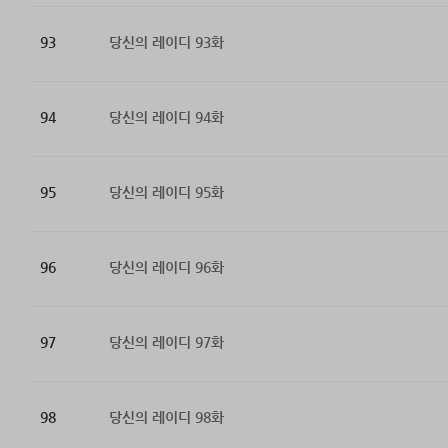
93
당신의 레이디 93화
94
당신의 레이디 94화
95
당신의 레이디 95화
96
당신의 레이디 96화
97
당신의 레이디 97화
98
당신의 레이디 98화