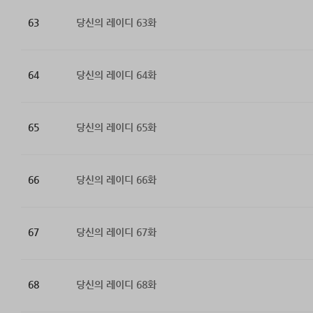
63
당신의 레이디 63화
64
당신의 레이디 64화
65
당신의 레이디 65화
66
당신의 레이디 66화
67
당신의 레이디 67화
68
당신의 레이디 68화