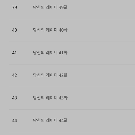
39
당신의 레이디 39화
40
당신의 레이디 40화
41
당신의 레이디 41화
42
당신의 레이디 42화
43
당신의 레이디 43화
44
당신의 레이디 44화