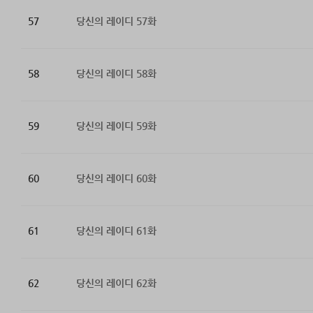
57
당신의 레이디 57화
58
당신의 레이디 58화
59
당신의 레이디 59화
60
당신의 레이디 60화
61
당신의 레이디 61화
62
당신의 레이디 62화