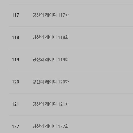
117
당신의 레이디 117화
118
당신의 레이디 118화
119
당신의 레이디 119화
120
당신의 레이디 120화
121
당신의 레이디 121화
122
당신의 레이디 122화