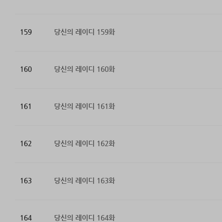
159
당신의 레이디 159화
160
당신의 레이디 160화
161
당신의 레이디 161화
162
당신의 레이디 162화
163
당신의 레이디 163화
164
당신의 레이디 164화