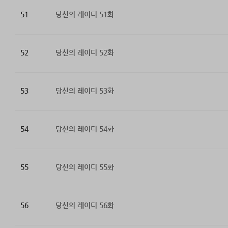
51
당신의 레이디 51화
52
당신의 레이디 52화
53
당신의 레이디 53화
54
당신의 레이디 54화
55
당신의 레이디 55화
56
당신의 레이디 56화