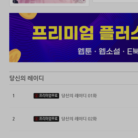
당신의 레이디
1
당신의 레이디 01화
프리미엄무료
2
당신의 레이디 02화
프리미엄무료