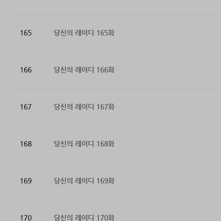
165
당신의 레이디 165화
166
당신의 레이디 166화
167
당신의 레이디 167화
168
당신의 레이디 168화
169
당신의 레이디 169화
170
당신의 레이디 170화