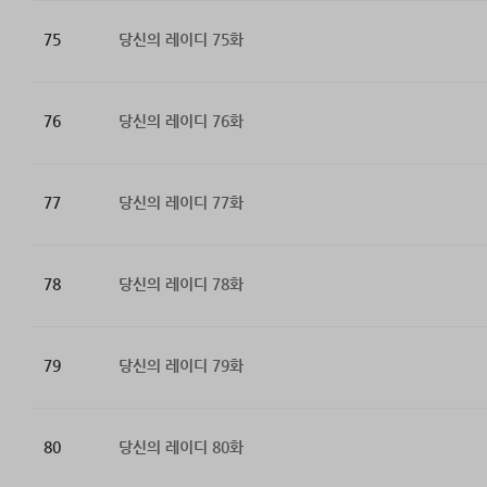
75
당신의 레이디 75화
76
당신의 레이디 76화
77
당신의 레이디 77화
78
당신의 레이디 78화
79
당신의 레이디 79화
80
당신의 레이디 80화