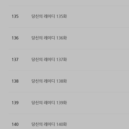
135
당신의 레이디 135화
136
당신의 레이디 136화
137
당신의 레이디 137화
138
당신의 레이디 138화
139
당신의 레이디 139화
140
당신의 레이디 140화