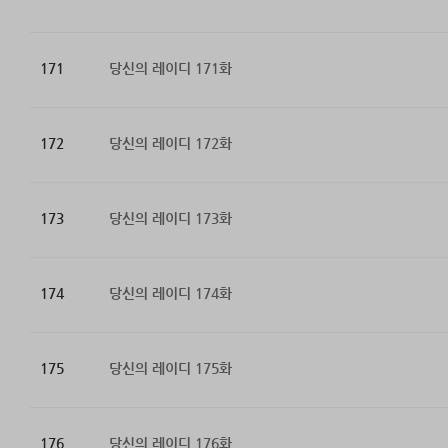
171
당신의 레이디 171화
172
당신의 레이디 172화
173
당신의 레이디 173화
174
당신의 레이디 174화
175
당신의 레이디 175화
176
당신의 레이디 176화