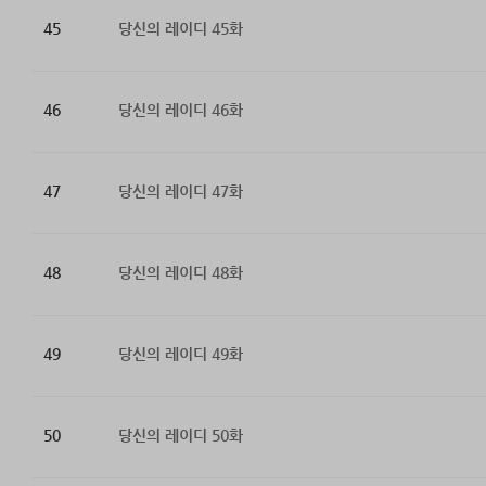
45
당신의 레이디 45화
46
당신의 레이디 46화
47
당신의 레이디 47화
48
당신의 레이디 48화
49
당신의 레이디 49화
50
당신의 레이디 50화