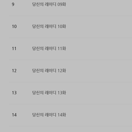
9
당신의 레이디 09화
10
당신의 레이디 10화
11
당신의 레이디 11화
12
당신의 레이디 12화
13
당신의 레이디 13화
14
당신의 레이디 14화