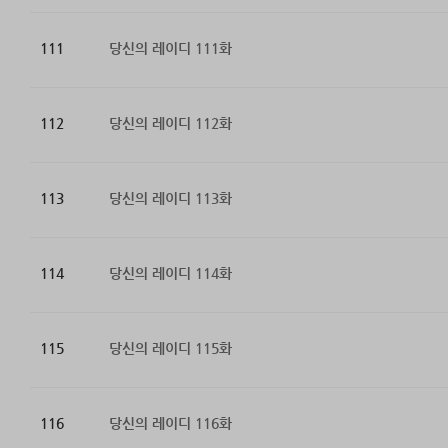
111
당신의 레이디 111화
112
당신의 레이디 112화
113
당신의 레이디 113화
114
당신의 레이디 114화
115
당신의 레이디 115화
116
당신의 레이디 116화