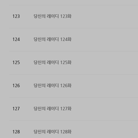
123
당신의 레이디 123화
124
당신의 레이디 124화
125
당신의 레이디 125화
126
당신의 레이디 126화
127
당신의 레이디 127화
128
당신의 레이디 128화