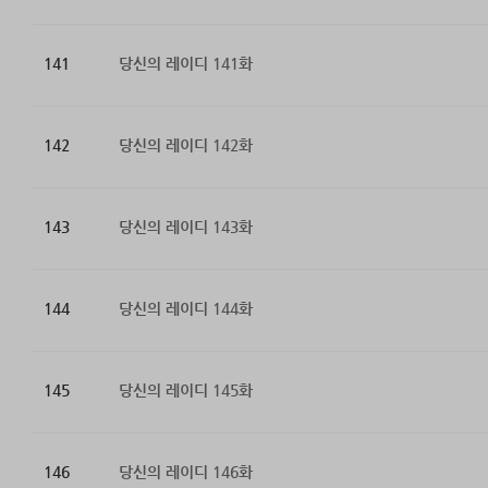
141
당신의 레이디 141화
142
당신의 레이디 142화
143
당신의 레이디 143화
144
당신의 레이디 144화
145
당신의 레이디 145화
146
당신의 레이디 146화