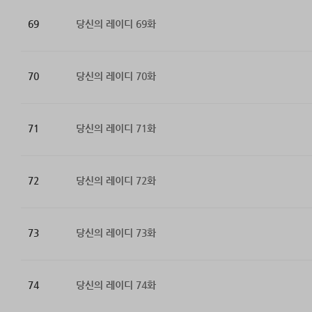
69
당신의 레이디 69화
70
당신의 레이디 70화
71
당신의 레이디 71화
72
당신의 레이디 72화
73
당신의 레이디 73화
74
당신의 레이디 74화