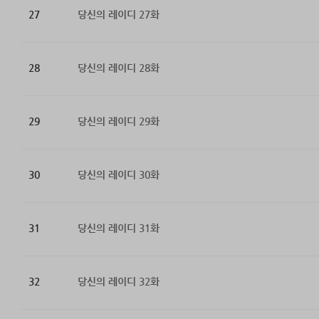
27
당신의 레이디 27화
28
당신의 레이디 28화
29
당신의 레이디 29화
30
당신의 레이디 30화
31
당신의 레이디 31화
32
당신의 레이디 32화