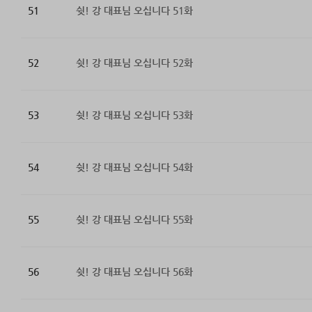
51
쉿! 강 대표님 오십니다 51화
52
쉿! 강 대표님 오십니다 52화
53
쉿! 강 대표님 오십니다 53화
54
쉿! 강 대표님 오십니다 54화
55
쉿! 강 대표님 오십니다 55화
56
쉿! 강 대표님 오십니다 56화