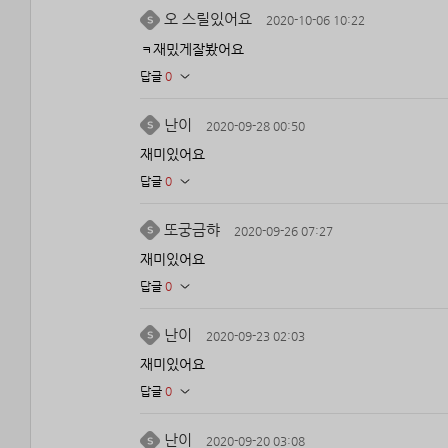
오 스릴있어요
2020-10-06 10:22
ㅋ재밌게잘봤어요
답글
0
난이
2020-09-28 00:50
재미있어요
답글
0
또궁금햐
2020-09-26 07:27
재미있어요
답글
0
난이
2020-09-23 02:03
재미있어요
답글
0
난이
2020-09-20 03:08