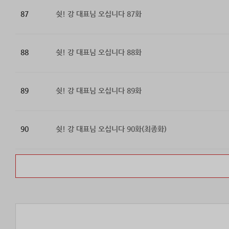
87
쉿! 강 대표님 오십니다 87화
88
쉿! 강 대표님 오십니다 88화
89
쉿! 강 대표님 오십니다 89화
90
쉿! 강 대표님 오십니다 90화(최종화)