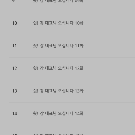
9
쉿! 강 대표님 오십니다 09화
10
쉿! 강 대표님 오십니다 10화
11
쉿! 강 대표님 오십니다 11화
12
쉿! 강 대표님 오십니다 12화
13
쉿! 강 대표님 오십니다 13화
14
쉿! 강 대표님 오십니다 14화