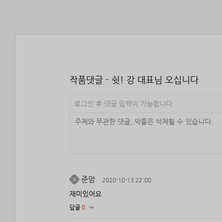
작품댓글 - 쉿! 강 대표님 오십니다
로그인 후 댓글 입력이 가능합니다.
준맘
2020-10-13 22:00
재미있어요
답글
0