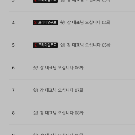
4
쉿! 강 대표님 오십니다 04화
프리미엄무료
5
쉿! 강 대표님 오십니다 05화
프리미엄무료
6
쉿! 강 대표님 오십니다 06화
7
쉿! 강 대표님 오십니다 07화
8
쉿! 강 대표님 오십니다 08화