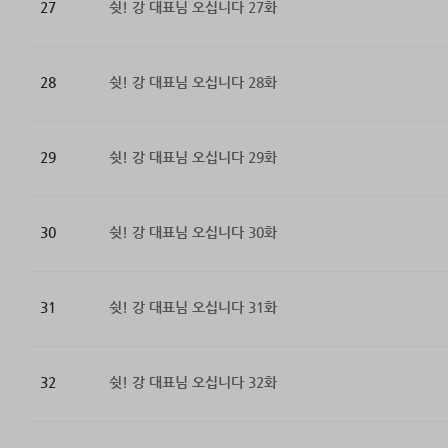
27
쉿! 강 대표님 오십니다 27화
28
쉿! 강 대표님 오십니다 28화
29
쉿! 강 대표님 오십니다 29화
30
쉿! 강 대표님 오십니다 30화
31
쉿! 강 대표님 오십니다 31화
32
쉿! 강 대표님 오십니다 32화