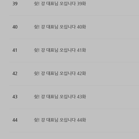
39
쉿! 강 대표님 오십니다 39화
40
쉿! 강 대표님 오십니다 40화
41
쉿! 강 대표님 오십니다 41화
42
쉿! 강 대표님 오십니다 42화
43
쉿! 강 대표님 오십니다 43화
44
쉿! 강 대표님 오십니다 44화