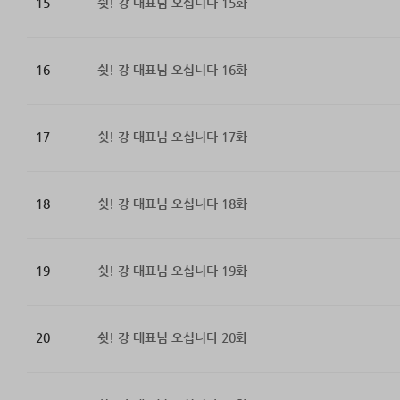
15
쉿! 강 대표님 오십니다 15화
16
쉿! 강 대표님 오십니다 16화
17
쉿! 강 대표님 오십니다 17화
18
쉿! 강 대표님 오십니다 18화
19
쉿! 강 대표님 오십니다 19화
20
쉿! 강 대표님 오십니다 20화