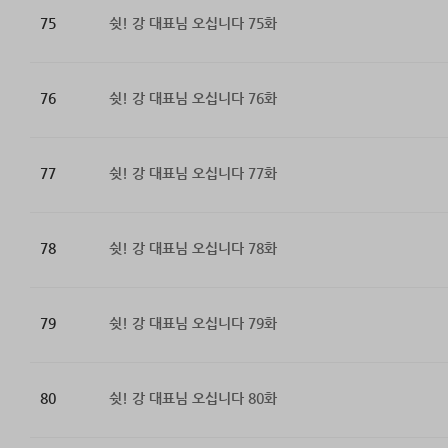
75
쉿! 강 대표님 오십니다 75화
76
쉿! 강 대표님 오십니다 76화
77
쉿! 강 대표님 오십니다 77화
78
쉿! 강 대표님 오십니다 78화
79
쉿! 강 대표님 오십니다 79화
80
쉿! 강 대표님 오십니다 80화