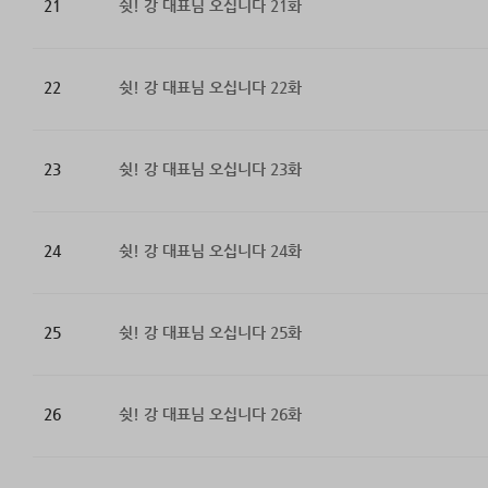
21
쉿! 강 대표님 오십니다 21화
22
쉿! 강 대표님 오십니다 22화
23
쉿! 강 대표님 오십니다 23화
24
쉿! 강 대표님 오십니다 24화
25
쉿! 강 대표님 오십니다 25화
26
쉿! 강 대표님 오십니다 26화