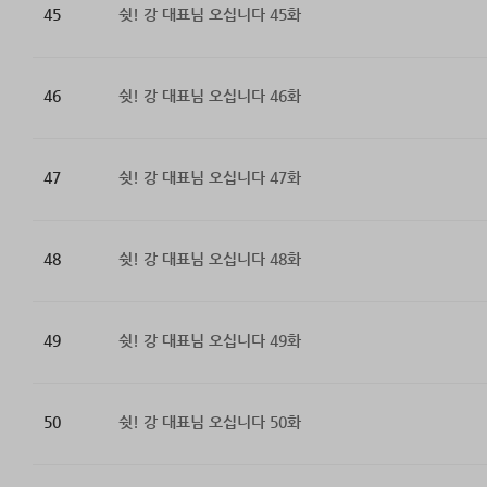
45
쉿! 강 대표님 오십니다 45화
46
쉿! 강 대표님 오십니다 46화
47
쉿! 강 대표님 오십니다 47화
48
쉿! 강 대표님 오십니다 48화
49
쉿! 강 대표님 오십니다 49화
50
쉿! 강 대표님 오십니다 50화