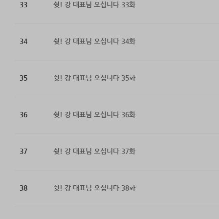
33
쉿! 강 대표님 오십니다 33화
34
쉿! 강 대표님 오십니다 34화
35
쉿! 강 대표님 오십니다 35화
36
쉿! 강 대표님 오십니다 36화
37
쉿! 강 대표님 오십니다 37화
38
쉿! 강 대표님 오십니다 38화