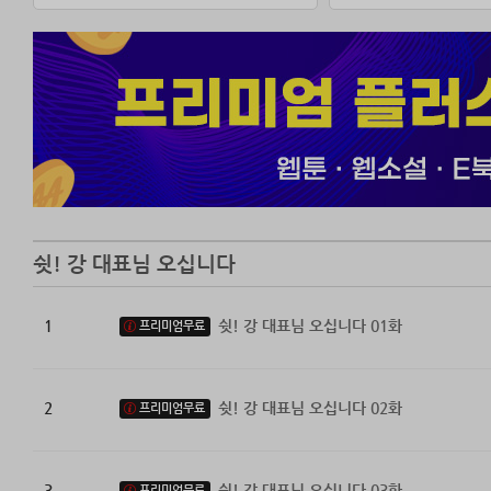
쉿! 강 대표님 오십니다
1
쉿! 강 대표님 오십니다 01화
프리미엄무료
2
쉿! 강 대표님 오십니다 02화
프리미엄무료
3
쉿! 강 대표님 오십니다 03화
프리미엄무료