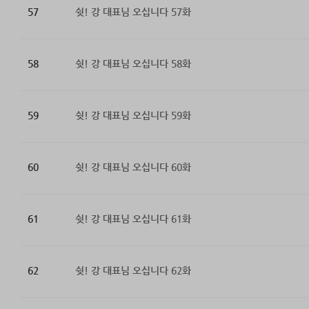
57
쉿! 강 대표님 오십니다 57화
58
쉿! 강 대표님 오십니다 58화
59
쉿! 강 대표님 오십니다 59화
60
쉿! 강 대표님 오십니다 60화
61
쉿! 강 대표님 오십니다 61화
62
쉿! 강 대표님 오십니다 62화