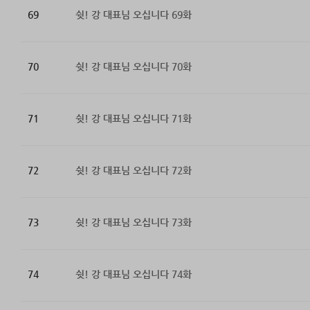
69
쉿! 강 대표님 오십니다 69화
70
쉿! 강 대표님 오십니다 70화
71
쉿! 강 대표님 오십니다 71화
72
쉿! 강 대표님 오십니다 72화
73
쉿! 강 대표님 오십니다 73화
74
쉿! 강 대표님 오십니다 74화