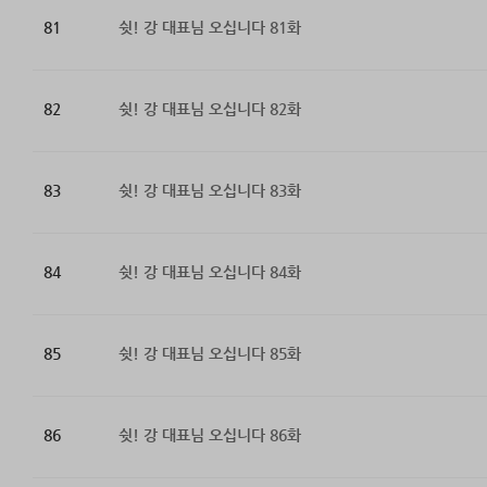
81
쉿! 강 대표님 오십니다 81화
82
쉿! 강 대표님 오십니다 82화
83
쉿! 강 대표님 오십니다 83화
84
쉿! 강 대표님 오십니다 84화
85
쉿! 강 대표님 오십니다 85화
86
쉿! 강 대표님 오십니다 86화