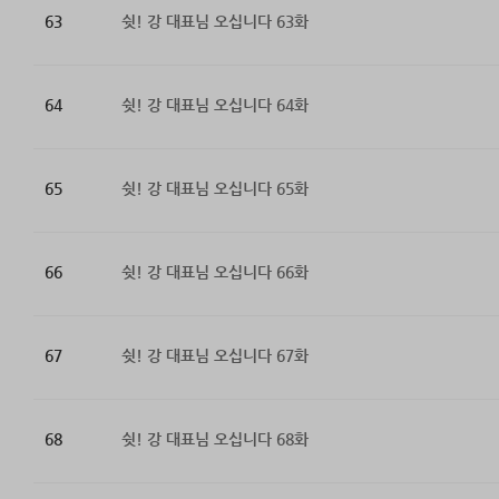
63
쉿! 강 대표님 오십니다 63화
64
쉿! 강 대표님 오십니다 64화
65
쉿! 강 대표님 오십니다 65화
66
쉿! 강 대표님 오십니다 66화
67
쉿! 강 대표님 오십니다 67화
68
쉿! 강 대표님 오십니다 68화