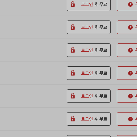
로그인
후 무료
로그인
후 무료
로그인
후 무료
로그인
후 무료
로그인
후 무료
로그인
후 무료