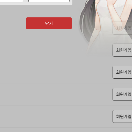
회원가입
닫기
회원가입
회원가입
회원가입
회원가입
회원가입