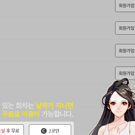
회원가입
회원가입
회원가입
회원가입
회원가입
회원가입