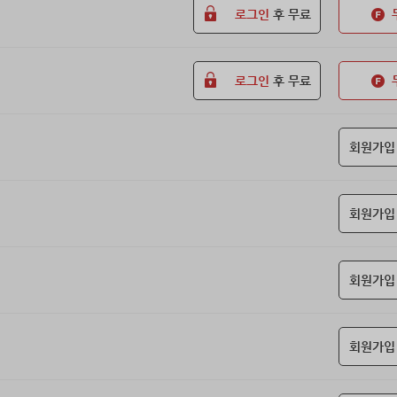
로그인
후 무료
로그인
후 무료
회원가입
회원가입
회원가입
회원가입