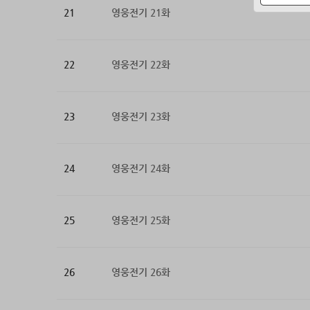
21
영웅전기 21화
22
영웅전기 22화
23
영웅전기 23화
24
영웅전기 24화
25
영웅전기 25화
26
영웅전기 26화