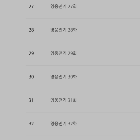
27
영웅전기 27화
28
영웅전기 28화
29
영웅전기 29화
30
영웅전기 30화
31
영웅전기 31화
32
영웅전기 32화