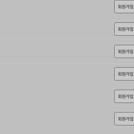
회원가입
회원가입
회원가입
회원가입
회원가입
회원가입