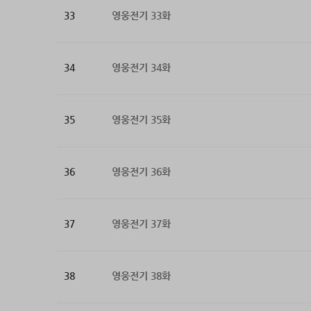
33
영웅전기 33화
34
영웅전기 34화
35
영웅전기 35화
36
영웅전기 36화
37
영웅전기 37화
38
영웅전기 38화