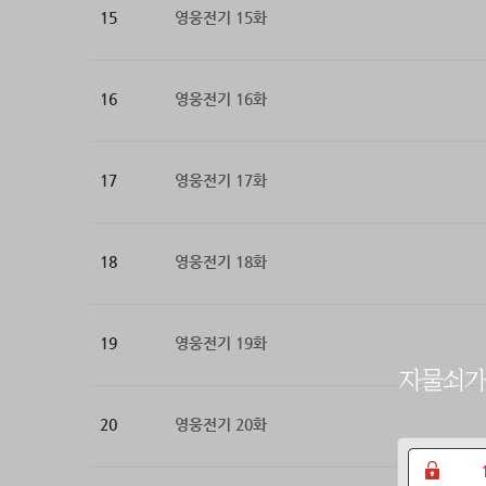
15
영웅전기 15화
16
영웅전기 16화
17
영웅전기 17화
18
영웅전기 18화
19
영웅전기 19화
20
영웅전기 20화