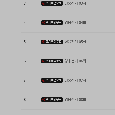
3
영웅전기 03화
프리미엄무료
4
영웅전기 04화
프리미엄무료
5
영웅전기 05화
프리미엄무료
6
영웅전기 06화
프리미엄무료
7
영웅전기 07화
프리미엄무료
8
영웅전기 08화
프리미엄무료