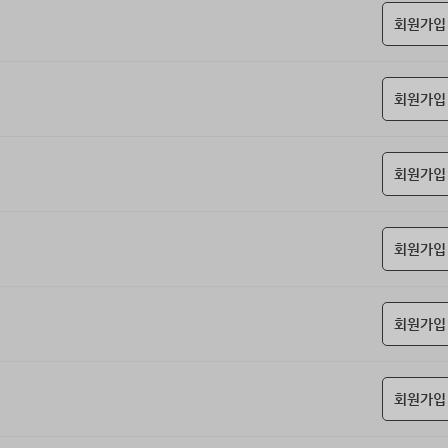
회원가입
회원가입
회원가입
회원가입
회원가입
회원가입