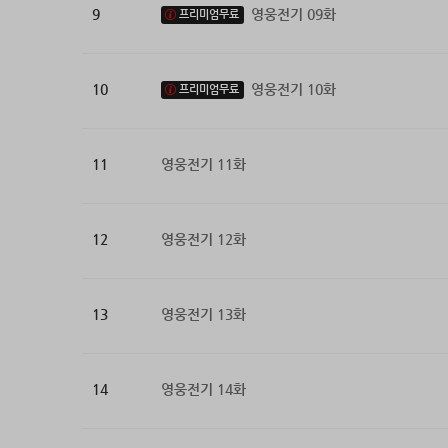
9
영웅전기 09화
프리미엄무료
10
영웅전기 10화
프리미엄무료
11
영웅전기 11화
12
영웅전기 12화
13
영웅전기 13화
14
영웅전기 14화