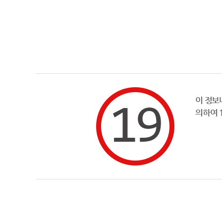
이 정보
의하여 