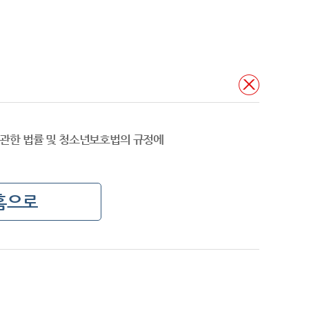
관한 법률 및 청소년보호법의 규정에
홈으로