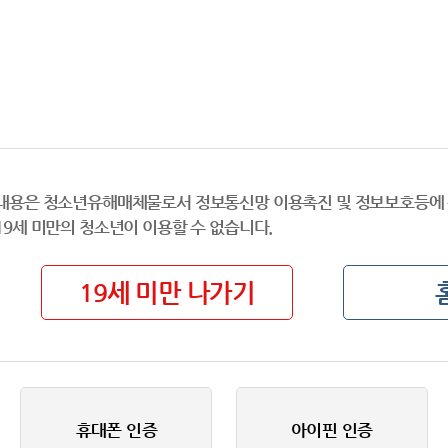
내용은 청소년유해매체물로서 정보통신망 이용촉진 및 정보보호등에 
19세 미만의 청소년이 이용할 수 없습니다.
19세 미만 나가기
휴대폰 인증
아이핀 인증