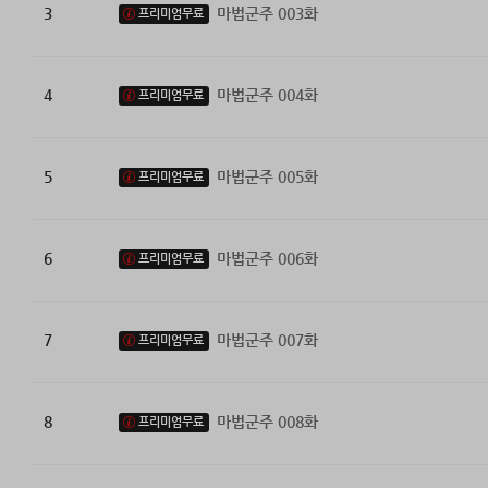
3
마법군주 003화
프리미엄무료
4
마법군주 004화
프리미엄무료
5
마법군주 005화
프리미엄무료
6
마법군주 006화
프리미엄무료
7
마법군주 007화
프리미엄무료
8
마법군주 008화
프리미엄무료