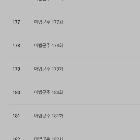
177
마법군주 177화
178
마법군주 178화
179
마법군주 179화
180
마법군주 180화
181
마법군주 181화
182
마법군주 182화