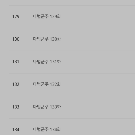
129
마법군주 129화
130
마법군주 130화
131
마법군주 131화
132
마법군주 132화
133
마법군주 133화
134
마법군주 134화