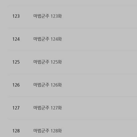
123
마법군주 123화
124
마법군주 124화
125
마법군주 125화
126
마법군주 126화
127
마법군주 127화
128
마법군주 128화