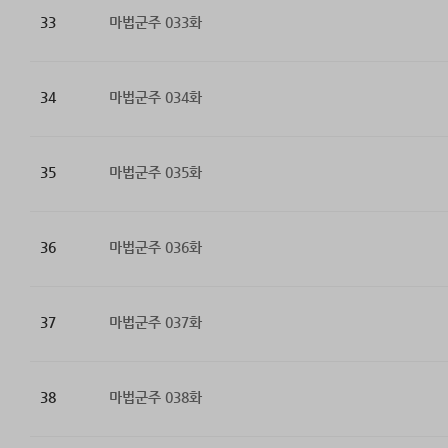
33
마법군주 033화
34
마법군주 034화
35
마법군주 035화
36
마법군주 036화
37
마법군주 037화
38
마법군주 038화