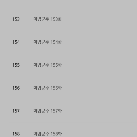
153
마법군주 153화
154
마법군주 154화
155
마법군주 155화
156
마법군주 156화
157
마법군주 157화
158
마법군주 158화