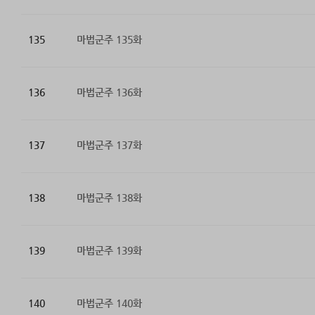
135
마법군주 135화
136
마법군주 136화
137
마법군주 137화
138
마법군주 138화
139
마법군주 139화
140
마법군주 140화