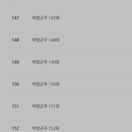
147
마법군주 147화
148
마법군주 148화
149
마법군주 149화
150
마법군주 150화
151
마법군주 151화
152
마법군주 152화