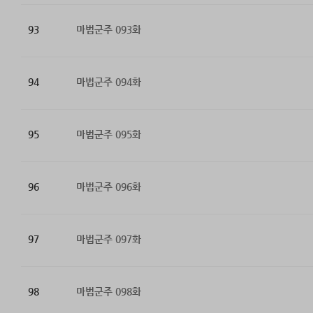
93
마법군주 093화
94
마법군주 094화
95
마법군주 095화
96
마법군주 096화
97
마법군주 097화
98
마법군주 098화