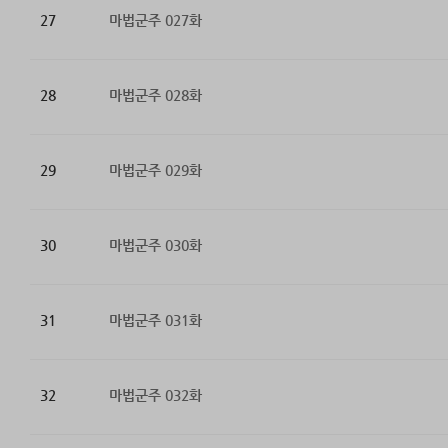
27
마법군주 027화
28
마법군주 028화
29
마법군주 029화
30
마법군주 030화
31
마법군주 031화
32
마법군주 032화