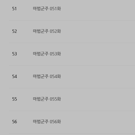
51
마법군주 051화
52
마법군주 052화
53
마법군주 053화
54
마법군주 054화
55
마법군주 055화
56
마법군주 056화