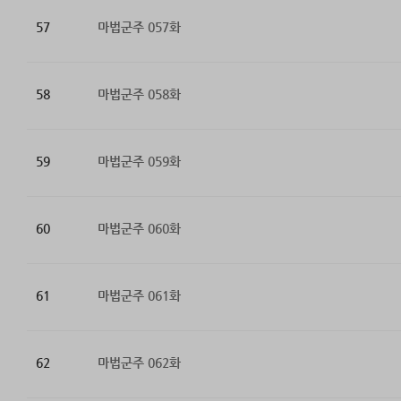
57
마법군주 057화
58
마법군주 058화
59
마법군주 059화
60
마법군주 060화
61
마법군주 061화
62
마법군주 062화