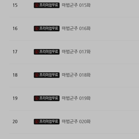
15
마법군주 015화
프리미엄무료
16
마법군주 016화
프리미엄무료
17
마법군주 017화
프리미엄무료
18
마법군주 018화
프리미엄무료
19
마법군주 019화
프리미엄무료
20
마법군주 020화
프리미엄무료