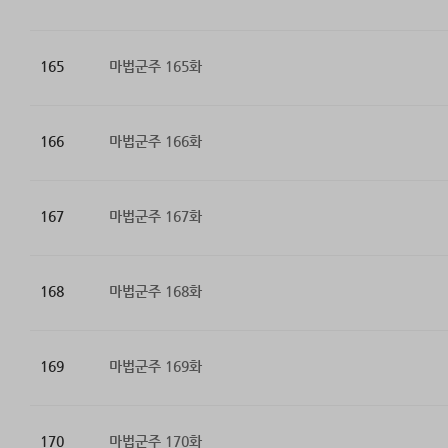
165
마법군주 165화
166
마법군주 166화
167
마법군주 167화
168
마법군주 168화
169
마법군주 169화
170
마법군주 170화