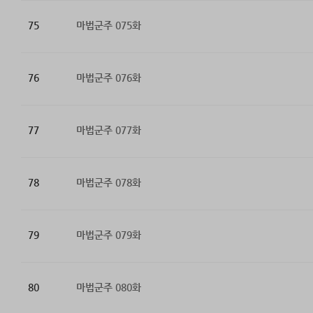
75
마법군주 075화
76
마법군주 076화
77
마법군주 077화
78
마법군주 078화
79
마법군주 079화
80
마법군주 080화