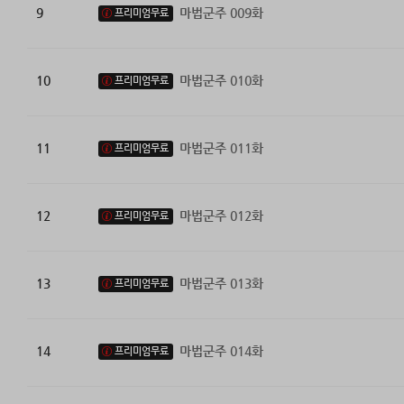
9
마법군주 009화
프리미엄무료
10
마법군주 010화
프리미엄무료
11
마법군주 011화
프리미엄무료
12
마법군주 012화
프리미엄무료
13
마법군주 013화
프리미엄무료
14
마법군주 014화
프리미엄무료