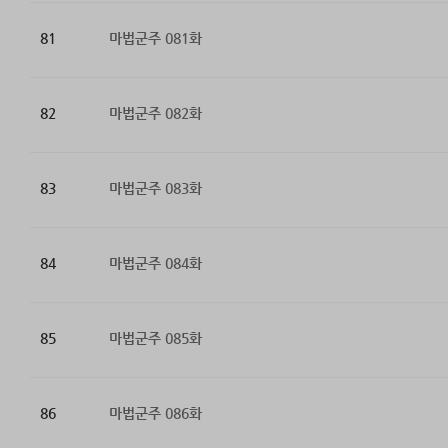
81
마법군주 081화
82
마법군주 082화
83
마법군주 083화
84
마법군주 084화
85
마법군주 085화
86
마법군주 086화