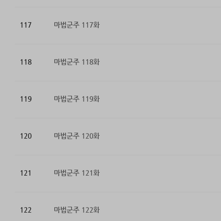
117
마법군주 117화
118
마법군주 118화
119
마법군주 119화
120
마법군주 120화
121
마법군주 121화
122
마법군주 122화