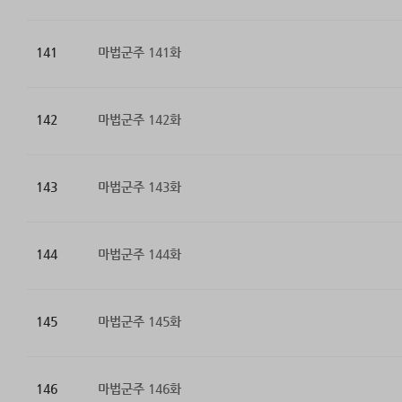
141
마법군주 141화
142
마법군주 142화
143
마법군주 143화
144
마법군주 144화
145
마법군주 145화
146
마법군주 146화