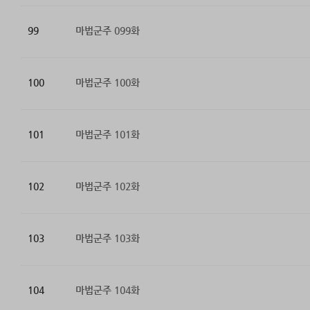
99
마법군주 099화
100
마법군주 100화
101
마법군주 101화
102
마법군주 102화
103
마법군주 103화
104
마법군주 104화