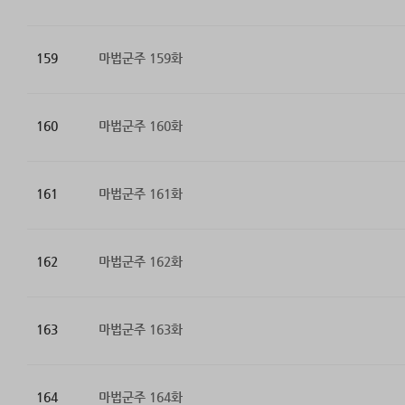
159
마법군주 159화
160
마법군주 160화
161
마법군주 161화
162
마법군주 162화
163
마법군주 163화
164
마법군주 164화