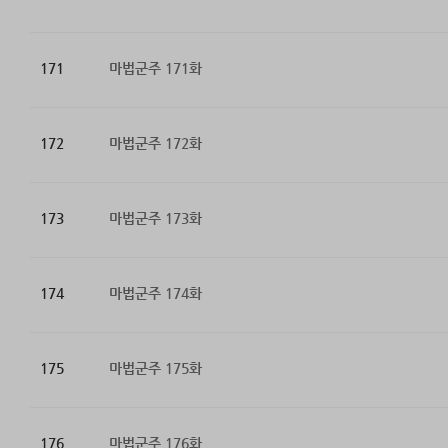
171
마법군주 171화
172
마법군주 172화
173
마법군주 173화
174
마법군주 174화
175
마법군주 175화
176
마법군주 176화