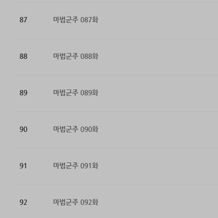
87
마법군주 087화
88
마법군주 088화
89
마법군주 089화
90
마법군주 090화
91
마법군주 091화
92
마법군주 092화