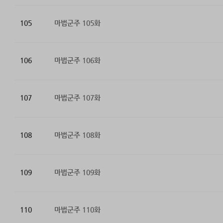
105
마법군주 105화
106
마법군주 106화
107
마법군주 107화
108
마법군주 108화
109
마법군주 109화
110
마법군주 110화