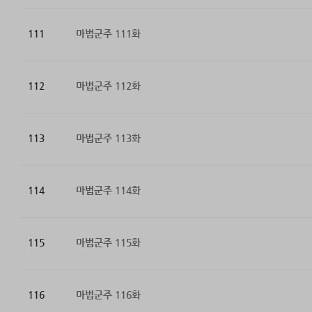
111
마법군주 111화
112
마법군주 112화
113
마법군주 113화
114
마법군주 114화
115
마법군주 115화
116
마법군주 116화