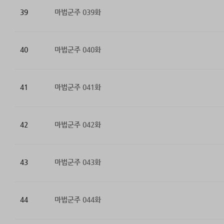
39
마법군주 039화
40
마법군주 040화
41
마법군주 041화
42
마법군주 042화
43
마법군주 043화
44
마법군주 044화