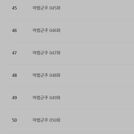
45
마법군주 045화
46
마법군주 046화
47
마법군주 047화
48
마법군주 048화
49
마법군주 049화
50
마법군주 050화