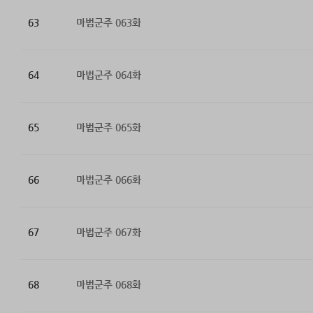
63
마법군주 063화
64
마법군주 064화
65
마법군주 065화
66
마법군주 066화
67
마법군주 067화
68
마법군주 068화