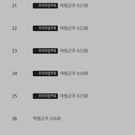
21
마법군주 021화
프리미엄무료
22
마법군주 022화
프리미엄무료
23
마법군주 023화
프리미엄무료
24
마법군주 024화
프리미엄무료
25
마법군주 025화
프리미엄무료
26
마법군주 026화