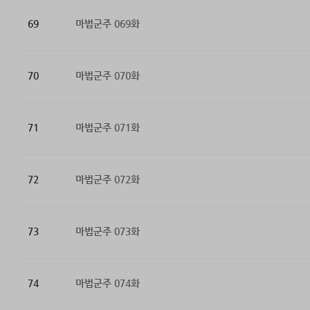
69
마법군주 069화
70
마법군주 070화
71
마법군주 071화
72
마법군주 072화
73
마법군주 073화
74
마법군주 074화