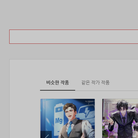
비슷한 작품
같은 작가 작품