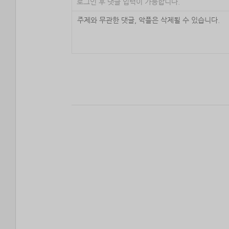
로그인 후 댓글 입력이 가능합니다.