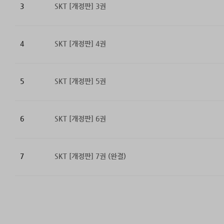
3
SKT [개정판] 3권
4
SKT [개정판] 4권
5
SKT [개정판] 5권
6
SKT [개정판] 6권
7
SKT [개정판] 7권 (완결)