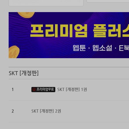
SKT [개정판]
1
SKT [개정판] 1권
프리미엄무료
2
SKT [개정판] 2권