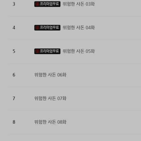
3
위험한 사돈 03화
프리미엄무료
4
위험한 사돈 04화
프리미엄무료
5
위험한 사돈 05화
프리미엄무료
6
위험한 사돈 06화
7
위험한 사돈 07화
8
위험한 사돈 08화