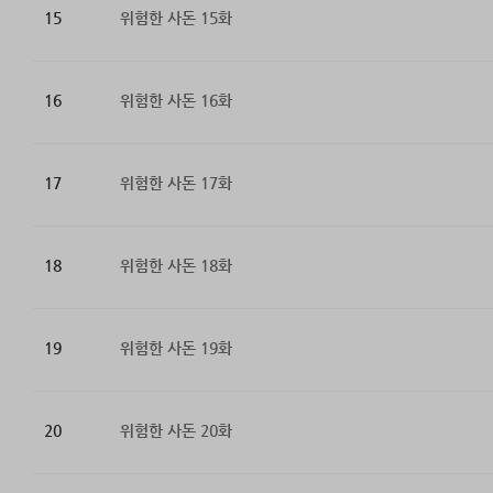
15
위험한 사돈 15화
16
위험한 사돈 16화
17
위험한 사돈 17화
18
위험한 사돈 18화
19
위험한 사돈 19화
20
위험한 사돈 20화