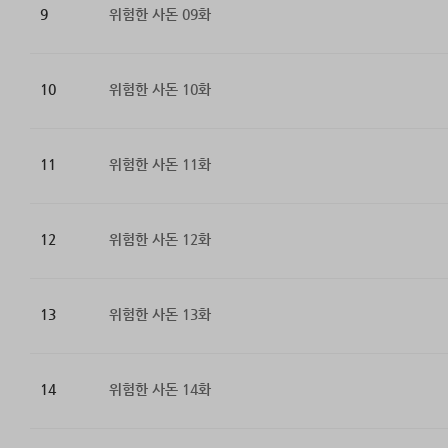
9
위험한 사돈 09화
10
위험한 사돈 10화
11
위험한 사돈 11화
12
위험한 사돈 12화
13
위험한 사돈 13화
14
위험한 사돈 14화