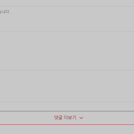
댓글 더보기