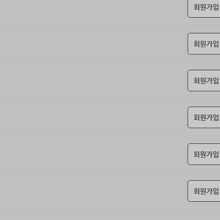
회원가입
회원가입
회원가입
회원가입
회원가입
회원가입