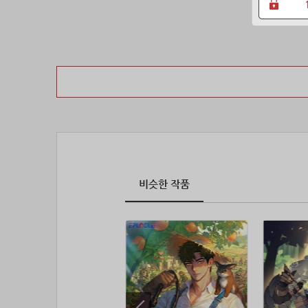
비슷한 작품