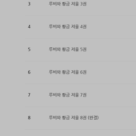
3
루비와 황금 저울 3권
4
루비와 황금 저울 4권
5
루비와 황금 저울 5권
6
루비와 황금 저울 6권
7
루비와 황금 저울 7권
8
루비와 황금 저울 8권 (완결)