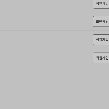
회원가입
회원가입
회원가입
회원가입