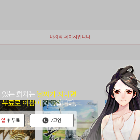
마지막 페이지입니다