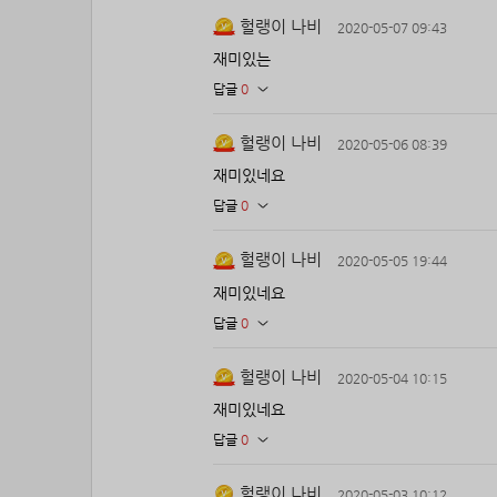
헐랭이 나비
2020-05-07 09:43
재미있는
답글
0
헐랭이 나비
2020-05-06 08:39
재미있네요
답글
0
헐랭이 나비
2020-05-05 19:44
재미있네요
답글
0
헐랭이 나비
2020-05-04 10:15
재미있네요
답글
0
헐랭이 나비
2020-05-03 10:12