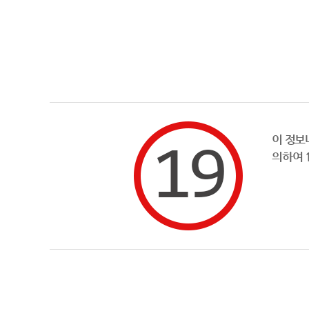
이 정보
의하여 