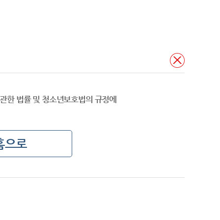
관한 법률 및 청소년보호법의 규정에
홈으로