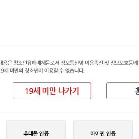
내용은 청소년유해매체물로서 정보통신망 이용촉진 및 정보보호등에 
19세 미만의 청소년이 이용할 수 없습니다.
19세 미만 나가기
휴대폰 인증
아이핀 인증