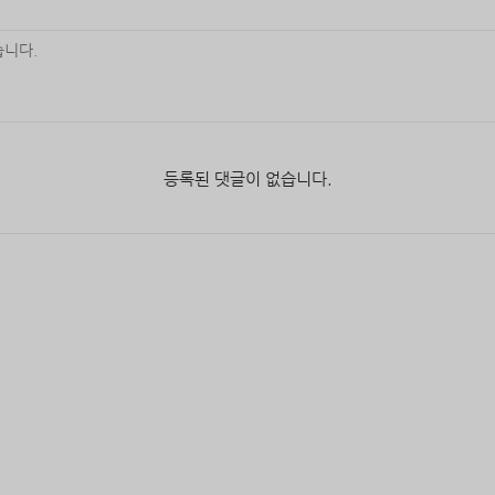
등록된 댓글이 없습니다.