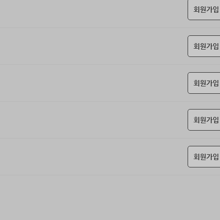
회원가입
회원가입
회원가입
회원가입
회원가입