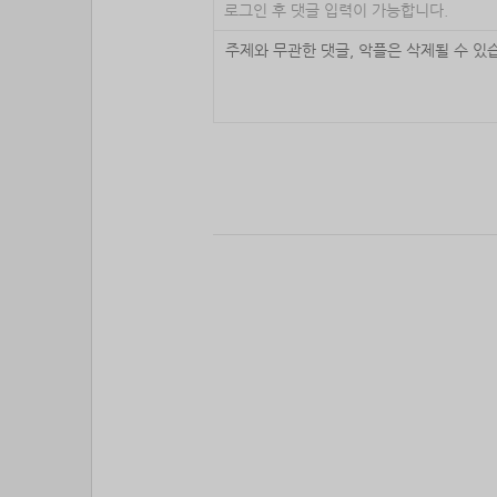
로그인 후 댓글 입력이 가능합니다.