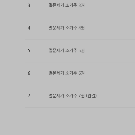
3
멸문세가 소가주 3권
4
멸문세가 소가주 4권
5
멸문세가 소가주 5권
6
멸문세가 소가주 6권
7
멸문세가 소가주 7권 (완결)