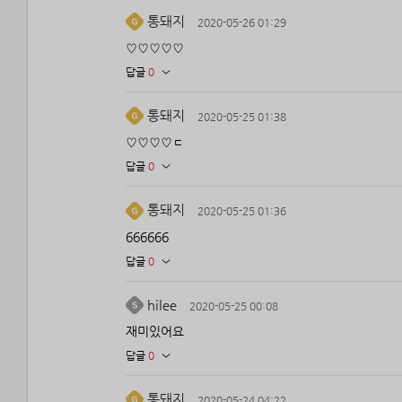
통돼지
2020-05-26 01:29
♡♡♡♡♡
답글
0
통돼지
2020-05-25 01:38
♡♡♡♡ㄷ
답글
0
통돼지
2020-05-25 01:36
666666
답글
0
hilee
2020-05-25 00:08
재미있어요
답글
0
통돼지
2020-05-24 04:22