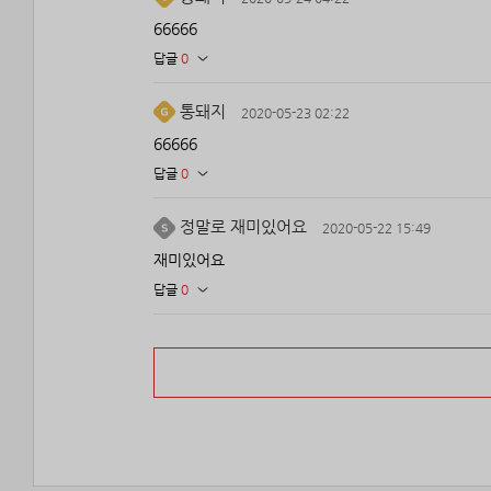
66666
답글
0
통돼지
2020-05-23 02:22
66666
답글
0
정말로 재미있어요
2020-05-22 15:49
재미있어요
답글
0