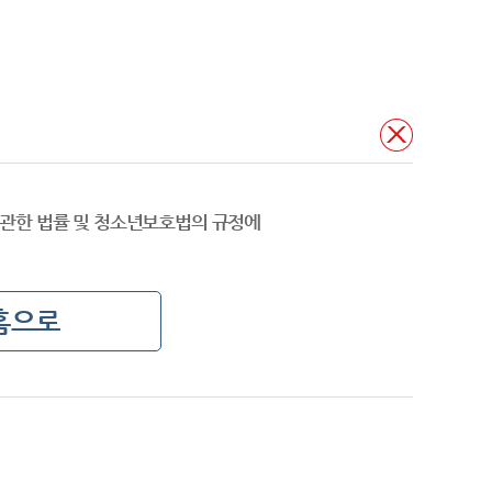
관한 법률 및 청소년보호법의 규정에
홈으로