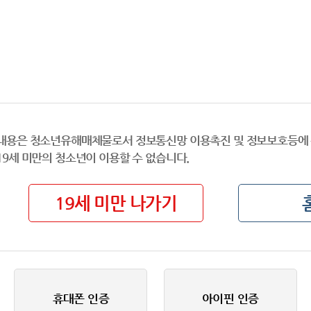
내용은 청소년유해매체물로서 정보통신망 이용촉진 및 정보보호등에 
19세 미만의 청소년이 이용할 수 없습니다.
19세 미만 나가기
휴대폰 인증
아이핀 인증