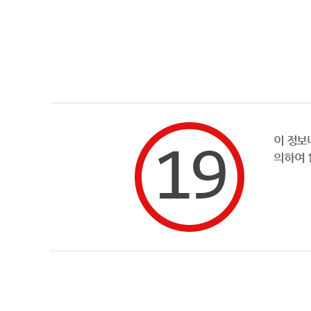
이 정보
의하여 