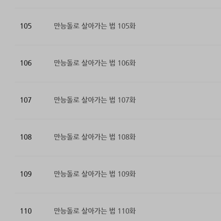
105
만능돌로 살아가는 법 105화
106
만능돌로 살아가는 법 106화
107
만능돌로 살아가는 법 107화
108
만능돌로 살아가는 법 108화
109
만능돌로 살아가는 법 109화
110
만능돌로 살아가는 법 110화