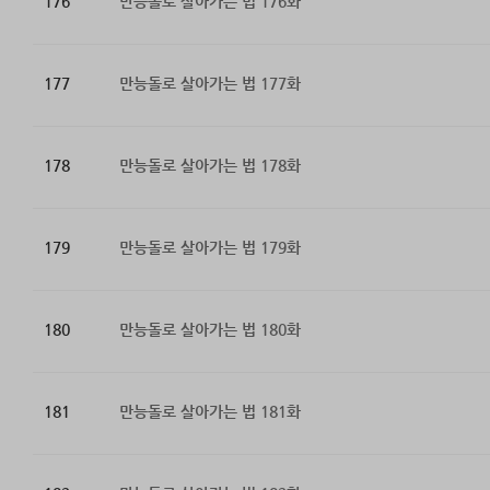
176
만능돌로 살아가는 법 176화
177
만능돌로 살아가는 법 177화
178
만능돌로 살아가는 법 178화
179
만능돌로 살아가는 법 179화
180
만능돌로 살아가는 법 180화
181
만능돌로 살아가는 법 181화