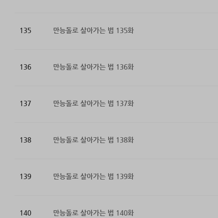
135
만능돌로 살아가는 법 135화
136
만능돌로 살아가는 법 136화
137
만능돌로 살아가는 법 137화
138
만능돌로 살아가는 법 138화
139
만능돌로 살아가는 법 139화
140
만능돌로 살아가는 법 140화