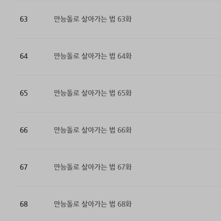
63
만능돌로 살아가는 법 63화
64
만능돌로 살아가는 법 64화
65
만능돌로 살아가는 법 65화
66
만능돌로 살아가는 법 66화
67
만능돌로 살아가는 법 67화
68
만능돌로 살아가는 법 68화