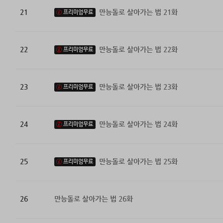
21
만능돌로 살아가는 법 21화
프리미엄무료
22
만능돌로 살아가는 법 22화
프리미엄무료
23
만능돌로 살아가는 법 23화
프리미엄무료
24
만능돌로 살아가는 법 24화
프리미엄무료
25
만능돌로 살아가는 법 25화
프리미엄무료
26
만능돌로 살아가는 법 26화