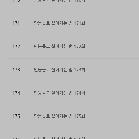
171
만능돌로 살아가는 법 171화
172
만능돌로 살아가는 법 172화
173
만능돌로 살아가는 법 173화
174
만능돌로 살아가는 법 174화
175
만능돌로 살아가는 법 175화