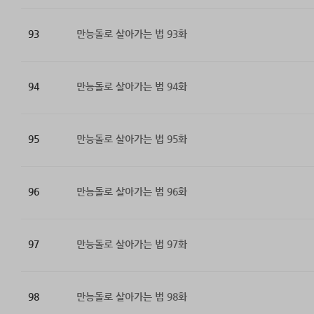
93
만능돌로 살아가는 법 93화
94
만능돌로 살아가는 법 94화
95
만능돌로 살아가는 법 95화
96
만능돌로 살아가는 법 96화
97
만능돌로 살아가는 법 97화
98
만능돌로 살아가는 법 98화