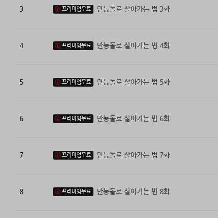
3
만능돌로 살아가는 법 3화
프리미엄무료
4
만능돌로 살아가는 법 4화
프리미엄무료
5
만능돌로 살아가는 법 5화
프리미엄무료
6
만능돌로 살아가는 법 6화
프리미엄무료
7
만능돌로 살아가는 법 7화
프리미엄무료
8
만능돌로 살아가는 법 8화
프리미엄무료