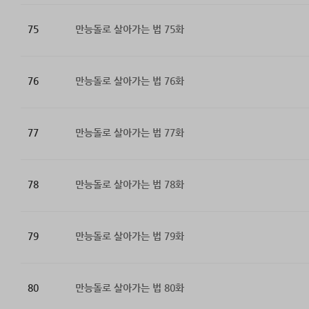
75
만능돌로 살아가는 법 75화
76
만능돌로 살아가는 법 76화
77
만능돌로 살아가는 법 77화
78
만능돌로 살아가는 법 78화
79
만능돌로 살아가는 법 79화
80
만능돌로 살아가는 법 80화