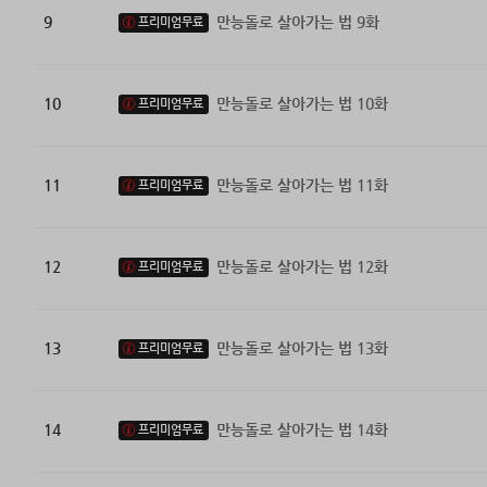
9
만능돌로 살아가는 법 9화
프리미엄무료
10
만능돌로 살아가는 법 10화
프리미엄무료
11
만능돌로 살아가는 법 11화
프리미엄무료
12
만능돌로 살아가는 법 12화
프리미엄무료
13
만능돌로 살아가는 법 13화
프리미엄무료
14
만능돌로 살아가는 법 14화
프리미엄무료