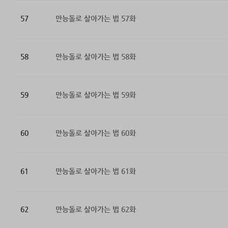
57
만능돌로 살아가는 법 57화
58
만능돌로 살아가는 법 58화
59
만능돌로 살아가는 법 59화
60
만능돌로 살아가는 법 60화
61
만능돌로 살아가는 법 61화
62
만능돌로 살아가는 법 62화