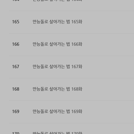
165
만능돌로 살아가는 법 165화
166
만능돌로 살아가는 법 166화
167
만능돌로 살아가는 법 167화
168
만능돌로 살아가는 법 168화
169
만능돌로 살아가는 법 169화
170
만능돌로 살아가는 법 170화