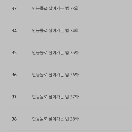
33
만능돌로 살아가는 법 33화
34
만능돌로 살아가는 법 34화
35
만능돌로 살아가는 법 35화
36
만능돌로 살아가는 법 36화
37
만능돌로 살아가는 법 37화
38
만능돌로 살아가는 법 38화