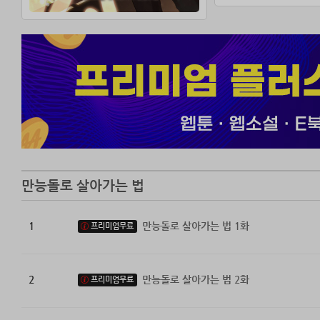
만능돌로 살아가는 법
1
만능돌로 살아가는 법 1화
프리미엄무료
2
만능돌로 살아가는 법 2화
프리미엄무료