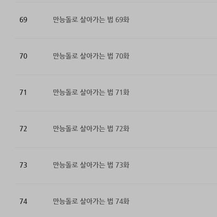
69
만능돌로 살아가는 법 69화
70
만능돌로 살아가는 법 70화
71
만능돌로 살아가는 법 71화
72
만능돌로 살아가는 법 72화
73
만능돌로 살아가는 법 73화
74
만능돌로 살아가는 법 74화