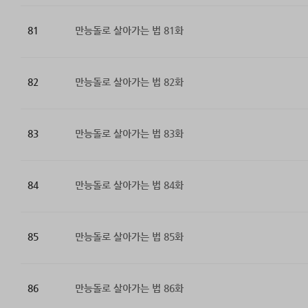
81
만능돌로 살아가는 법 81화
82
만능돌로 살아가는 법 82화
83
만능돌로 살아가는 법 83화
84
만능돌로 살아가는 법 84화
85
만능돌로 살아가는 법 85화
86
만능돌로 살아가는 법 86화