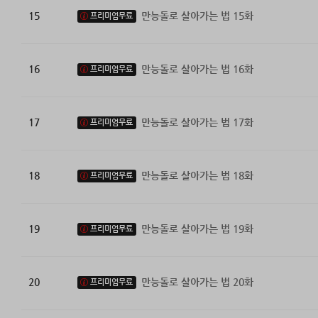
15
만능돌로 살아가는 법 15화
프리미엄무료
16
만능돌로 살아가는 법 16화
프리미엄무료
17
만능돌로 살아가는 법 17화
프리미엄무료
18
만능돌로 살아가는 법 18화
프리미엄무료
19
만능돌로 살아가는 법 19화
프리미엄무료
20
만능돌로 살아가는 법 20화
프리미엄무료