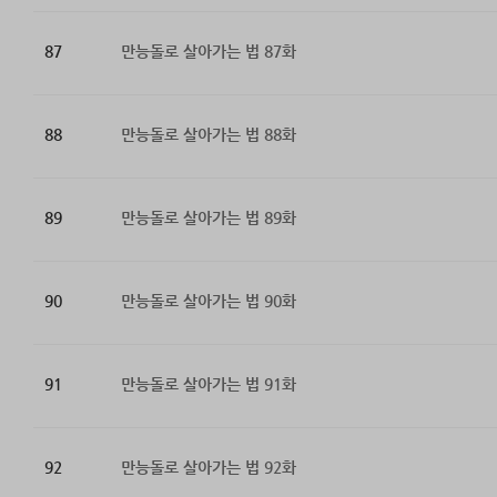
87
만능돌로 살아가는 법 87화
88
만능돌로 살아가는 법 88화
89
만능돌로 살아가는 법 89화
90
만능돌로 살아가는 법 90화
91
만능돌로 살아가는 법 91화
92
만능돌로 살아가는 법 92화