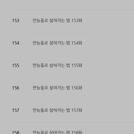
153
만능돌로 살아가는 법 153화
154
만능돌로 살아가는 법 154화
155
만능돌로 살아가는 법 155화
156
만능돌로 살아가는 법 156화
157
만능돌로 살아가는 법 157화
158
만능돌로 살아가는 법 158화