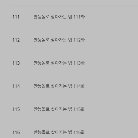
111
만능돌로 살아가는 법 111화
112
만능돌로 살아가는 법 112화
113
만능돌로 살아가는 법 113화
114
만능돌로 살아가는 법 114화
115
만능돌로 살아가는 법 115화
116
만능돌로 살아가는 법 116화