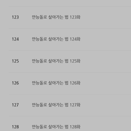
123
만능돌로 살아가는 법 123화
124
만능돌로 살아가는 법 124화
125
만능돌로 살아가는 법 125화
126
만능돌로 살아가는 법 126화
127
만능돌로 살아가는 법 127화
128
만능돌로 살아가는 법 128화