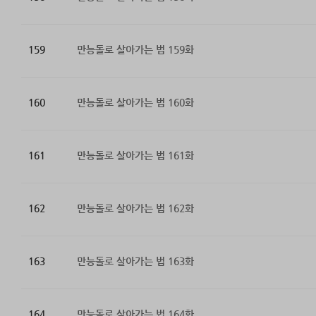
159
만능돌로 살아가는 법 159화
160
만능돌로 살아가는 법 160화
161
만능돌로 살아가는 법 161화
162
만능돌로 살아가는 법 162화
163
만능돌로 살아가는 법 163화
164
만능돌로 살아가는 법 164화