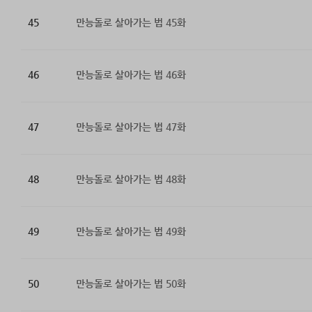
45
만능돌로 살아가는 법 45화
46
만능돌로 살아가는 법 46화
47
만능돌로 살아가는 법 47화
48
만능돌로 살아가는 법 48화
49
만능돌로 살아가는 법 49화
50
만능돌로 살아가는 법 50화