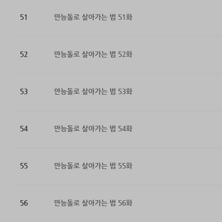
51
만능돌로 살아가는 법 51화
52
만능돌로 살아가는 법 52화
53
만능돌로 살아가는 법 53화
54
만능돌로 살아가는 법 54화
55
만능돌로 살아가는 법 55화
56
만능돌로 살아가는 법 56화