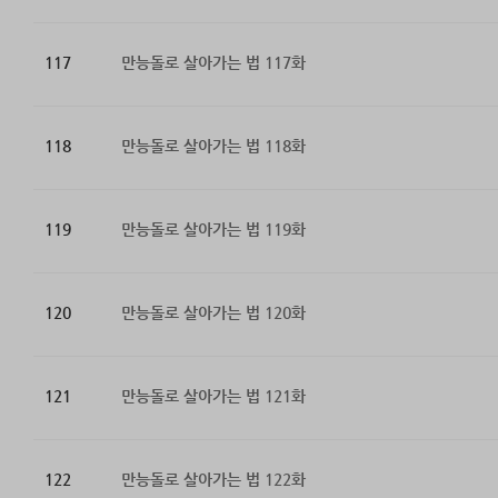
117
만능돌로 살아가는 법 117화
118
만능돌로 살아가는 법 118화
119
만능돌로 살아가는 법 119화
120
만능돌로 살아가는 법 120화
121
만능돌로 살아가는 법 121화
122
만능돌로 살아가는 법 122화