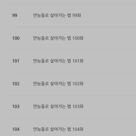
99
만능돌로 살아가는 법 99화
100
만능돌로 살아가는 법 100화
101
만능돌로 살아가는 법 101화
102
만능돌로 살아가는 법 102화
103
만능돌로 살아가는 법 103화
104
만능돌로 살아가는 법 104화