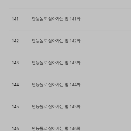
141
만능돌로 살아가는 법 141화
142
만능돌로 살아가는 법 142화
143
만능돌로 살아가는 법 143화
144
만능돌로 살아가는 법 144화
145
만능돌로 살아가는 법 145화
146
만능돌로 살아가는 법 146화