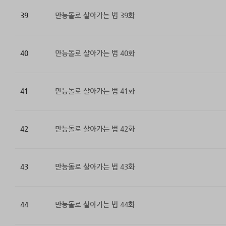
39
만능돌로 살아가는 법 39화
40
만능돌로 살아가는 법 40화
41
만능돌로 살아가는 법 41화
42
만능돌로 살아가는 법 42화
43
만능돌로 살아가는 법 43화
44
만능돌로 살아가는 법 44화