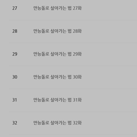
27
만능돌로 살아가는 법 27화
28
만능돌로 살아가는 법 28화
29
만능돌로 살아가는 법 29화
30
만능돌로 살아가는 법 30화
31
만능돌로 살아가는 법 31화
32
만능돌로 살아가는 법 32화