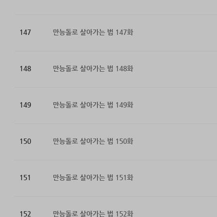
147
만능돌로 살아가는 법 147화
148
만능돌로 살아가는 법 148화
149
만능돌로 살아가는 법 149화
150
만능돌로 살아가는 법 150화
151
만능돌로 살아가는 법 151화
152
만능돌로 살아가는 법 152화