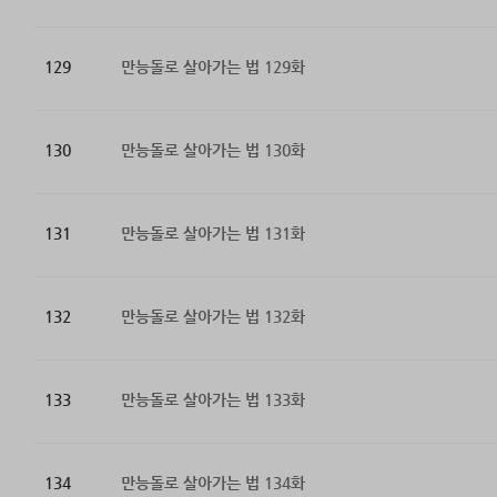
129
만능돌로 살아가는 법 129화
130
만능돌로 살아가는 법 130화
131
만능돌로 살아가는 법 131화
132
만능돌로 살아가는 법 132화
133
만능돌로 살아가는 법 133화
134
만능돌로 살아가는 법 134화