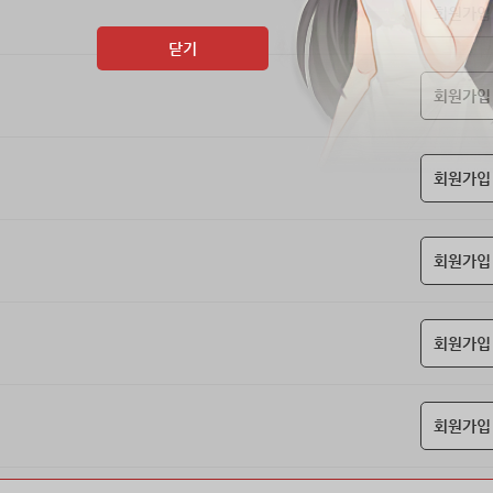
회원가입
닫기
회원가입
회원가입
회원가입
회원가입
회원가입