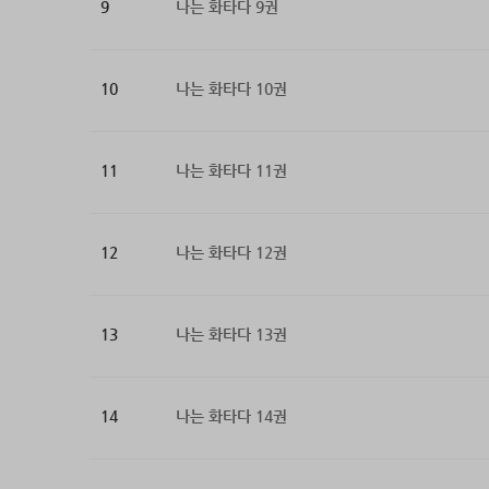
9
나는 화타다 9권
10
나는 화타다 10권
11
나는 화타다 11권
12
나는 화타다 12권
13
나는 화타다 13권
14
나는 화타다 14권