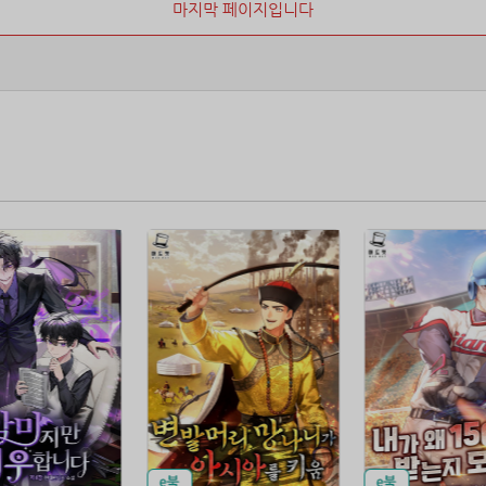
마지막 페이지입니다