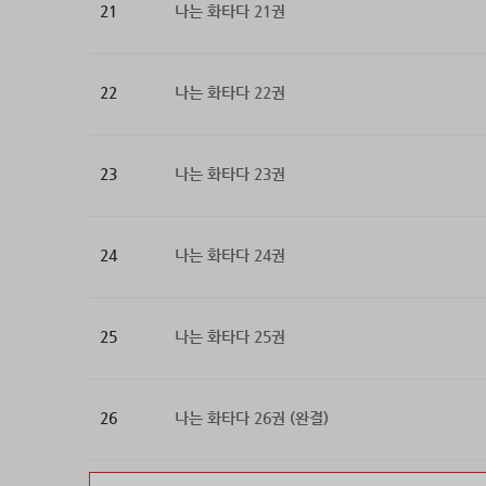
21
나는 화타다 21권
22
나는 화타다 22권
23
나는 화타다 23권
24
나는 화타다 24권
25
나는 화타다 25권
26
나는 화타다 26권 (완결)