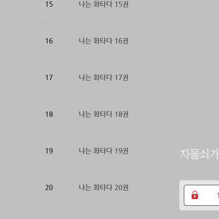
15
나는 화타다 15권
16
나는 화타다 16권
17
나는 화타다 17권
18
나는 화타다 18권
19
나는 화타다 19권
20
나는 화타다 20권