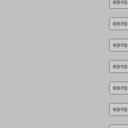
회원가입
회원가입
회원가입
회원가입
회원가입
회원가입