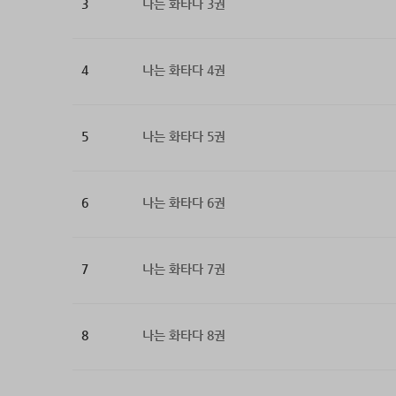
3
나는 화타다 3권
4
나는 화타다 4권
5
나는 화타다 5권
6
나는 화타다 6권
7
나는 화타다 7권
8
나는 화타다 8권