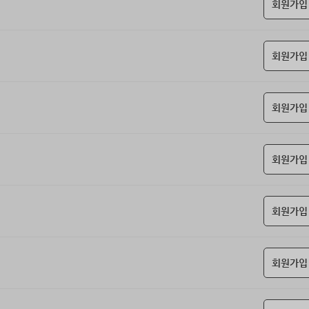
회원가입
회원가입
회원가입
회원가입
회원가입
회원가입