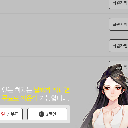
회원가입
회원가입
회원가입
회원가입
회원가입
회원가입