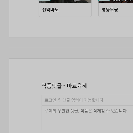
선악마도
영웅무쌍
작품댓글 - 마교육제
로그인 후 댓글 입력이 가능합니다.