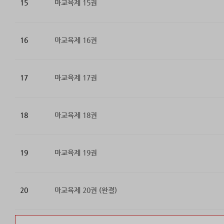
15
마교육제 15권
16
마교육제 16권
17
마교육제 17권
18
마교육제 18권
19
마교육제 19권
20
마교육제 20권 (완결)