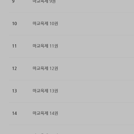
9
마교육제 9권
10
마교육제 10권
11
마교육제 11권
12
마교육제 12권
13
마교육제 13권
14
마교육제 14권