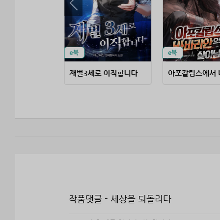
월드스타가 될 운명입니다
재벌3세로 이직합니다
작품댓글 - 세상을 되돌리다