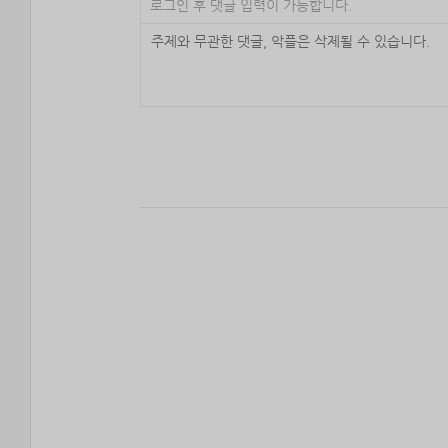
로그인 후 댓글 입력이 가능합니다.