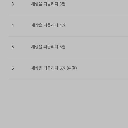
3
세상을 되돌리다 3권
4
세상을 되돌리다 4권
5
세상을 되돌리다 5권
6
세상을 되돌리다 6권 (완결)