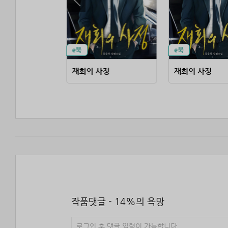
무협 고수가 판타지에 떨어지면
재회의 사정
재회의 사정
작품댓글 - 14%의 욕망
로그인 후 댓글 입력이 가능합니다.