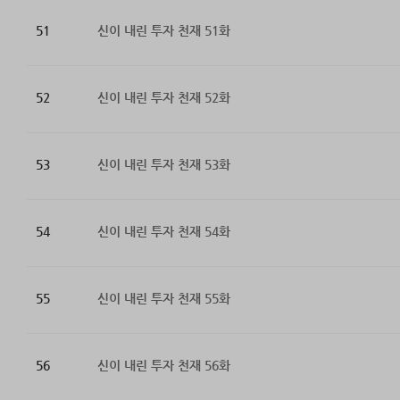
51
신이 내린 투자 천재 51화
52
신이 내린 투자 천재 52화
53
신이 내린 투자 천재 53화
54
신이 내린 투자 천재 54화
55
신이 내린 투자 천재 55화
56
신이 내린 투자 천재 56화