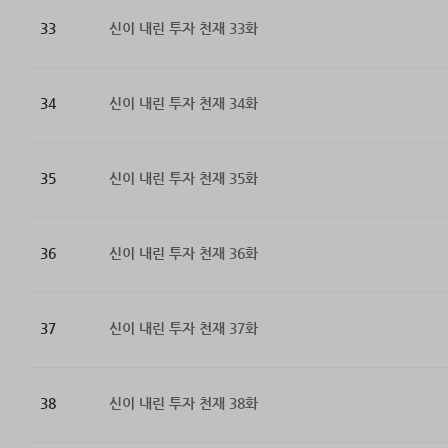
33
신이 내린 투자 천재 33화
34
신이 내린 투자 천재 34화
35
신이 내린 투자 천재 35화
36
신이 내린 투자 천재 36화
37
신이 내린 투자 천재 37화
38
신이 내린 투자 천재 38화