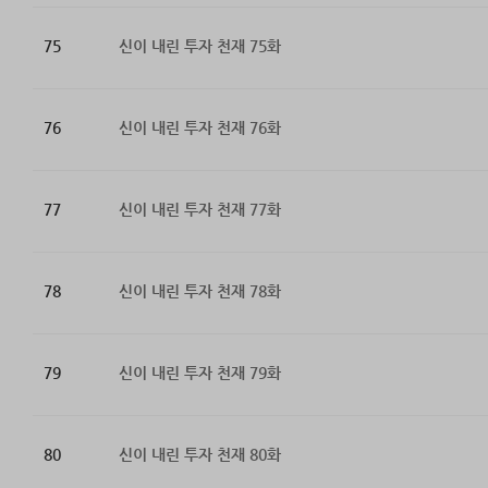
75
신이 내린 투자 천재 75화
76
신이 내린 투자 천재 76화
77
신이 내린 투자 천재 77화
78
신이 내린 투자 천재 78화
79
신이 내린 투자 천재 79화
80
신이 내린 투자 천재 80화