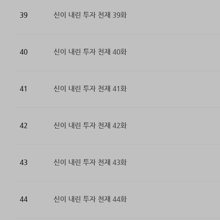
39
신이 내린 투자 천재 39화
40
신이 내린 투자 천재 40화
41
신이 내린 투자 천재 41화
42
신이 내린 투자 천재 42화
43
신이 내린 투자 천재 43화
44
신이 내린 투자 천재 44화