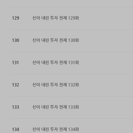
129
신이 내린 투자 천재 129화
130
신이 내린 투자 천재 130화
131
신이 내린 투자 천재 131화
132
신이 내린 투자 천재 132화
133
신이 내린 투자 천재 133화
134
신이 내린 투자 천재 134화