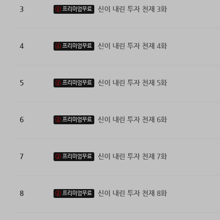
3
신이 내린 투자 천재 3화
프리미엄무료
4
신이 내린 투자 천재 4화
프리미엄무료
5
신이 내린 투자 천재 5화
프리미엄무료
6
신이 내린 투자 천재 6화
프리미엄무료
7
신이 내린 투자 천재 7화
프리미엄무료
8
신이 내린 투자 천재 8화
프리미엄무료