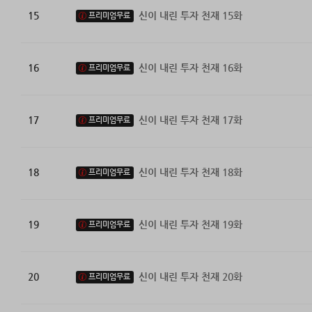
15
신이 내린 투자 천재 15화
프리미엄무료
16
신이 내린 투자 천재 16화
프리미엄무료
17
신이 내린 투자 천재 17화
프리미엄무료
18
신이 내린 투자 천재 18화
프리미엄무료
19
신이 내린 투자 천재 19화
프리미엄무료
20
신이 내린 투자 천재 20화
프리미엄무료