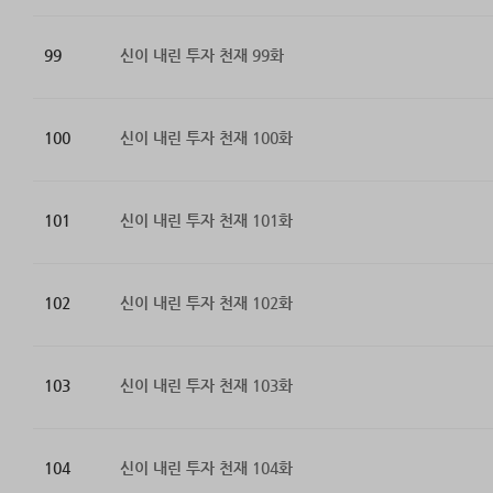
99
신이 내린 투자 천재 99화
100
신이 내린 투자 천재 100화
101
신이 내린 투자 천재 101화
102
신이 내린 투자 천재 102화
103
신이 내린 투자 천재 103화
104
신이 내린 투자 천재 104화