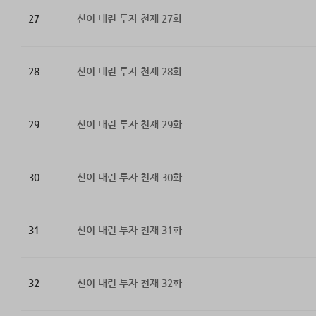
27
신이 내린 투자 천재 27화
28
신이 내린 투자 천재 28화
29
신이 내린 투자 천재 29화
30
신이 내린 투자 천재 30화
31
신이 내린 투자 천재 31화
32
신이 내린 투자 천재 32화