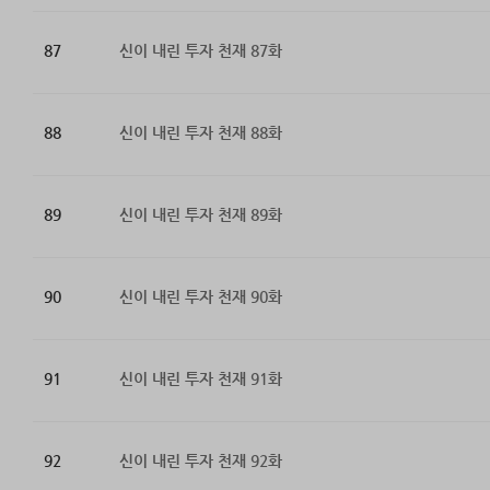
87
신이 내린 투자 천재 87화
88
신이 내린 투자 천재 88화
89
신이 내린 투자 천재 89화
90
신이 내린 투자 천재 90화
91
신이 내린 투자 천재 91화
92
신이 내린 투자 천재 92화