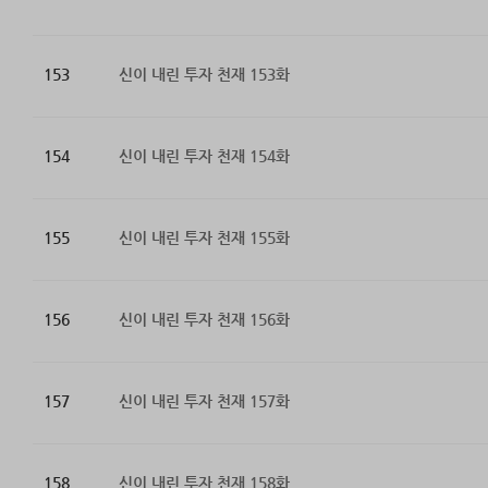
153
신이 내린 투자 천재 153화
154
신이 내린 투자 천재 154화
155
신이 내린 투자 천재 155화
156
신이 내린 투자 천재 156화
157
신이 내린 투자 천재 157화
158
신이 내린 투자 천재 158화