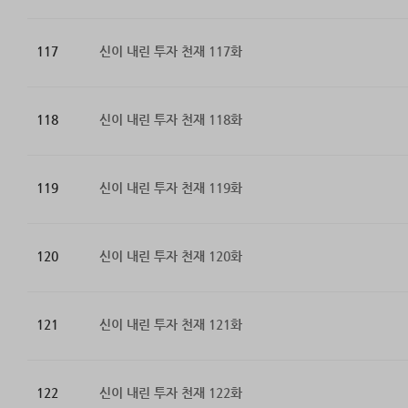
117
신이 내린 투자 천재 117화
118
신이 내린 투자 천재 118화
119
신이 내린 투자 천재 119화
120
신이 내린 투자 천재 120화
121
신이 내린 투자 천재 121화
122
신이 내린 투자 천재 122화