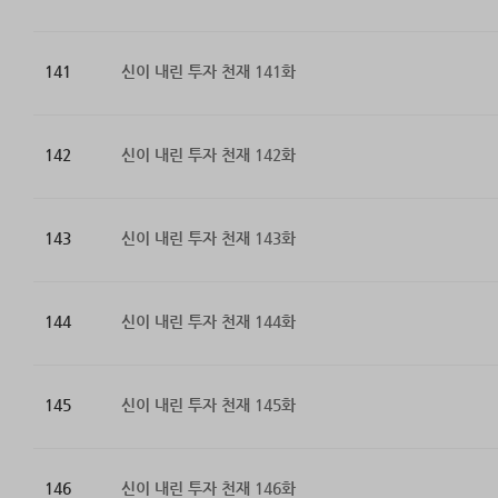
141
신이 내린 투자 천재 141화
142
신이 내린 투자 천재 142화
143
신이 내린 투자 천재 143화
144
신이 내린 투자 천재 144화
145
신이 내린 투자 천재 145화
146
신이 내린 투자 천재 146화