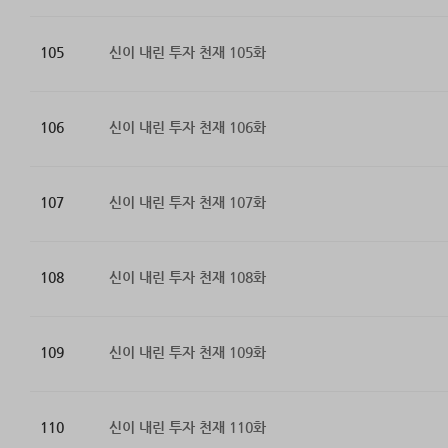
105
신이 내린 투자 천재 105화
106
신이 내린 투자 천재 106화
107
신이 내린 투자 천재 107화
108
신이 내린 투자 천재 108화
109
신이 내린 투자 천재 109화
110
신이 내린 투자 천재 110화