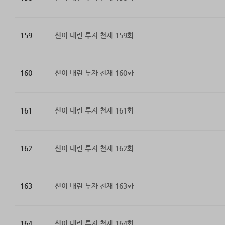
159
신이 내린 투자 천재 159화
160
신이 내린 투자 천재 160화
161
신이 내린 투자 천재 161화
162
신이 내린 투자 천재 162화
163
신이 내린 투자 천재 163화
164
신이 내린 투자 천재 164화