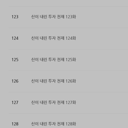
123
신이 내린 투자 천재 123화
124
신이 내린 투자 천재 124화
125
신이 내린 투자 천재 125화
126
신이 내린 투자 천재 126화
127
신이 내린 투자 천재 127화
128
신이 내린 투자 천재 128화