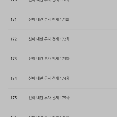
171
신이 내린 투자 천재 171화
172
신이 내린 투자 천재 172화
173
신이 내린 투자 천재 173화
174
신이 내린 투자 천재 174화
175
신이 내린 투자 천재 175화