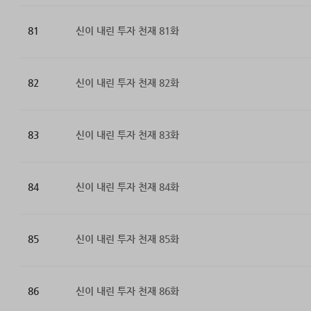
81
신이 내린 투자 천재 81화
82
신이 내린 투자 천재 82화
83
신이 내린 투자 천재 83화
84
신이 내린 투자 천재 84화
85
신이 내린 투자 천재 85화
86
신이 내린 투자 천재 86화