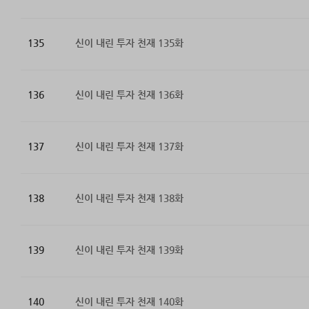
135
신이 내린 투자 천재 135화
136
신이 내린 투자 천재 136화
137
신이 내린 투자 천재 137화
138
신이 내린 투자 천재 138화
139
신이 내린 투자 천재 139화
140
신이 내린 투자 천재 140화