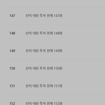
147
신이 내린 투자 천재 147화
148
신이 내린 투자 천재 148화
149
신이 내린 투자 천재 149화
150
신이 내린 투자 천재 150화
151
신이 내린 투자 천재 151화
152
신이 내린 투자 천재 152화