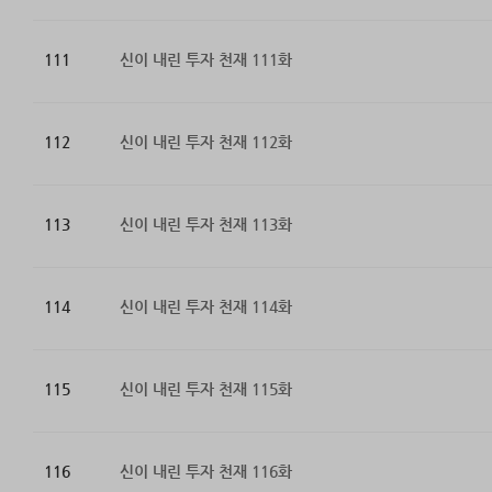
111
신이 내린 투자 천재 111화
112
신이 내린 투자 천재 112화
113
신이 내린 투자 천재 113화
114
신이 내린 투자 천재 114화
115
신이 내린 투자 천재 115화
116
신이 내린 투자 천재 116화