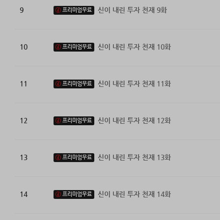
9
신이 내린 투자 천재 9화
프리미엄무료
10
신이 내린 투자 천재 10화
프리미엄무료
11
신이 내린 투자 천재 11화
프리미엄무료
12
신이 내린 투자 천재 12화
프리미엄무료
13
신이 내린 투자 천재 13화
프리미엄무료
14
신이 내린 투자 천재 14화
프리미엄무료