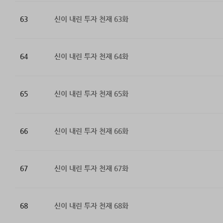
63
신이 내린 투자 천재 63화
64
신이 내린 투자 천재 64화
65
신이 내린 투자 천재 65화
66
신이 내린 투자 천재 66화
67
신이 내린 투자 천재 67화
68
신이 내린 투자 천재 68화