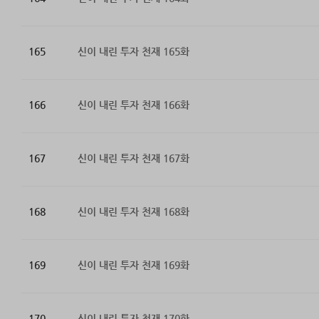
165
신이 내린 투자 천재 165화
166
신이 내린 투자 천재 166화
167
신이 내린 투자 천재 167화
168
신이 내린 투자 천재 168화
169
신이 내린 투자 천재 169화
170
신이 내린 투자 천재 170화