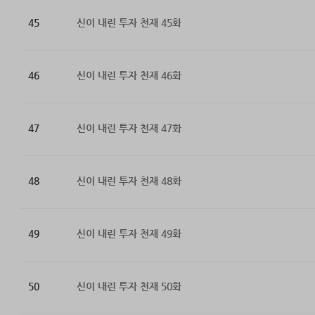
45
신이 내린 투자 천재 45화
46
신이 내린 투자 천재 46화
47
신이 내린 투자 천재 47화
48
신이 내린 투자 천재 48화
49
신이 내린 투자 천재 49화
50
신이 내린 투자 천재 50화