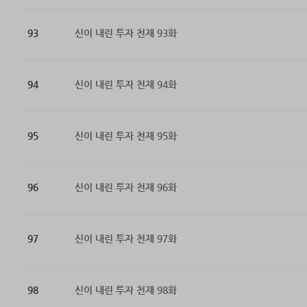
93
신이 내린 투자 천재 93화
94
신이 내린 투자 천재 94화
95
신이 내린 투자 천재 95화
96
신이 내린 투자 천재 96화
97
신이 내린 투자 천재 97화
98
신이 내린 투자 천재 98화