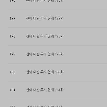
176
신이 내린 투자 천재 176화
177
신이 내린 투자 천재 177화
178
신이 내린 투자 천재 178화
179
신이 내린 투자 천재 179화
180
신이 내린 투자 천재 180화
181
신이 내린 투자 천재 181화