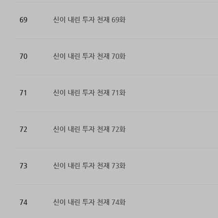
69
신이 내린 투자 천재 69화
70
신이 내린 투자 천재 70화
71
신이 내린 투자 천재 71화
72
신이 내린 투자 천재 72화
73
신이 내린 투자 천재 73화
74
신이 내린 투자 천재 74화