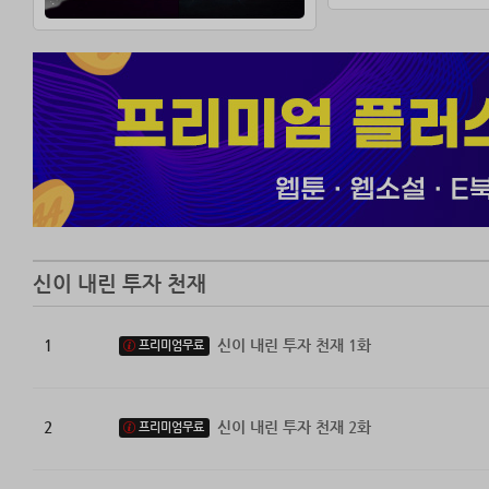
신이 내린 투자 천재
1
신이 내린 투자 천재 1화
프리미엄무료
2
신이 내린 투자 천재 2화
프리미엄무료