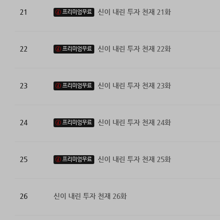
21
신이 내린 투자 천재 21화
프리미엄무료
22
신이 내린 투자 천재 22화
프리미엄무료
23
신이 내린 투자 천재 23화
프리미엄무료
24
신이 내린 투자 천재 24화
프리미엄무료
25
신이 내린 투자 천재 25화
프리미엄무료
26
신이 내린 투자 천재 26화