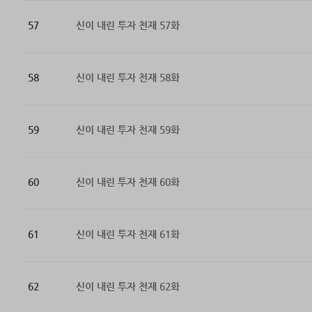
57
신이 내린 투자 천재 57화
58
신이 내린 투자 천재 58화
59
신이 내린 투자 천재 59화
60
신이 내린 투자 천재 60화
61
신이 내린 투자 천재 61화
62
신이 내린 투자 천재 62화