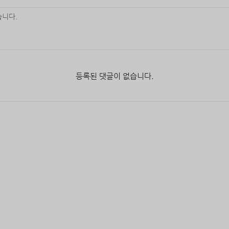
등록된 댓글이 없습니다.