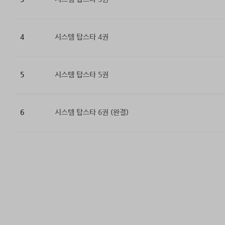
4
시스템 탑스타 4권
5
시스템 탑스타 5권
6
시스템 탑스타 6권 (완결)