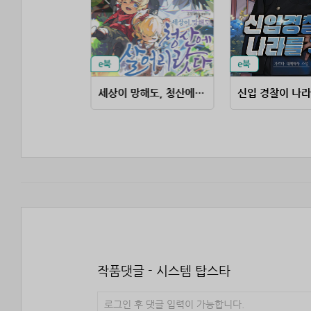
대책 없는 영주의 아들이 되었다
세상이 망해도, 청산에 살어리랏다
신입 경찰이 나라
작품댓글 - 시스템 탑스타
로그인 후 댓글 입력이 가능합니다.