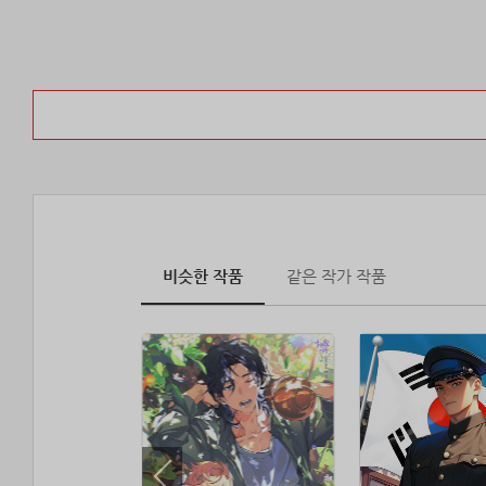
비슷한 작품
같은 작가 작품