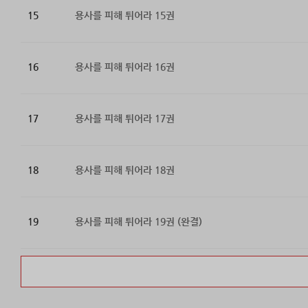
15
용사를 피해 튀어라 15권
16
용사를 피해 튀어라 16권
17
용사를 피해 튀어라 17권
18
용사를 피해 튀어라 18권
19
용사를 피해 튀어라 19권 (완결)