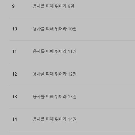
9
용사를 피해 튀어라 9권
10
용사를 피해 튀어라 10권
11
용사를 피해 튀어라 11권
12
용사를 피해 튀어라 12권
13
용사를 피해 튀어라 13권
14
용사를 피해 튀어라 14권