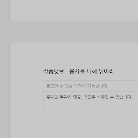
작품댓글 - 용사를 피해 튀어라
로그인 후 댓글 입력이 가능합니다.