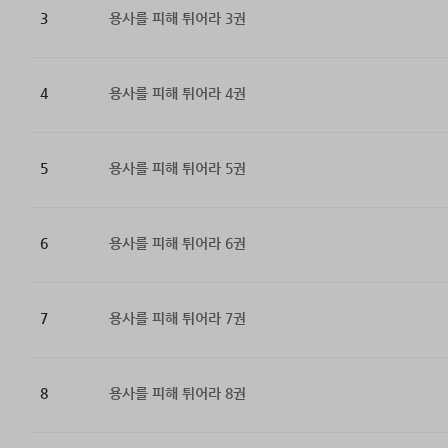
3
용사를 피해 튀어라 3권
4
용사를 피해 튀어라 4권
5
용사를 피해 튀어라 5권
6
용사를 피해 튀어라 6권
7
용사를 피해 튀어라 7권
8
용사를 피해 튀어라 8권