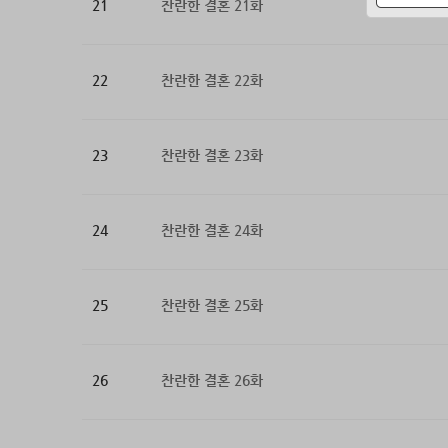
21
찬란한 결혼 21화
22
찬란한 결혼 22화
23
찬란한 결혼 23화
24
찬란한 결혼 24화
25
찬란한 결혼 25화
26
찬란한 결혼 26화