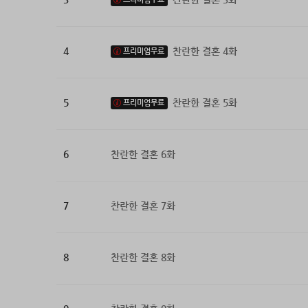
4
찬란한 결혼 4화
프리미엄무료
5
찬란한 결혼 5화
프리미엄무료
6
찬란한 결혼 6화
7
찬란한 결혼 7화
8
찬란한 결혼 8화