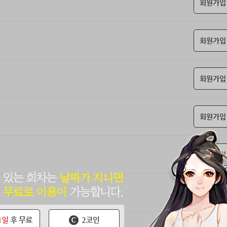
회원가입
회원가입
회원가입
회원가입
회원가입
회원가입