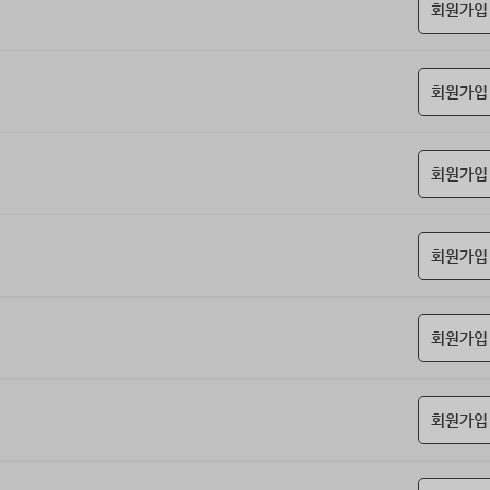
회원가입
회원가입
회원가입
회원가입
회원가입
회원가입