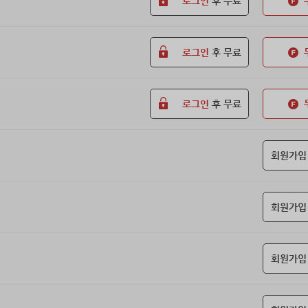
로그인
후 무료
로그인
후 무료
로그인
후 무료
회원가입
회원가입
회원가입