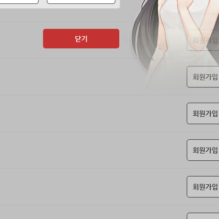
회원가입
닫기
회원가입
회원가입
회원가입
회원가입
회원가입