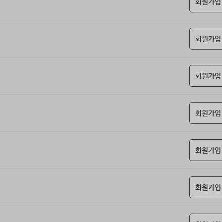
회원가입
회원가입
회원가입
회원가입
회원가입
회원가입