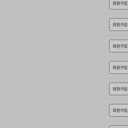
회원가입
회원가입
회원가입
회원가입
회원가입
회원가입