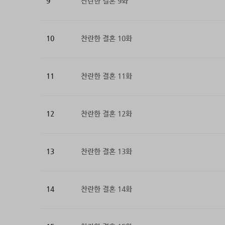
9
찬란한 결혼 9화
10
찬란한 결혼 10화
11
찬란한 결혼 11화
12
찬란한 결혼 12화
13
찬란한 결혼 13화
14
찬란한 결혼 14화