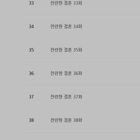
33
찬란한 결혼 33화
34
찬란한 결혼 34화
35
찬란한 결혼 35화
36
찬란한 결혼 36화
37
찬란한 결혼 37화
38
찬란한 결혼 38화