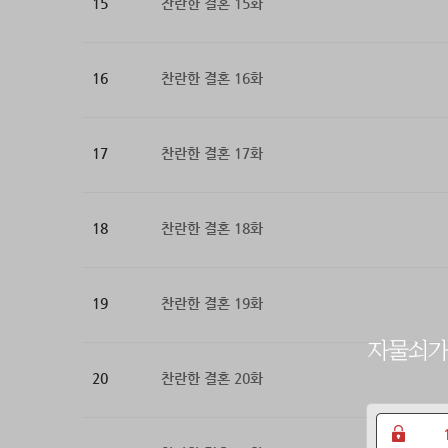
15
찬란한 결혼 15화
16
찬란한 결혼 16화
17
찬란한 결혼 17화
18
찬란한 결혼 18화
19
찬란한 결혼 19화
20
찬란한 결혼 20화