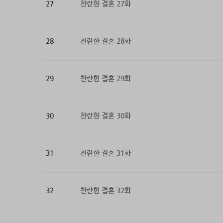
27
찬란한 결혼 27화
28
찬란한 결혼 28화
29
찬란한 결혼 29화
30
찬란한 결혼 30화
31
찬란한 결혼 31화
32
찬란한 결혼 32화