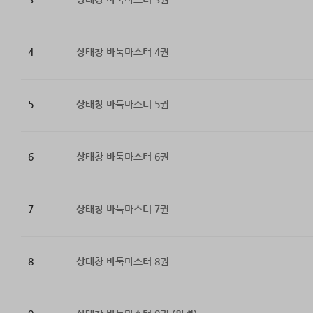
4
상태창 바둑마스터 4권
5
상태창 바둑마스터 5권
6
상태창 바둑마스터 6권
7
상태창 바둑마스터 7권
8
상태창 바둑마스터 8권