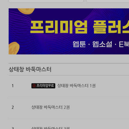
상태창 바둑마스터
1
상태창 바둑마스터 1권
프리미엄무료
2
상태창 바둑마스터 2권
3
상태창 바둑마스터 3권