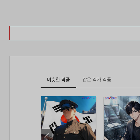
비슷한 작품
같은 작가 작품