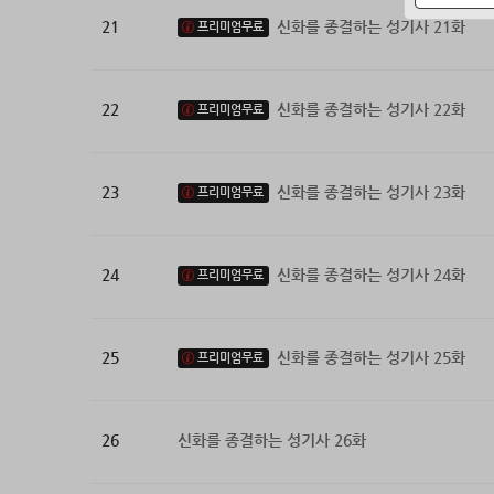
21
신화를 종결하는 성기사 21화
프리미엄무료
22
신화를 종결하는 성기사 22화
프리미엄무료
23
신화를 종결하는 성기사 23화
프리미엄무료
24
신화를 종결하는 성기사 24화
프리미엄무료
25
신화를 종결하는 성기사 25화
프리미엄무료
26
신화를 종결하는 성기사 26화