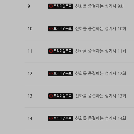
9
신화를 종결하는 성기사 9화
프리미엄무료
10
신화를 종결하는 성기사 10화
프리미엄무료
11
신화를 종결하는 성기사 11화
프리미엄무료
12
신화를 종결하는 성기사 12화
프리미엄무료
13
신화를 종결하는 성기사 13화
프리미엄무료
14
신화를 종결하는 성기사 14화
프리미엄무료