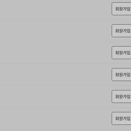
회원가입
회원가입
회원가입
회원가입
회원가입
회원가입