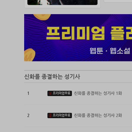
축복받은
혼란을 
신화를 종결하는 성기사
1
신화를 종결하는 성기사 1화
프리미엄무료
2
신화를 종결하는 성기사 2화
프리미엄무료