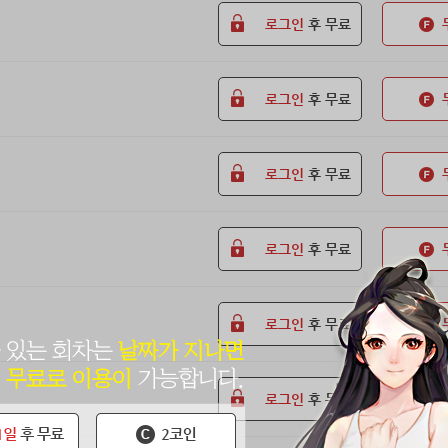
로그인
후 무료
로그인
후 무료
로그인
후 무료
로그인
후 무료
로그인
후 무료
로그인
후 무료