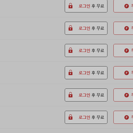
로그인
후 무료
로그인
후 무료
로그인
후 무료
로그인
후 무료
로그인
후 무료
로그인
후 무료