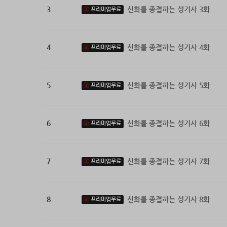
3
신화를 종결하는 성기사 3화
프리미엄무료
4
신화를 종결하는 성기사 4화
프리미엄무료
5
신화를 종결하는 성기사 5화
프리미엄무료
6
신화를 종결하는 성기사 6화
프리미엄무료
7
신화를 종결하는 성기사 7화
프리미엄무료
8
신화를 종결하는 성기사 8화
프리미엄무료