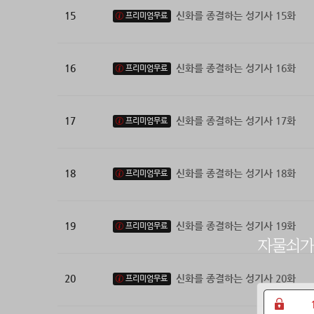
15
신화를 종결하는 성기사 15화
프리미엄무료
16
신화를 종결하는 성기사 16화
프리미엄무료
17
신화를 종결하는 성기사 17화
프리미엄무료
18
신화를 종결하는 성기사 18화
프리미엄무료
19
신화를 종결하는 성기사 19화
프리미엄무료
20
신화를 종결하는 성기사 20화
프리미엄무료