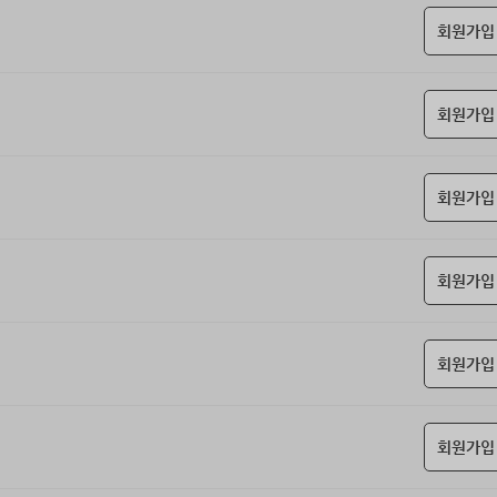
회원가입
회원가입
회원가입
회원가입
회원가입
회원가입