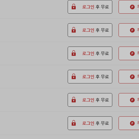
로그인
후 무료
로그인
후 무료
로그인
후 무료
로그인
후 무료
로그인
후 무료
로그인
후 무료