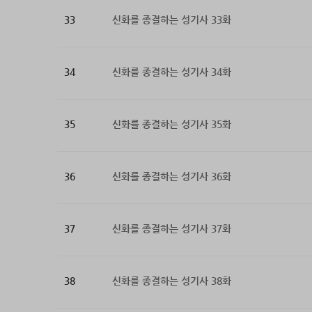
33
신화를 종결하는 성기사 33화
34
신화를 종결하는 성기사 34화
35
신화를 종결하는 성기사 35화
36
신화를 종결하는 성기사 36화
37
신화를 종결하는 성기사 37화
38
신화를 종결하는 성기사 38화