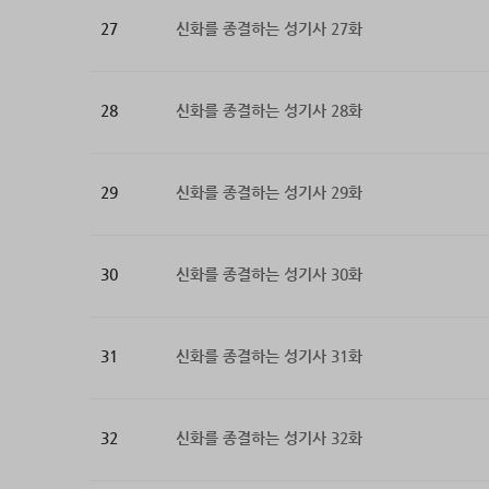
27
신화를 종결하는 성기사 27화
28
신화를 종결하는 성기사 28화
29
신화를 종결하는 성기사 29화
30
신화를 종결하는 성기사 30화
31
신화를 종결하는 성기사 31화
32
신화를 종결하는 성기사 32화