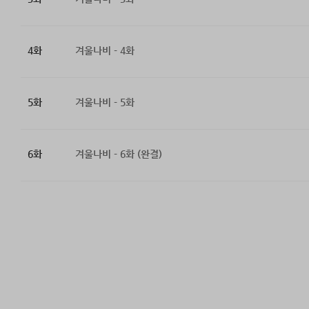
4화
겨울나비 - 4화
5화
겨울나비 - 5화
6화
겨울나비 - 6화 (완결)