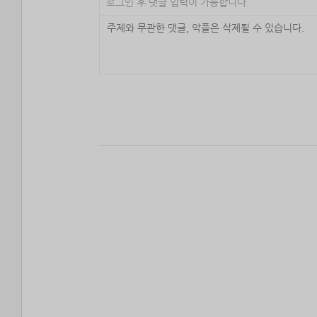
로그인 후 댓글 입력이 가능합니다.