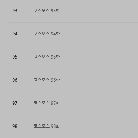
93
코스모스 93화
94
코스모스 94화
95
코스모스 95화
96
코스모스 96화
97
코스모스 97화
98
코스모스 98화