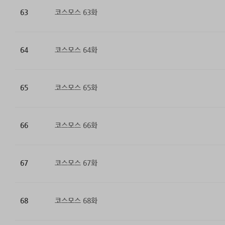
63
코스모스 63화
64
코스모스 64화
65
코스모스 65화
66
코스모스 66화
67
코스모스 67화
68
코스모스 68화