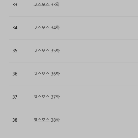
33
코스모스 33화
34
코스모스 34화
35
코스모스 35화
36
코스모스 36화
37
코스모스 37화
38
코스모스 38화