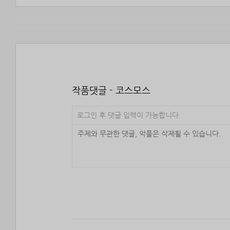
작품댓글 - 코스모스
로그인 후 댓글 입력이 가능합니다.