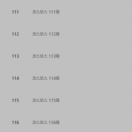
111
코스모스 111화
112
코스모스 112화
113
코스모스 113화
114
코스모스 114화
115
코스모스 115화
116
코스모스 116화