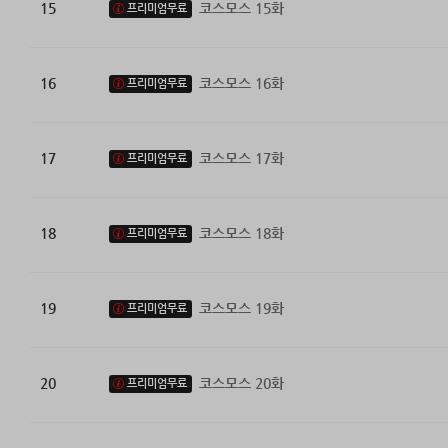
15
코스모스 15화
프리미엄무료
16
코스모스 16화
프리미엄무료
17
코스모스 17화
프리미엄무료
18
코스모스 18화
프리미엄무료
19
코스모스 19화
프리미엄무료
20
코스모스 20화
프리미엄무료