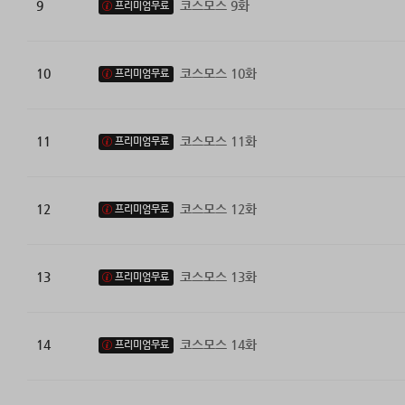
9
코스모스 9화
프리미엄무료
10
코스모스 10화
프리미엄무료
11
코스모스 11화
프리미엄무료
12
코스모스 12화
프리미엄무료
13
코스모스 13화
프리미엄무료
14
코스모스 14화
프리미엄무료