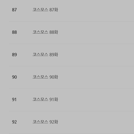
87
코스모스 87화
88
코스모스 88화
89
코스모스 89화
90
코스모스 90화
91
코스모스 91화
92
코스모스 92화