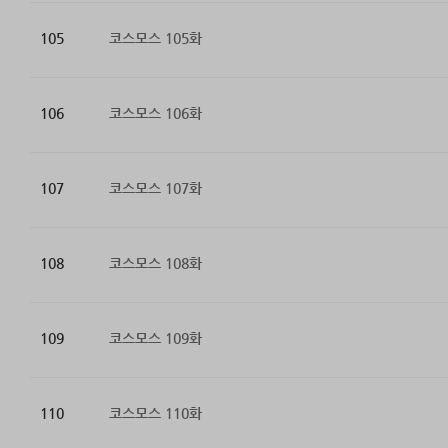
105
코스모스 105화
106
코스모스 106화
107
코스모스 107화
108
코스모스 108화
109
코스모스 109화
110
코스모스 110화