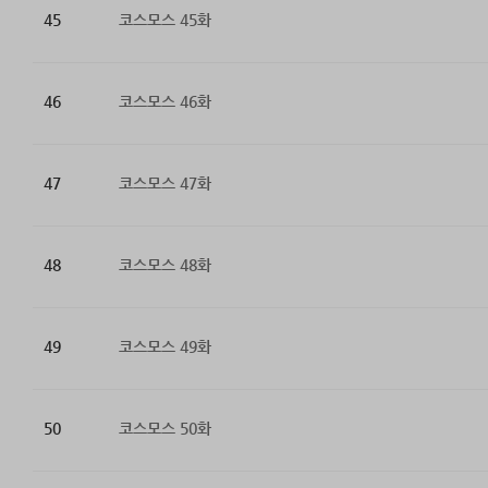
45
코스모스 45화
46
코스모스 46화
47
코스모스 47화
48
코스모스 48화
49
코스모스 49화
50
코스모스 50화