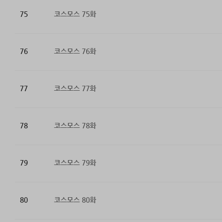
75
코스모스 75화
76
코스모스 76화
77
코스모스 77화
78
코스모스 78화
79
코스모스 79화
80
코스모스 80화