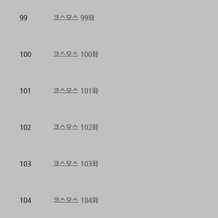
99
코스모스 99화
100
코스모스 100화
101
코스모스 101화
102
코스모스 102화
103
코스모스 103화
104
코스모스 104화