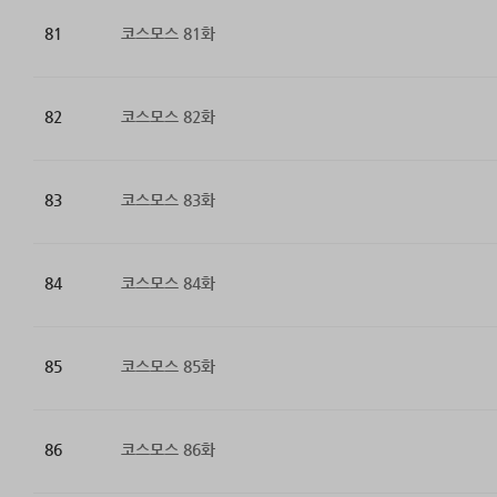
81
코스모스 81화
82
코스모스 82화
83
코스모스 83화
84
코스모스 84화
85
코스모스 85화
86
코스모스 86화