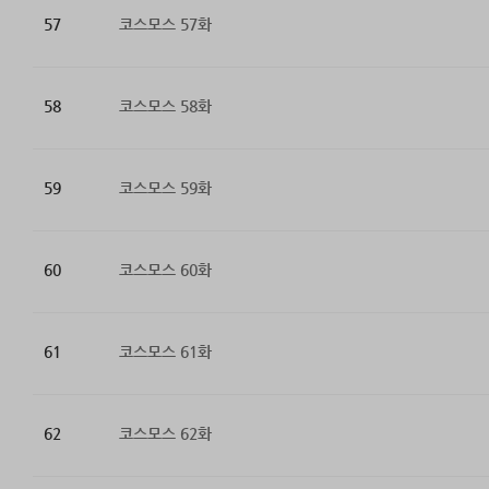
57
코스모스 57화
58
코스모스 58화
59
코스모스 59화
60
코스모스 60화
61
코스모스 61화
62
코스모스 62화