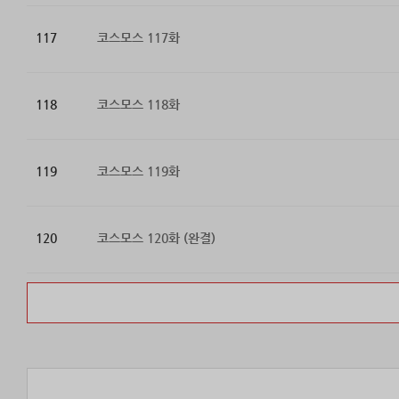
117
코스모스 117화
118
코스모스 118화
119
코스모스 119화
120
코스모스 120화 (완결)