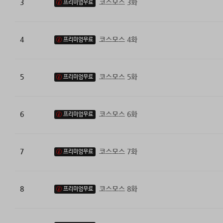
3
코스모스 3화
프리미엄무료
4
코스모스 4화
프리미엄무료
5
코스모스 5화
프리미엄무료
6
코스모스 6화
프리미엄무료
7
코스모스 7화
프리미엄무료
8
코스모스 8화
프리미엄무료