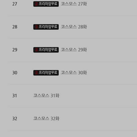
27
코스모스 27화
프리미엄무료
28
코스모스 28화
프리미엄무료
29
코스모스 29화
프리미엄무료
30
코스모스 30화
프리미엄무료
31
코스모스 31화
32
코스모스 32화