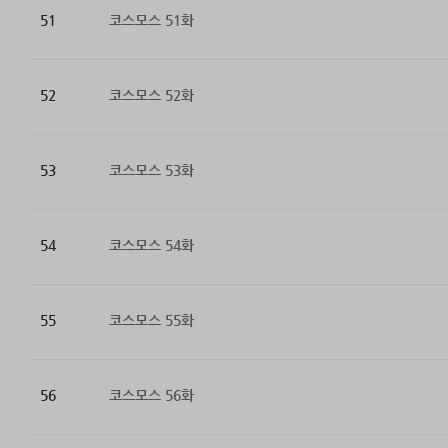
51
코스모스 51화
52
코스모스 52화
53
코스모스 53화
54
코스모스 54화
55
코스모스 55화
56
코스모스 56화