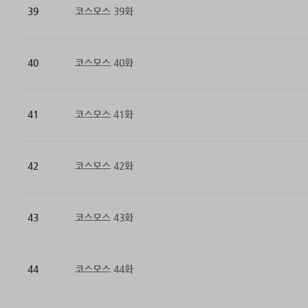
39
코스모스 39화
40
코스모스 40화
41
코스모스 41화
42
코스모스 42화
43
코스모스 43화
44
코스모스 44화