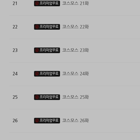
21
코스모스 21화
프리미엄무료
22
코스모스 22화
프리미엄무료
23
코스모스 23화
프리미엄무료
24
코스모스 24화
프리미엄무료
25
코스모스 25화
프리미엄무료
26
코스모스 26화
프리미엄무료