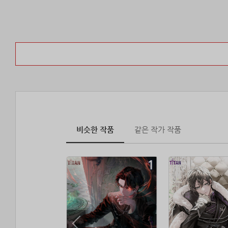
비슷한 작품
같은 작가 작품