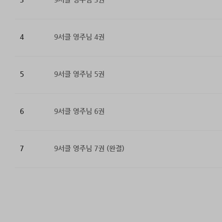
4
9서클 영주님 4권
5
9서클 영주님 5권
6
9서클 영주님 6권
7
9서클 영주님 7권 (완결)