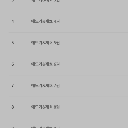
4
에드가&재호 4권
5
에드가&재호 5권
6
에드가&재호 6권
7
에드가&재호 7권
8
에드가&재호 8권