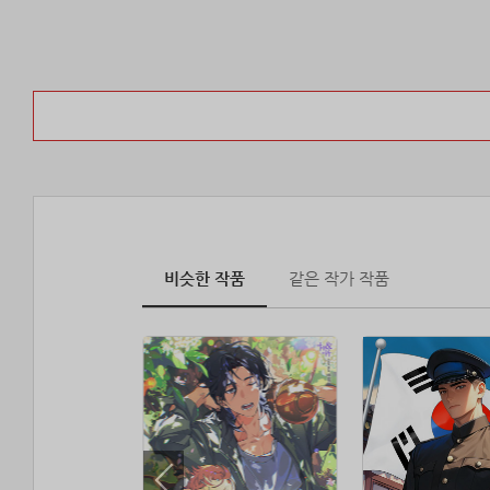
비슷한 작품
같은 작가 작품