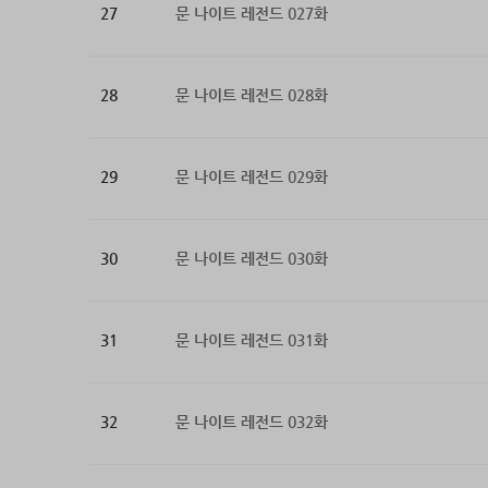
27
문 나이트 레전드 027화
28
문 나이트 레전드 028화
29
문 나이트 레전드 029화
30
문 나이트 레전드 030화
31
문 나이트 레전드 031화
32
문 나이트 레전드 032화