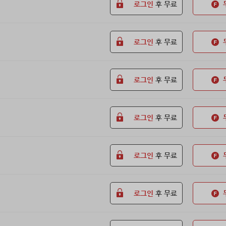
로그인
후 무료
로그인
후 무료
로그인
후 무료
로그인
후 무료
로그인
후 무료
로그인
후 무료