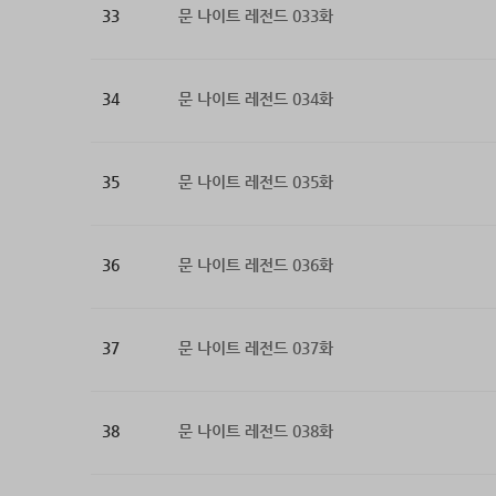
33
문 나이트 레전드 033화
34
문 나이트 레전드 034화
35
문 나이트 레전드 035화
36
문 나이트 레전드 036화
37
문 나이트 레전드 037화
38
문 나이트 레전드 038화