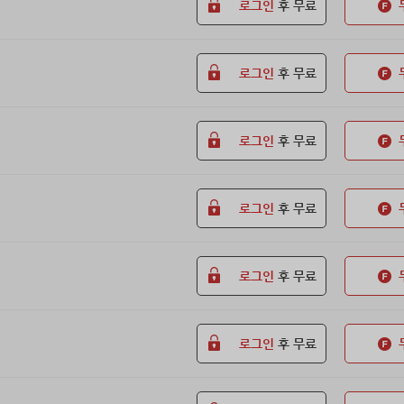
로그인
후 무료
로그인
후 무료
로그인
후 무료
로그인
후 무료
로그인
후 무료
로그인
후 무료