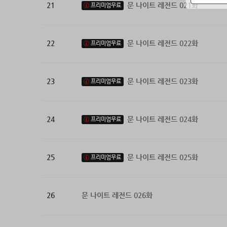
21
문 나이트 레전드 021화
프리미엄무료
22
문 나이트 레전드 022화
프리미엄무료
23
문 나이트 레전드 023화
프리미엄무료
24
문 나이트 레전드 024화
프리미엄무료
25
문 나이트 레전드 025화
프리미엄무료
26
문 나이트 레전드 026화