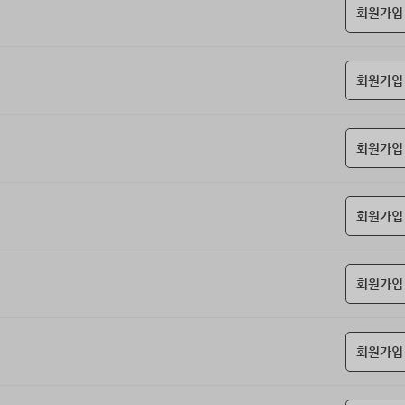
회원가입
회원가입
회원가입
회원가입
회원가입
회원가입