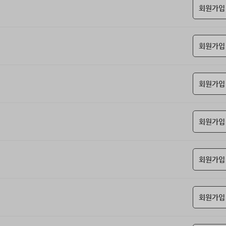
회원가입
회원가입
회원가입
회원가입
회원가입
회원가입