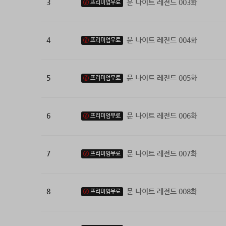
3
문 나이트 레전드 003화
프리미엄무료
4
문 나이트 레전드 004화
프리미엄무료
5
문 나이트 레전드 005화
프리미엄무료
6
문 나이트 레전드 006화
프리미엄무료
7
문 나이트 레전드 007화
프리미엄무료
8
문 나이트 레전드 008화
프리미엄무료