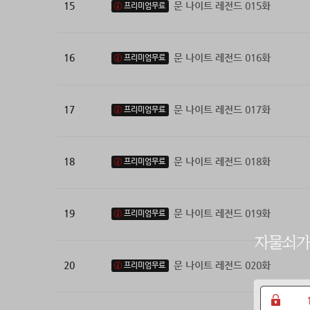
15
문 나이트 레전드 015화
프리미엄무료
16
문 나이트 레전드 016화
프리미엄무료
17
문 나이트 레전드 017화
프리미엄무료
18
문 나이트 레전드 018화
프리미엄무료
19
문 나이트 레전드 019화
프리미엄무료
20
문 나이트 레전드 020화
프리미엄무료