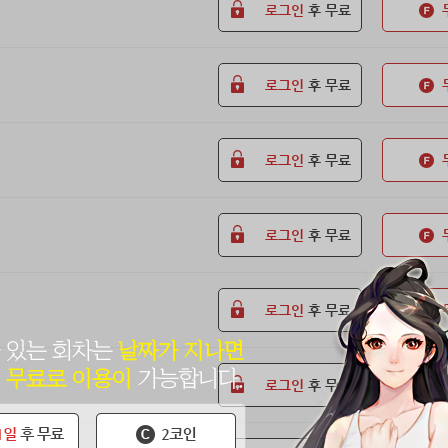
로그인
후 무료
로그인
후 무료
로그인
후 무료
로그인
후 무료
로그인
후 무료
로그인
후 무료