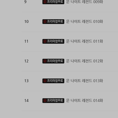
9
문 나이트 레전드 009화
프리미엄무료
10
문 나이트 레전드 010화
프리미엄무료
11
문 나이트 레전드 011화
프리미엄무료
12
문 나이트 레전드 012화
프리미엄무료
13
문 나이트 레전드 013화
프리미엄무료
14
문 나이트 레전드 014화
프리미엄무료