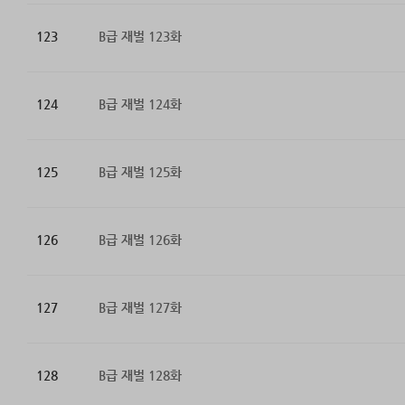
123
B급 재벌 123화
124
B급 재벌 124화
125
B급 재벌 125화
126
B급 재벌 126화
127
B급 재벌 127화
128
B급 재벌 128화