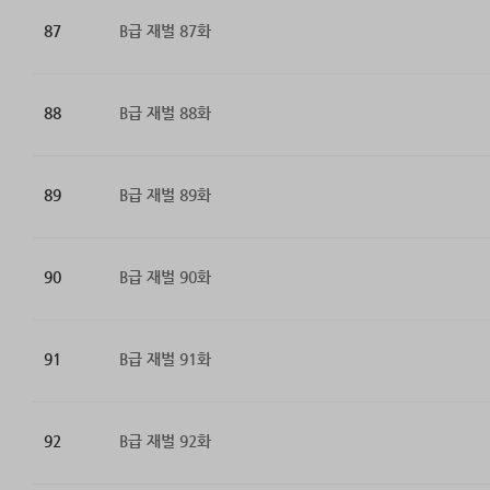
87
B급 재벌 87화
88
B급 재벌 88화
89
B급 재벌 89화
90
B급 재벌 90화
91
B급 재벌 91화
92
B급 재벌 92화