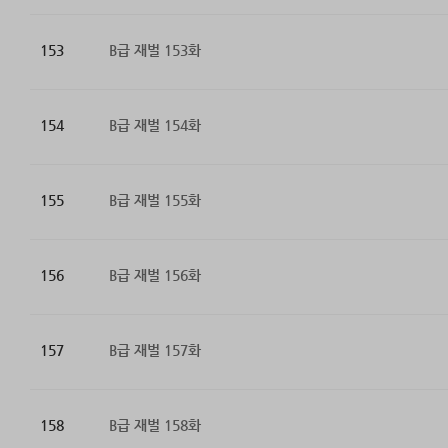
153
B급 재벌 153화
154
B급 재벌 154화
155
B급 재벌 155화
156
B급 재벌 156화
157
B급 재벌 157화
158
B급 재벌 158화