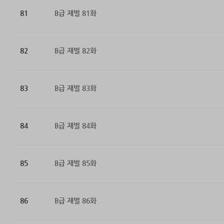
81
B급 재벌 81화
82
B급 재벌 82화
83
B급 재벌 83화
84
B급 재벌 84화
85
B급 재벌 85화
86
B급 재벌 86화