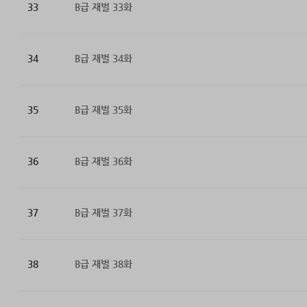
33
B급 재벌 33화
34
B급 재벌 34화
35
B급 재벌 35화
36
B급 재벌 36화
37
B급 재벌 37화
38
B급 재벌 38화