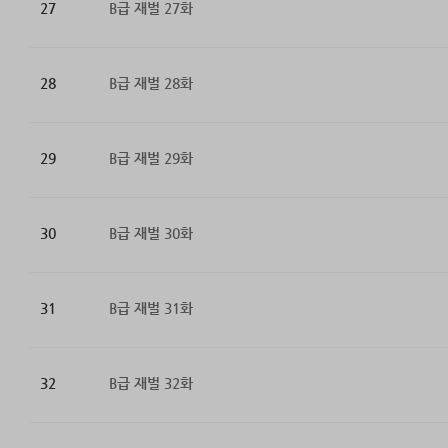
27
B급 재벌 27화
28
B급 재벌 28화
29
B급 재벌 29화
30
B급 재벌 30화
31
B급 재벌 31화
32
B급 재벌 32화