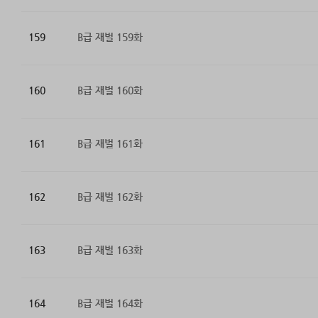
159
B급 재벌 159화
160
B급 재벌 160화
161
B급 재벌 161화
162
B급 재벌 162화
163
B급 재벌 163화
164
B급 재벌 164화