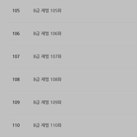
105
B급 재벌 105화
106
B급 재벌 106화
107
B급 재벌 107화
108
B급 재벌 108화
109
B급 재벌 109화
110
B급 재벌 110화