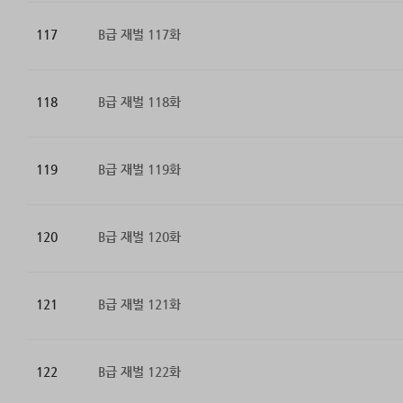
117
B급 재벌 117화
118
B급 재벌 118화
119
B급 재벌 119화
120
B급 재벌 120화
121
B급 재벌 121화
122
B급 재벌 122화