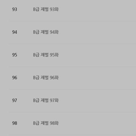
93
B급 재벌 93화
94
B급 재벌 94화
95
B급 재벌 95화
96
B급 재벌 96화
97
B급 재벌 97화
98
B급 재벌 98화