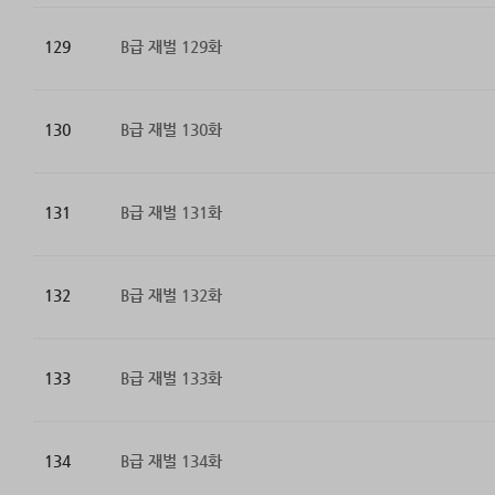
129
B급 재벌 129화
130
B급 재벌 130화
131
B급 재벌 131화
132
B급 재벌 132화
133
B급 재벌 133화
134
B급 재벌 134화