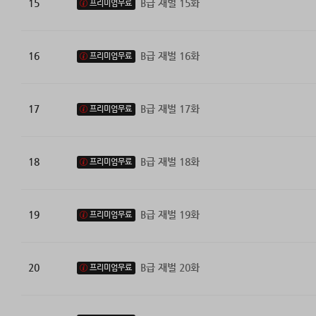
15
B급 재벌 15화
프리미엄무료
16
B급 재벌 16화
프리미엄무료
17
B급 재벌 17화
프리미엄무료
18
B급 재벌 18화
프리미엄무료
19
B급 재벌 19화
프리미엄무료
20
B급 재벌 20화
프리미엄무료