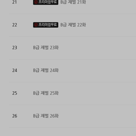
21
B급 재벌 21화
프리미엄무료
22
B급 재벌 22화
프리미엄무료
23
B급 재벌 23화
24
B급 재벌 24화
25
B급 재벌 25화
26
B급 재벌 26화