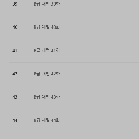
39
B급 재벌 39화
40
B급 재벌 40화
41
B급 재벌 41화
42
B급 재벌 42화
43
B급 재벌 43화
44
B급 재벌 44화