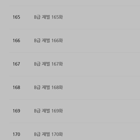
165
B급 재벌 165화
166
B급 재벌 166화
167
B급 재벌 167화
168
B급 재벌 168화
169
B급 재벌 169화
170
B급 재벌 170화