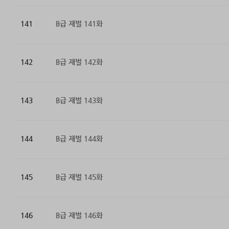
141
B급 재벌 141화
142
B급 재벌 142화
143
B급 재벌 143화
144
B급 재벌 144화
145
B급 재벌 145화
146
B급 재벌 146화