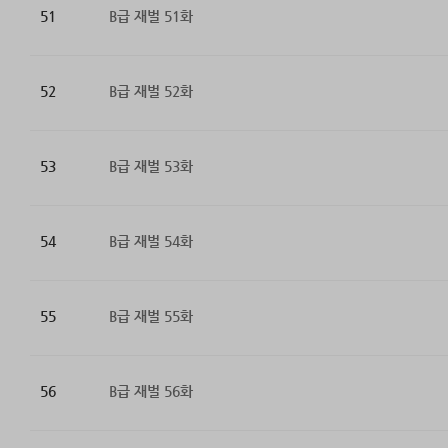
51
B급 재벌 51화
52
B급 재벌 52화
53
B급 재벌 53화
54
B급 재벌 54화
55
B급 재벌 55화
56
B급 재벌 56화