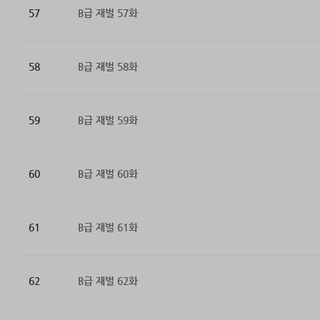
57
B급 재벌 57화
58
B급 재벌 58화
59
B급 재벌 59화
60
B급 재벌 60화
61
B급 재벌 61화
62
B급 재벌 62화