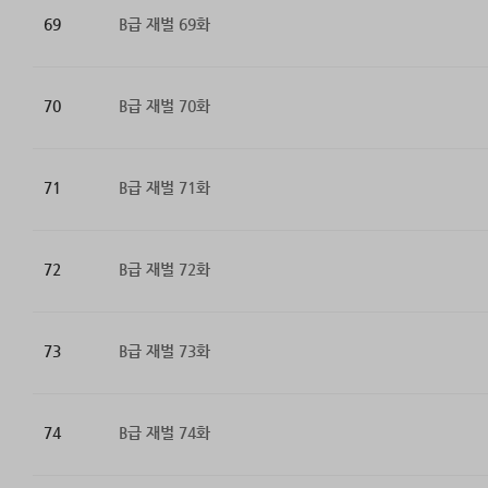
69
B급 재벌 69화
70
B급 재벌 70화
71
B급 재벌 71화
72
B급 재벌 72화
73
B급 재벌 73화
74
B급 재벌 74화