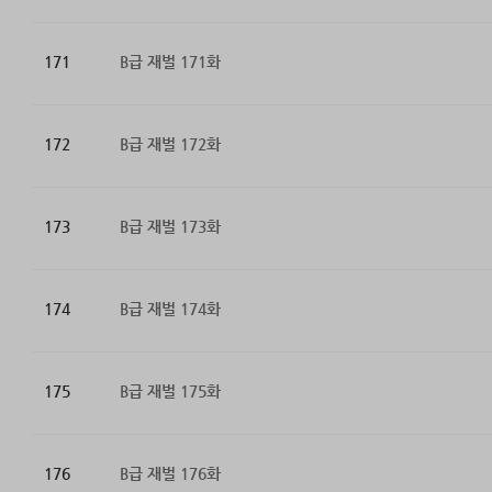
171
B급 재벌 171화
172
B급 재벌 172화
173
B급 재벌 173화
174
B급 재벌 174화
175
B급 재벌 175화
176
B급 재벌 176화