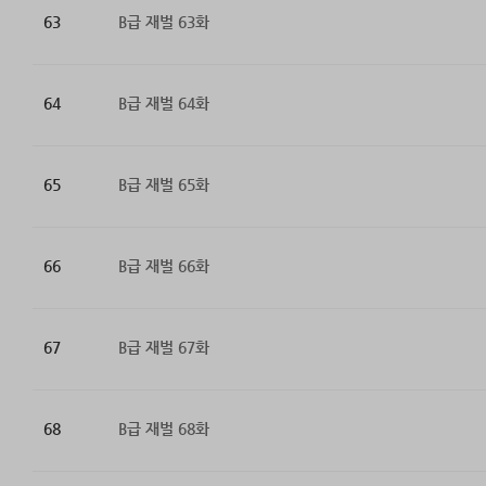
63
B급 재벌 63화
64
B급 재벌 64화
65
B급 재벌 65화
66
B급 재벌 66화
67
B급 재벌 67화
68
B급 재벌 68화