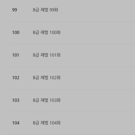
99
B급 재벌 99화
100
B급 재벌 100화
101
B급 재벌 101화
102
B급 재벌 102화
103
B급 재벌 103화
104
B급 재벌 104화