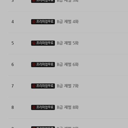
3
B급 재벌 3화
프리미엄무료
4
B급 재벌 4화
프리미엄무료
5
B급 재벌 5화
프리미엄무료
6
B급 재벌 6화
프리미엄무료
7
B급 재벌 7화
프리미엄무료
8
B급 재벌 8화
프리미엄무료