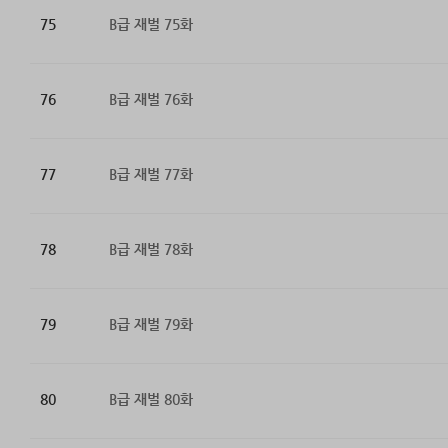
75
B급 재벌 75화
76
B급 재벌 76화
77
B급 재벌 77화
78
B급 재벌 78화
79
B급 재벌 79화
80
B급 재벌 80화