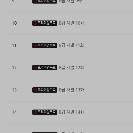
9
B급 재벌 9화
프리미엄무료
10
B급 재벌 10화
프리미엄무료
11
B급 재벌 11화
프리미엄무료
12
B급 재벌 12화
프리미엄무료
13
B급 재벌 13화
프리미엄무료
14
B급 재벌 14화
프리미엄무료