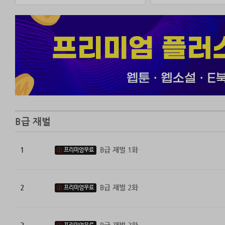
B급 재벌
1
B급 재벌 1화
프리미엄무료
2
B급 재벌 2화
프리미엄무료