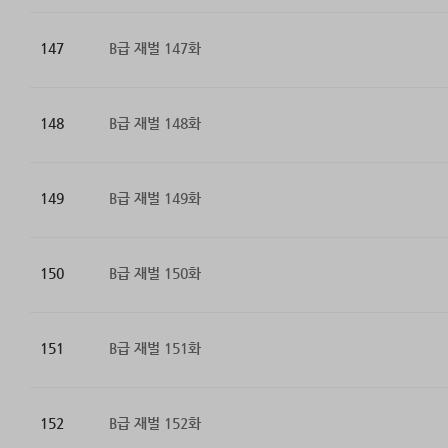
147
B급 재벌 147화
148
B급 재벌 148화
149
B급 재벌 149화
150
B급 재벌 150화
151
B급 재벌 151화
152
B급 재벌 152화