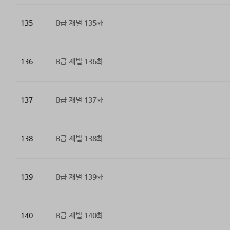
135
B급 재벌 135화
136
B급 재벌 136화
137
B급 재벌 137화
138
B급 재벌 138화
139
B급 재벌 139화
140
B급 재벌 140화