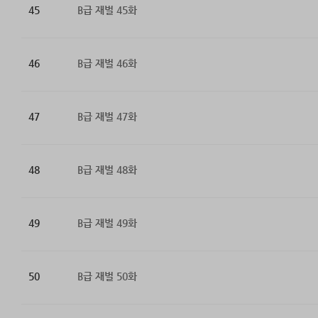
45
B급 재벌 45화
46
B급 재벌 46화
47
B급 재벌 47화
48
B급 재벌 48화
49
B급 재벌 49화
50
B급 재벌 50화