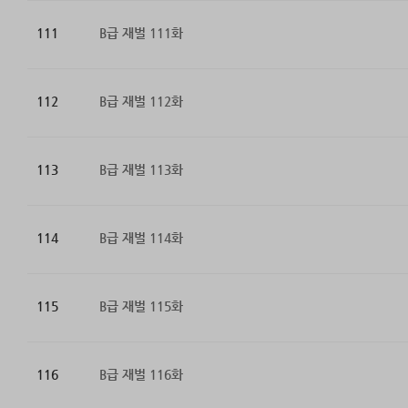
111
B급 재벌 111화
112
B급 재벌 112화
113
B급 재벌 113화
114
B급 재벌 114화
115
B급 재벌 115화
116
B급 재벌 116화