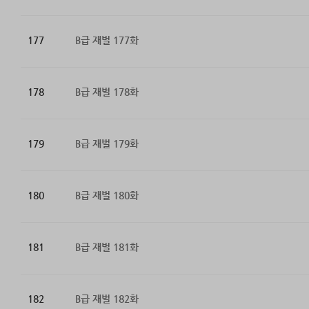
177
B급 재벌 177화
178
B급 재벌 178화
179
B급 재벌 179화
180
B급 재벌 180화
181
B급 재벌 181화
182
B급 재벌 182화