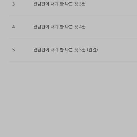
3
전남편이 내게 한 나쁜 짓 3권
4
전남편이 내게 한 나쁜 짓 4권
5
전남편이 내게 한 나쁜 짓 5권 (완결)