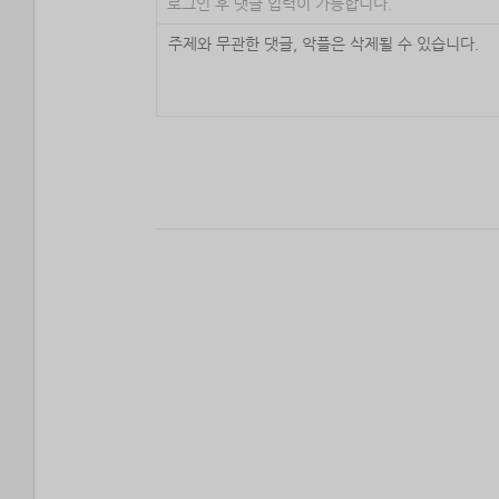
로그인 후 댓글 입력이 가능합니다.