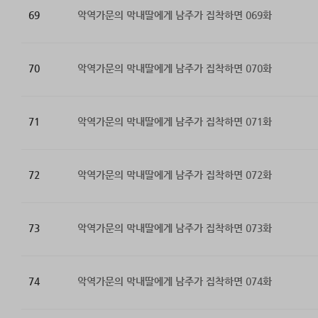
69
악역가문의 막내딸에게 남주가 집착하면 069화
70
악역가문의 막내딸에게 남주가 집착하면 070화
71
악역가문의 막내딸에게 남주가 집착하면 071화
72
악역가문의 막내딸에게 남주가 집착하면 072화
73
악역가문의 막내딸에게 남주가 집착하면 073화
74
악역가문의 막내딸에게 남주가 집착하면 074화