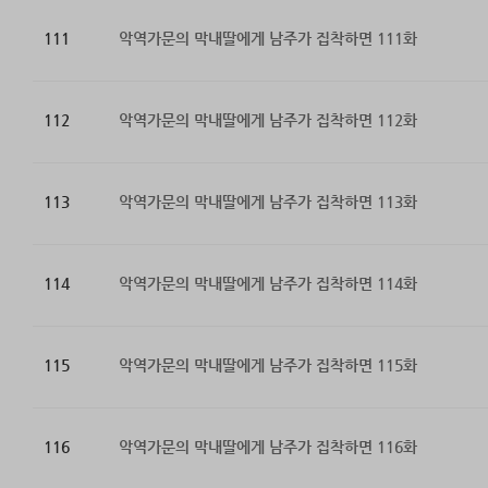
111
악역가문의 막내딸에게 남주가 집착하면 111화
112
악역가문의 막내딸에게 남주가 집착하면 112화
113
악역가문의 막내딸에게 남주가 집착하면 113화
114
악역가문의 막내딸에게 남주가 집착하면 114화
115
악역가문의 막내딸에게 남주가 집착하면 115화
116
악역가문의 막내딸에게 남주가 집착하면 116화