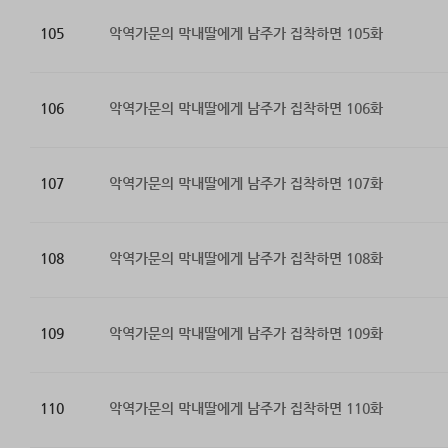
105
악역가문의 막내딸에게 남주가 집착하면 105화
106
악역가문의 막내딸에게 남주가 집착하면 106화
107
악역가문의 막내딸에게 남주가 집착하면 107화
108
악역가문의 막내딸에게 남주가 집착하면 108화
109
악역가문의 막내딸에게 남주가 집착하면 109화
110
악역가문의 막내딸에게 남주가 집착하면 110화