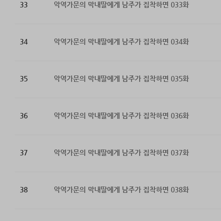
33
악역가문의 막내딸에게 남주가 집착하면 033화
34
악역가문의 막내딸에게 남주가 집착하면 034화
35
악역가문의 막내딸에게 남주가 집착하면 035화
36
악역가문의 막내딸에게 남주가 집착하면 036화
37
악역가문의 막내딸에게 남주가 집착하면 037화
38
악역가문의 막내딸에게 남주가 집착하면 038화