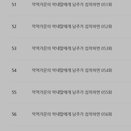
51
악역가문의 막내딸에게 남주가 집착하면 051화
52
악역가문의 막내딸에게 남주가 집착하면 052화
53
악역가문의 막내딸에게 남주가 집착하면 053화
54
악역가문의 막내딸에게 남주가 집착하면 054화
55
악역가문의 막내딸에게 남주가 집착하면 055화
56
악역가문의 막내딸에게 남주가 집착하면 056화