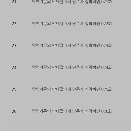
21
악역가문의 막내딸에게 남주가 집착하면 021화
22
악역가문의 막내딸에게 남주가 집착하면 022화
23
악역가문의 막내딸에게 남주가 집착하면 023화
24
악역가문의 막내딸에게 남주가 집착하면 024화
25
악역가문의 막내딸에게 남주가 집착하면 025화
26
악역가문의 막내딸에게 남주가 집착하면 026화