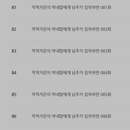
81
악역가문의 막내딸에게 남주가 집착하면 081화
82
악역가문의 막내딸에게 남주가 집착하면 082화
83
악역가문의 막내딸에게 남주가 집착하면 083화
84
악역가문의 막내딸에게 남주가 집착하면 084화
85
악역가문의 막내딸에게 남주가 집착하면 085화
86
악역가문의 막내딸에게 남주가 집착하면 086화