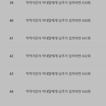
39
악역가문의 막내딸에게 남주가 집착하면 039화
40
악역가문의 막내딸에게 남주가 집착하면 040화
41
악역가문의 막내딸에게 남주가 집착하면 041화
42
악역가문의 막내딸에게 남주가 집착하면 042화
43
악역가문의 막내딸에게 남주가 집착하면 043화
44
악역가문의 막내딸에게 남주가 집착하면 044화