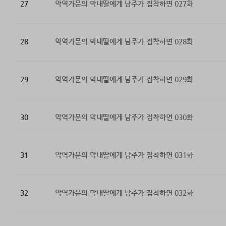
27
악역가문의 막내딸에게 남주가 집착하면 027화
28
악역가문의 막내딸에게 남주가 집착하면 028화
29
악역가문의 막내딸에게 남주가 집착하면 029화
30
악역가문의 막내딸에게 남주가 집착하면 030화
31
악역가문의 막내딸에게 남주가 집착하면 031화
32
악역가문의 막내딸에게 남주가 집착하면 032화