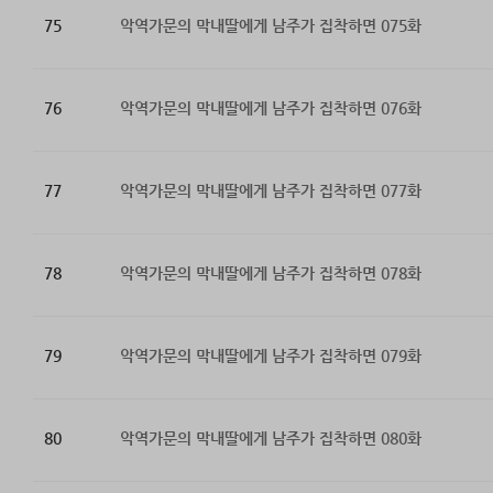
75
악역가문의 막내딸에게 남주가 집착하면 075화
76
악역가문의 막내딸에게 남주가 집착하면 076화
77
악역가문의 막내딸에게 남주가 집착하면 077화
78
악역가문의 막내딸에게 남주가 집착하면 078화
79
악역가문의 막내딸에게 남주가 집착하면 079화
80
악역가문의 막내딸에게 남주가 집착하면 080화