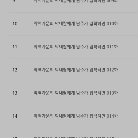
9
악역가문의 막내딸에게 남주가 집착하면 009화
10
악역가문의 막내딸에게 남주가 집착하면 010화
11
악역가문의 막내딸에게 남주가 집착하면 011화
12
악역가문의 막내딸에게 남주가 집착하면 012화
13
악역가문의 막내딸에게 남주가 집착하면 013화
14
악역가문의 막내딸에게 남주가 집착하면 014화