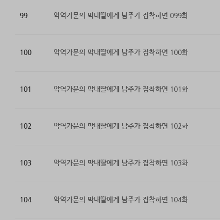
99
악역가문의 막내딸에게 남주가 집착하면 099화
100
악역가문의 막내딸에게 남주가 집착하면 100화
101
악역가문의 막내딸에게 남주가 집착하면 101화
102
악역가문의 막내딸에게 남주가 집착하면 102화
103
악역가문의 막내딸에게 남주가 집착하면 103화
104
악역가문의 막내딸에게 남주가 집착하면 104화