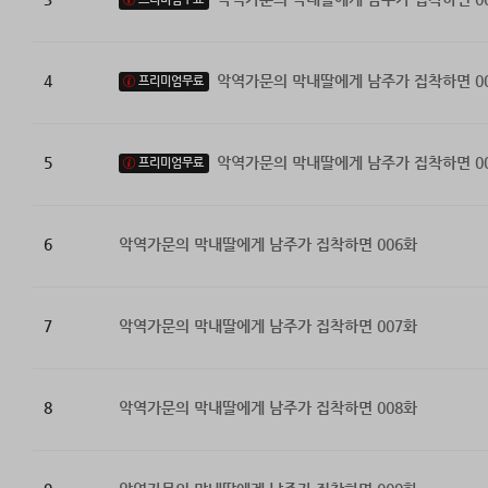
4
악역가문의 막내딸에게 남주가 집착하면 0
프리미엄무료
5
악역가문의 막내딸에게 남주가 집착하면 0
프리미엄무료
6
악역가문의 막내딸에게 남주가 집착하면 006화
7
악역가문의 막내딸에게 남주가 집착하면 007화
8
악역가문의 막내딸에게 남주가 집착하면 008화