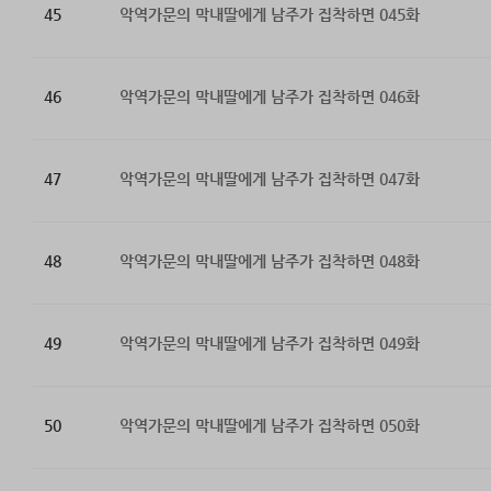
45
악역가문의 막내딸에게 남주가 집착하면 045화
46
악역가문의 막내딸에게 남주가 집착하면 046화
47
악역가문의 막내딸에게 남주가 집착하면 047화
48
악역가문의 막내딸에게 남주가 집착하면 048화
49
악역가문의 막내딸에게 남주가 집착하면 049화
50
악역가문의 막내딸에게 남주가 집착하면 050화