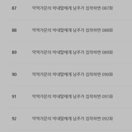
87
악역가문의 막내딸에게 남주가 집착하면 087화
88
악역가문의 막내딸에게 남주가 집착하면 088화
89
악역가문의 막내딸에게 남주가 집착하면 089화
90
악역가문의 막내딸에게 남주가 집착하면 090화
91
악역가문의 막내딸에게 남주가 집착하면 091화
92
악역가문의 막내딸에게 남주가 집착하면 092화