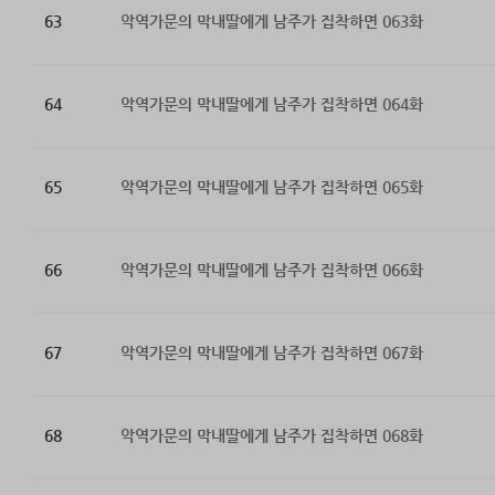
63
악역가문의 막내딸에게 남주가 집착하면 063화
64
악역가문의 막내딸에게 남주가 집착하면 064화
65
악역가문의 막내딸에게 남주가 집착하면 065화
66
악역가문의 막내딸에게 남주가 집착하면 066화
67
악역가문의 막내딸에게 남주가 집착하면 067화
68
악역가문의 막내딸에게 남주가 집착하면 068화