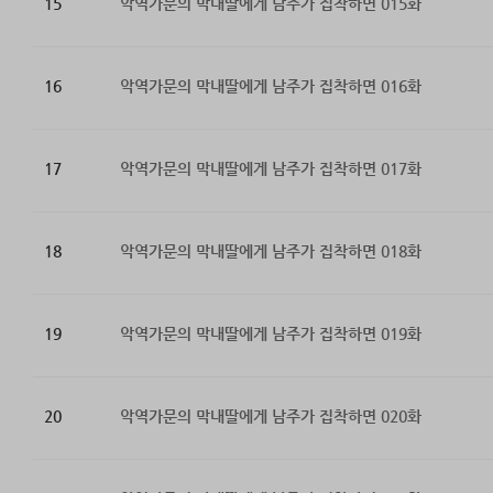
15
악역가문의 막내딸에게 남주가 집착하면 015화
16
악역가문의 막내딸에게 남주가 집착하면 016화
17
악역가문의 막내딸에게 남주가 집착하면 017화
18
악역가문의 막내딸에게 남주가 집착하면 018화
19
악역가문의 막내딸에게 남주가 집착하면 019화
20
악역가문의 막내딸에게 남주가 집착하면 020화