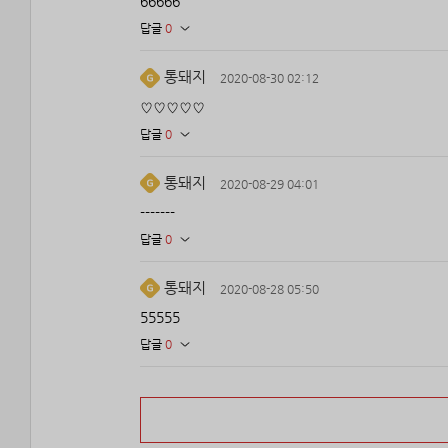
66666
답글
0
통돼지
2020-08-30 02:12
♡♡♡♡♡
답글
0
통돼지
2020-08-29 04:01
-------
답글
0
통돼지
2020-08-28 05:50
55555
답글
0