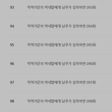
93
악역가문의 막내딸에게 남주가 집착하면 093화
94
악역가문의 막내딸에게 남주가 집착하면 094화
95
악역가문의 막내딸에게 남주가 집착하면 095화
96
악역가문의 막내딸에게 남주가 집착하면 096화
97
악역가문의 막내딸에게 남주가 집착하면 097화
98
악역가문의 막내딸에게 남주가 집착하면 098화