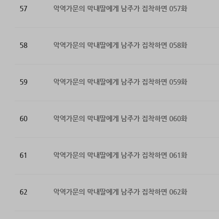
57
악역가문의 막내딸에게 남주가 집착하면 057화
58
악역가문의 막내딸에게 남주가 집착하면 058화
59
악역가문의 막내딸에게 남주가 집착하면 059화
60
악역가문의 막내딸에게 남주가 집착하면 060화
61
악역가문의 막내딸에게 남주가 집착하면 061화
62
악역가문의 막내딸에게 남주가 집착하면 062화