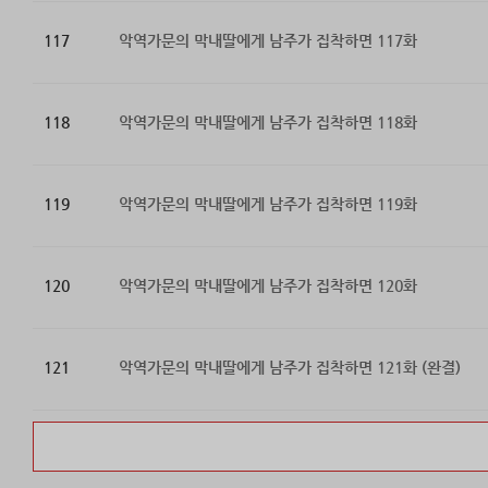
117
악역가문의 막내딸에게 남주가 집착하면 117화
118
악역가문의 막내딸에게 남주가 집착하면 118화
119
악역가문의 막내딸에게 남주가 집착하면 119화
120
악역가문의 막내딸에게 남주가 집착하면 120화
121
악역가문의 막내딸에게 남주가 집착하면 121화 (완결)