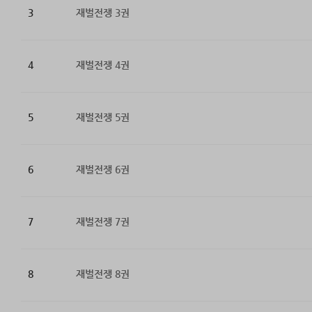
3
재벌전쟁 3권
4
재벌전쟁 4권
5
재벌전쟁 5권
6
재벌전쟁 6권
7
재벌전쟁 7권
8
재벌전쟁 8권