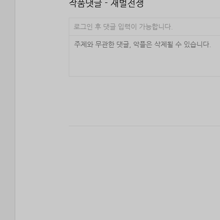
작품댓글 - 재벌전쟁
로그인 후 댓글 입력이 가능합니다.