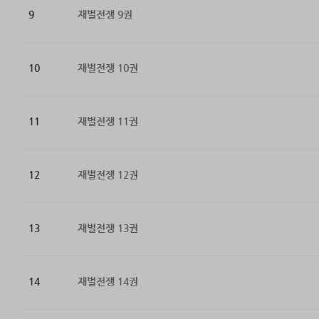
9
재벌전쟁 9권
10
재벌전쟁 10권
11
재벌전쟁 11권
12
재벌전쟁 12권
13
재벌전쟁 13권
14
재벌전쟁 14권