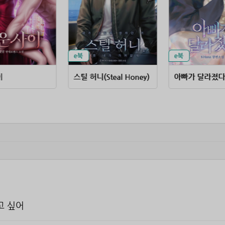
이
스틸 허니(Steal Honey)
아빠가 달라졌
고 싶어