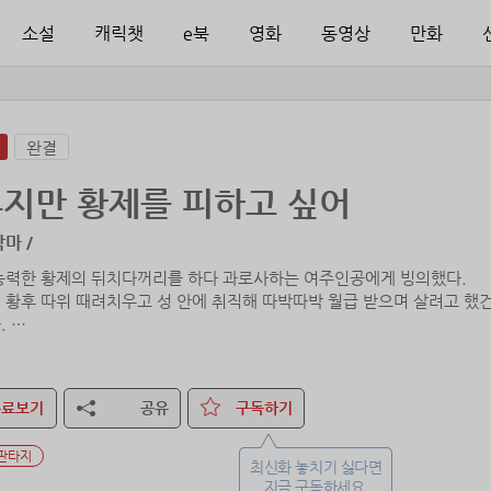
소설
캐릭챗
e북
영화
동영상
만화
완결
지만 황제를 피하고 싶어
마 /
능력한 황제의 뒤치다꺼리를 하다 과로사하는 여주인공에게 빙의했다.
 황후 따위 때려치우고 성 안에 취직해 따박따박 월급 받으며 살려고 했
.
그 자리를 꿰찬 건, 다름 아닌 수년째 행방불명되었던 그의 형님.
. 드디어 이혼이다!
무료보기
공유
구독하기
쾌재를 불렀는데…
판타지
 그대로 유지하겠다.”
최신화 놓치기 싫다면
지금 구독하세요.