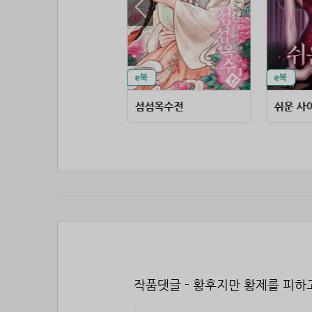
무방비한 계절
섬섬옥수전
쉬운 사
작품댓글 - 황후지만 황제를 피하