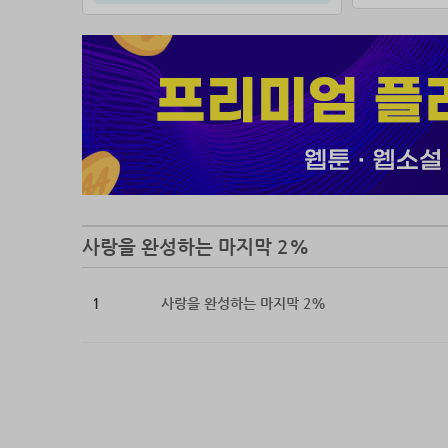
사랑을 완성하는 마지막 2%
1
사랑을 완성하는 마지막 2%