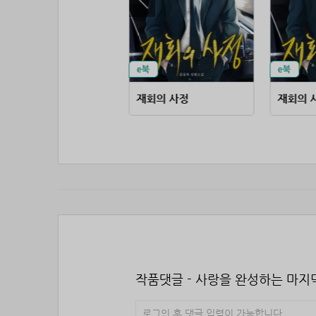
무협 고수가 판타지에 떨어지면
재회의 사정
재회의 
작품댓글 - 사랑을 완성하는 마지
로그인 후 댓글 입력이 가능합니다.