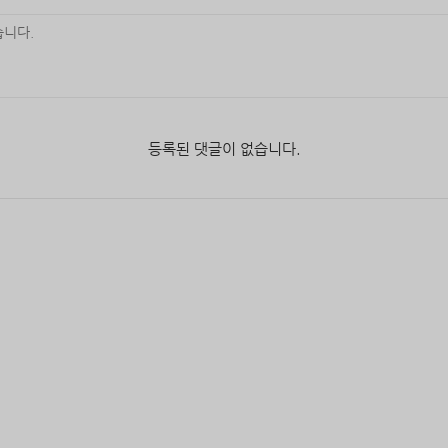
등록된 댓글이 없습니다.